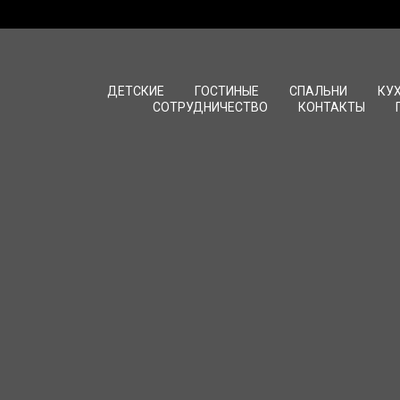
ДЕТСКИЕ
ГОСТИНЫЕ
СПАЛЬНИ
КУ
СОТРУДНИЧЕСТВО
КОНТАКТЫ