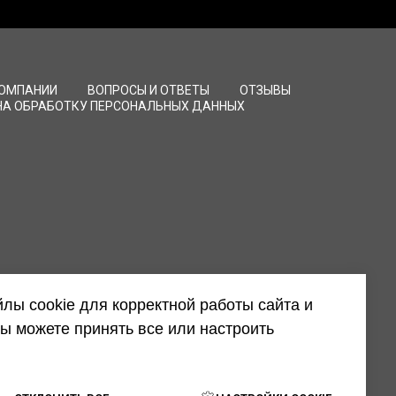
КОМПАНИИ
ВОПРОСЫ И ОТВЕТЫ
ОТЗЫВЫ
НА ОБРАБОТКУ ПЕРСОНАЛЬНЫХ ДАННЫХ
лы cookie для корректной работы сайта и
ы можете принять все или настроить