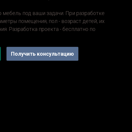
 мебель под ваши задачи. При разработке
метры помещения, пол - возраст детей, их
ия. Разработка проекта - бесплатно по
Получить консультацию