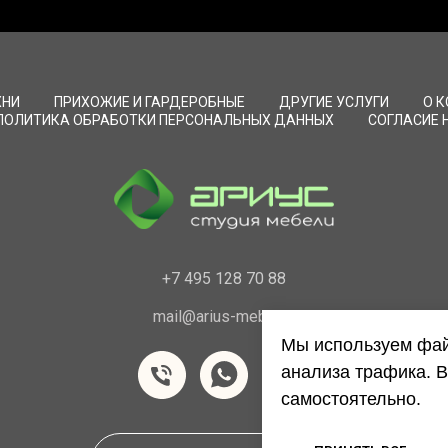
ХНИ
ПРИХОЖИЕ И ГАРДЕРОБНЫЕ
ДРУГИЕ УСЛУГИ
О 
ПОЛИТИКА ОБРАБОТКИ ПЕРСОНАЛЬНЫХ ДАННЫХ
СОГЛАСИЕ 
+7 495 128 70 88
mail@arius-mebel.ru
Мы используем фай
анализа трафика. В
самостоятельно.