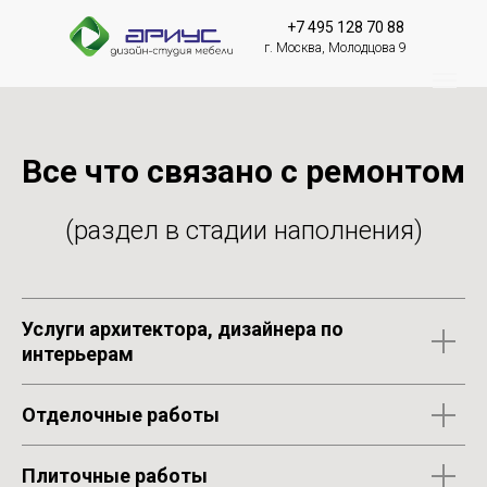
+7 495 128 70 88
г. Москва, Молодцова 9
Все что связано с ремонтом
(раздел в стадии наполнения)
Услуги архитектора, дизайнера по
интерьерам
Отделочные работы
Плиточные работы