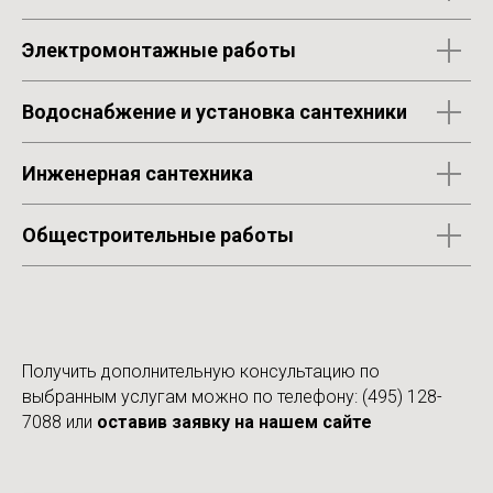
Электромонтажные работы
Водоснабжение и установка сантехники
Инженерная сантехника
Общестроительные работы
Получить дополнительную консультацию по
выбранным услугам можно по телефону:
(495) 128-
7088
или
оставив заявку на нашем сайте