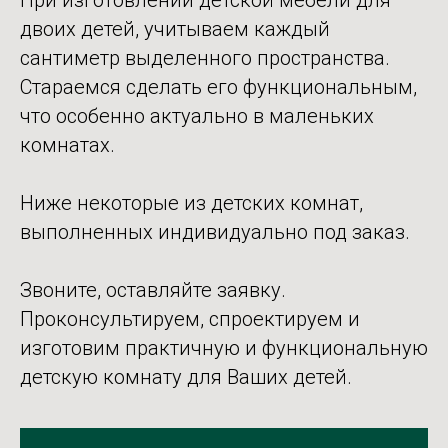
При изготовлении детской мебели для
двоих детей, учитываем каждый
сантиметр выделенного пространства.
Стараемся сделать его функциональным,
что особенно актуально в маленьких
комнатах.
Ниже некоторые из детских комнат,
выполненных индивидуально под заказ.
Звоните, оставляйте заявку.
Проконсультируем, спроектируем и
изготовим практичную и функциональную
детскую комнату для Ваших детей.