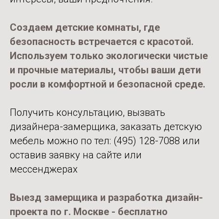
Создаем детские комнаты, где
безопасность встречается с красотой.
Используем только экологически чистые
и прочные материалы, чтобы ваши дети
росли в комфортной и безопасной среде.
Получить консультацию, вызвать
дизайнера-замерщика, заказать детскую
мебель можно по тел:
(495) 128-7088
или
оставив заявку на сайте или
мессенджерах
Выезд замерщика и разработка дизайн-
проекта по г. Москве - бесплатно