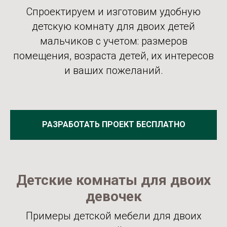
Спроектируем и изготовим удобную
детскую комнату для двоих детей
мальчиков с учетом: размеров
помещения, возраста детей, их интересов
и ваших пожеланий.
РАЗРАБОТАТЬ ПРОЕКТ БЕСПЛАТНО
Детские комнаты для двоих
девочек
Примеры детской мебели для двоих