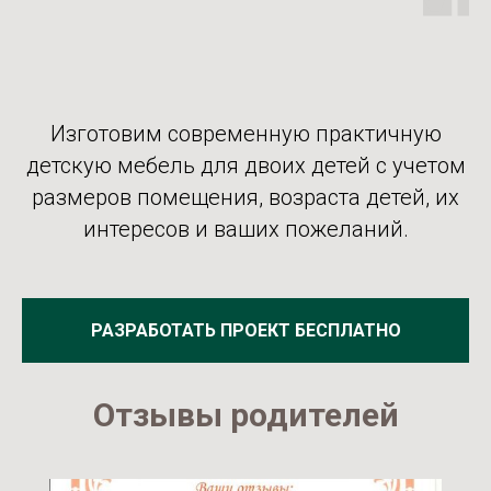
Изготовим современную практичную
детскую мебель для двоих детей с учетом
размеров помещения, возраста детей, их
интересов и ваших пожеланий.
РАЗРАБОТАТЬ ПРОЕКТ БЕСПЛАТНО
Отзывы родителей