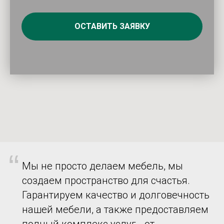
ОСТАВИТЬ ЗАЯВКУ
“
Мы не просто делаем мебель, мы
создаем пространство для счастья.
Гарантируем качество и долговечность
нашей мебели, а также предоставляем
полный комплекс услуг - от