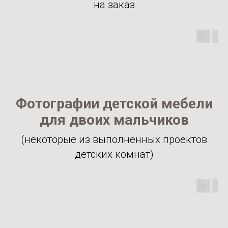
на заказ
Фотографии детской мебели
для двоих мальчиков
(некоторые из выполненных проектов
детских комнат)