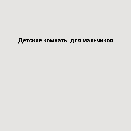
Детские комнаты для мальчиков