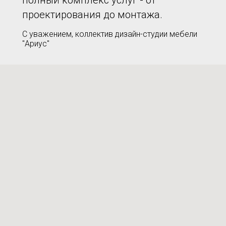
проектирования до монтажа.
С уважением, коллектив дизайн-студии мебели
"Ариус"