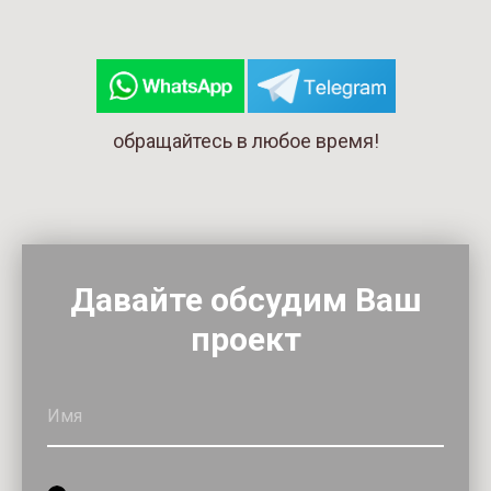
обращайтесь в любое время!
Давайте обсудим Ваш
проект