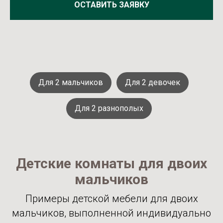
ОСТАВИТЬ ЗАЯВКУ
Для 2 мальчиков
Для 2 девочек
Для 2 разнополых
Детские комнаты для двоих
мальчиков
Примеры детской мебели для двоих
мальчиков, выполненной индивидуально