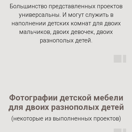
Большинство представленных проектов
универсальны. И могут служить в
наполнении детских комнат для двоих
мальчиков, двоих девочек, двоих
разнополых детей.
Фотографии детской мебели
для двоих разнополых детей
(некоторые из выполненных проектов)