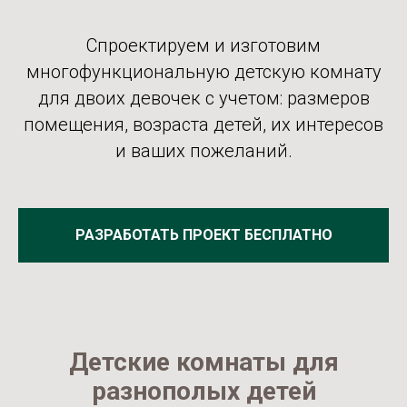
Спроектируем и изготовим
многофункциональную детскую комнату
для двоих девочек с учетом: размеров
помещения, возраста детей, их интересов
и ваших пожеланий.
РАЗРАБОТАТЬ ПРОЕКТ БЕСПЛАТНО
Детские комнаты для
разнополых детей