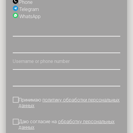
Phone
Telegram
WhatsApp
Принимаю
политику обработки персональных
данных
Даю согласие на
обработку персональных
данных