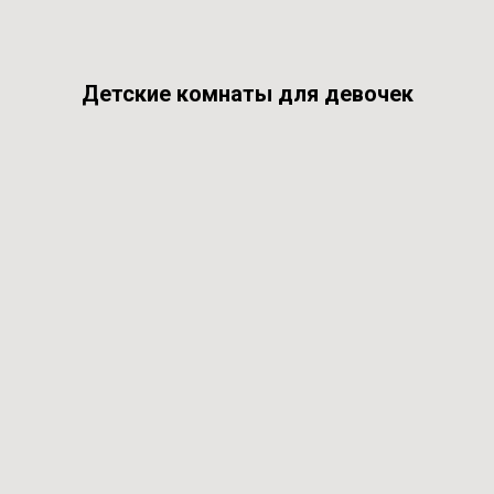
Детские комнаты для девочек