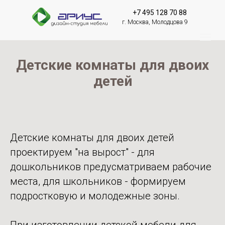
+7 495 128 70 88
г. Москва, Молодцова 9
Детские комнаты для двоих
детей
Детские комнаты для двоих детей
проектируем "на вырост" - для
дошкольников предусматриваем рабочие
места, для школьников - формируем
подростковую и молодежные зоны.