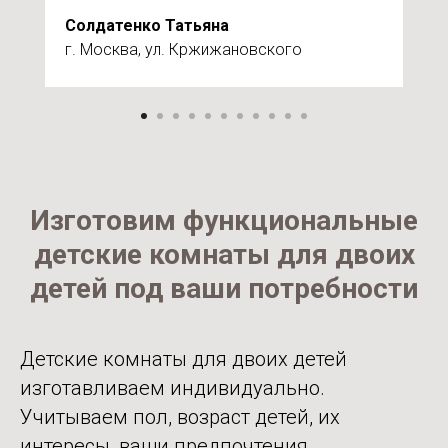
Солдатенко Татьяна
г. Москва, ул. Кржижановского
Изготовим функциональные
детские комнаты для двоих
детей под ваши потребности
Детские комнаты для двоих детей
изготавливаем индивидуально.
Учитываем пол, возраст детей, их
интересы, ваши предпочтения.