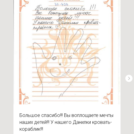
Большое спасибо!!! Вы воплощаете мечты
наших детей!!! У нашего Данилки кровать-
кораблик!!!