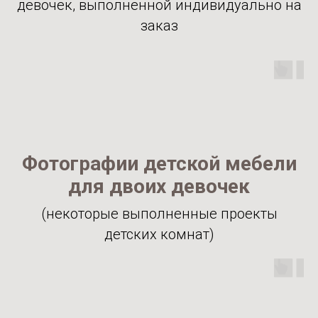
девочек, выполненной индивидуально на
заказ
Фотографии детской мебели
для двоих девочек
(некоторые выполненные проекты
детских комнат)