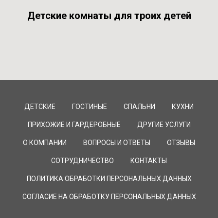
Детские комнаты для троих детей
ДЕТСКИЕ
ГОСТИНЫЕ
СПАЛЬНИ
КУХНИ
ПРИХОЖИЕ И ГАРДЕРОБНЫЕ
ДРУГИЕ УСЛУГИ
О КОМПАНИИ
ВОПРОСЫ И ОТВЕТЫ
ОТЗЫВЫ
СОТРУДНИЧЕСТВО
КОНТАКТЫ
ПОЛИТИКА ОБРАБОТКИ ПЕРСОНАЛЬНЫХ ДАННЫХ
СОГЛАСИЕ НА ОБРАБОТКУ ПЕРСОНАЛЬНЫХ ДАННЫХ