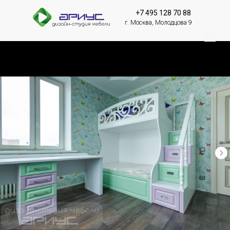
+7 495 128 70 88
г. Москва, Молодцова 9