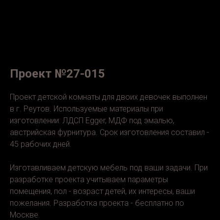
Проект №27-015
Проект детской комнаты для двоих девочек выполнен
в г. Реутов. Используемые материалы при
изготовлении: ЛДСП Egger, МДФ под эмалью,
австрийская фурнитура. Срок изготовления составил -
45 рабочих дней.
Изготавливаем детскую мебель под ваши задачи. При
разработке проекта учитываем параметры
помещения, пол - возраст детей, их интересы, ваши
пожелания. Разработка проекта - бесплатно по
Москве.