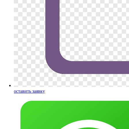
оставить заявку