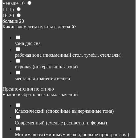
меньше 10
11-15
16-20
больше 20
Какие элементы нужны в детской?
зона для сна
рабочая зона (письменный стол, тумбы, стеллажи)
игровая (интерактивная зона)
места для хранения вещей
Предпочтения по стилю
можно выбрать несколько значений
Классический (спокойные выдержанные тона)
Современный (смелые расцветки и формы)
Минимализм (минимум вещей, больше пространства)