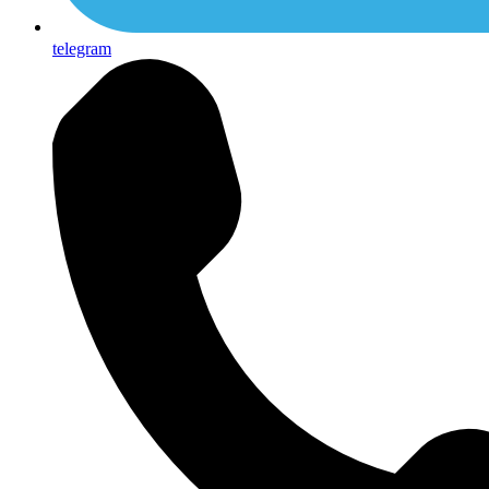
telegram