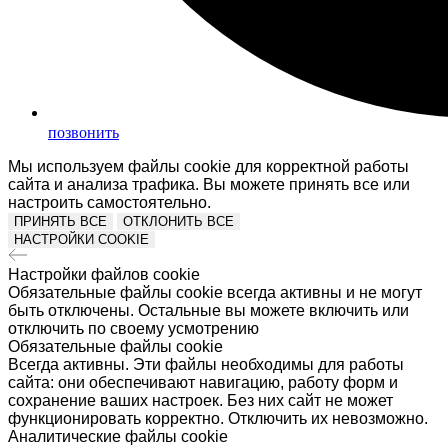
позвонить
Мы используем файлы cookie для корректной работы
сайта и анализа трафика. Вы можете принять все или
настроить самостоятельно.
ПРИНЯТЬ ВСЕ
ОТКЛОНИТЬ ВСЕ
НАСТРОЙКИ COOKIE
Настройки файлов cookie
Обязательные файлы cookie всегда активны и не могут
быть отключены. Остальные вы можете включить или
отключить по своему усмотрению
Обязательные файлы cookie
Всегда активны. Эти файлы необходимы для работы
сайта: они обеспечивают навигацию, работу форм и
сохранение ваших настроек. Без них сайт не может
функционировать корректно. Отключить их невозможно.
Аналитические файлы cookie