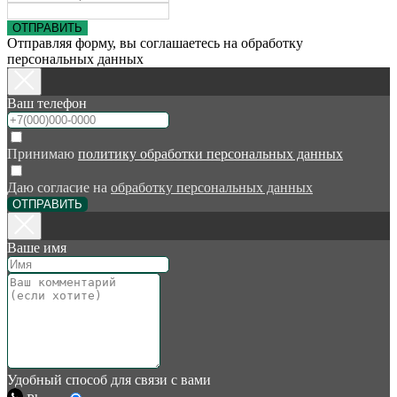
ОТПРАВИТЬ
Отправляя форму, вы соглашаетесь на обработку
персональных данных
Ваш телефон
Принимаю
политику обработки персональных данных
Даю согласие на
обработку персональных данных
ОТПРАВИТЬ
Ваше имя
Удобный способ для связи с вами