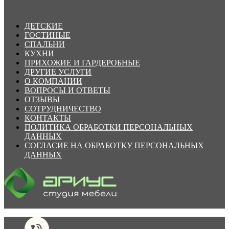
ДЕТСКИЕ
ГОСТИНЫЕ
СПАЛЬНИ
КУХНИ
ПРИХОЖИЕ И ГАРДЕРОБНЫЕ
ДРУГИЕ УСЛУГИ
О КОМПАНИИ
ВОПРОСЫ И ОТВЕТЫ
ОТЗЫВЫ
СОТРУДНИЧЕСТВО
КОНТАКТЫ
ПОЛИТИКА ОБРАБОТКИ ПЕРСОНАЛЬНЫХ
ДАННЫХ
СОГЛАСИЕ НА ОБРАБОТКУ ПЕРСОНАЛЬНЫХ
ДАННЫХ