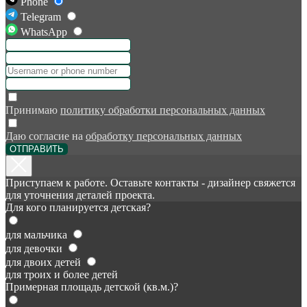
Phone
Telegram
WhatsApp
Принимаю
политику обработки персональных данных
Даю согласие на
обработку персональных данных
ОТПРАВИТЬ
Приступаем к работе. Оставьте контакты - дизайнер свяжется
для уточнения деталей проекта.
Для кого планируется детская?
для мальчика
для девочки
для двоих детей
для троих и более детей
Примерная площадь детской (кв.м.)?