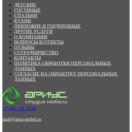
ДЕТСКИЕ
ГОСТИНЫЕ
СПАЛЬНИ
КУХНИ
ПРИХОЖИЕ И ГАРДЕРОБНЫЕ
ДРУГИЕ УСЛУГИ
О КОМПАНИИ
ВОПРОСЫ И ОТВЕТЫ
ОТЗЫВЫ
СОТРУДНИЧЕСТВО
КОНТАКТЫ
ПОЛИТИКА ОБРАБОТКИ ПЕРСОНАЛЬНЫХ
ДАННЫХ
СОГЛАСИЕ НА ОБРАБОТКУ ПЕРСОНАЛЬНЫХ
ДАННЫХ
+7 495 128 70 88
mail@arius-mebel.ru