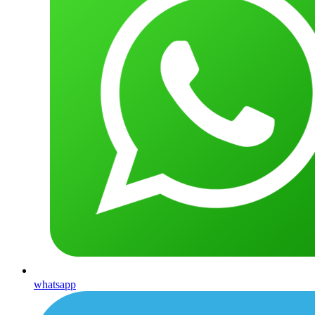
whatsapp