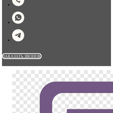
ЗАКАЗАТЬ ЗВОНОК