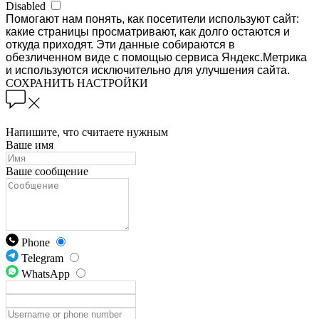
Disabled
Помогают нам понять, как посетители используют сайт:
какие страницы просматривают, как долго остаются и
откуда приходят. Эти данные собираются в
обезличенном виде с помощью сервиса Яндекс.Метрика
и используются исключительно для улучшения сайта.
СОХРАНИТЬ НАСТРОЙКИ
Напишите, что считаете нужным
Ваше имя
Ваше сообщение
Phone
Telegram
WhatsApp