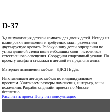
D-37
3-д визуализация детской комнаты для двоих детей. Исходя из
планировки помещения и требуемых задач, разместили
двухъярусную кровать. Рабочую зону детей определили по
углам длинной стены возле небольших окон - источников
естественного освещения. Соорудили спортивный уголок. По
проекту шкафы и стеллажи в детской не предполагались.
Материал исполнения мебели - ЛДСП Egger.
Изготавливаем детскую мебель по индивидуальным
проектам. Учитываем размеры помещения, интерьер, ваши
пожелания. Разработка дизайн-проекта по Москве -
бесплатно.
Рассчитать проект
Получить консультацию