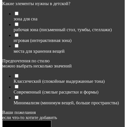
Какие элементы нужны в детской?
зона для сна
рабочая зона (письменный стол, тумбы, стеллажи)
игровая (интерактивная зона)
места для хранения вещей
Предпочтения по стилю
можно выбрать несколько значений
Классический (спокойные выдержанные тона)
Современный (смелые расцветки и формы)
Минимализм (минимум вещей, больше пространства)
Ваши пожелания
если что-то хотите добавить