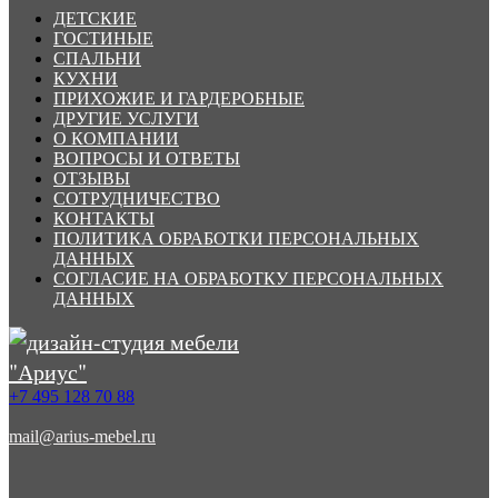
ДЕТСКИЕ
ГОСТИНЫЕ
СПАЛЬНИ
КУХНИ
ПРИХОЖИЕ И ГАРДЕРОБНЫЕ
ДРУГИЕ УСЛУГИ
О КОМПАНИИ
ВОПРОСЫ И ОТВЕТЫ
ОТЗЫВЫ
СОТРУДНИЧЕСТВО
КОНТАКТЫ
ПОЛИТИКА ОБРАБОТКИ ПЕРСОНАЛЬНЫХ
ДАННЫХ
СОГЛАСИЕ НА ОБРАБОТКУ ПЕРСОНАЛЬНЫХ
ДАННЫХ
+7 495 128 70 88
mail@arius-mebel.ru