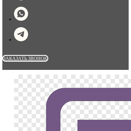
ЗАКАЗАТЬ ЗВОНОК