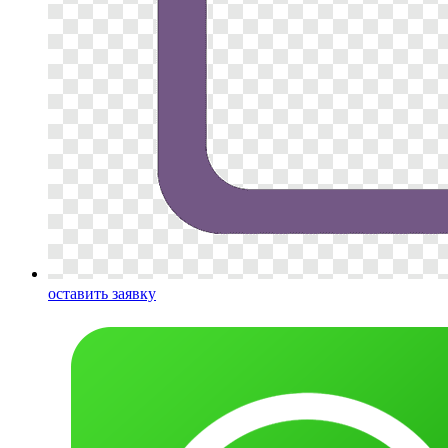
оставить заявку