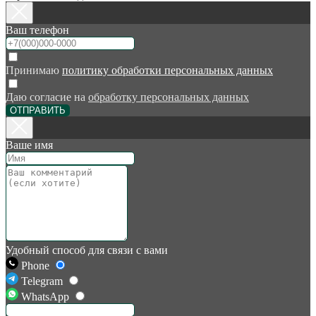
Ваш телефон
Принимаю
политику обработки персональных данных
Даю согласие на
обработку персональных данных
ОТПРАВИТЬ
Ваше имя
Удобный способ для связи с вами
Phone
Telegram
WhatsApp