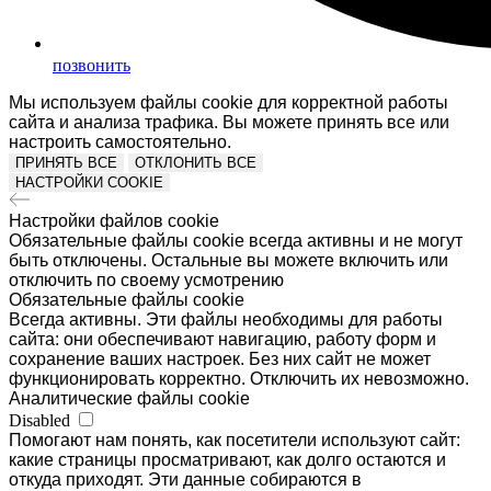
позвонить
Мы используем файлы cookie для корректной работы
сайта и анализа трафика. Вы можете принять все или
настроить самостоятельно.
ПРИНЯТЬ ВСЕ
ОТКЛОНИТЬ ВСЕ
НАСТРОЙКИ COOKIE
Настройки файлов cookie
Обязательные файлы cookie всегда активны и не могут
быть отключены. Остальные вы можете включить или
отключить по своему усмотрению
Обязательные файлы cookie
Всегда активны. Эти файлы необходимы для работы
сайта: они обеспечивают навигацию, работу форм и
сохранение ваших настроек. Без них сайт не может
функционировать корректно. Отключить их невозможно.
Аналитические файлы cookie
Disabled
Помогают нам понять, как посетители используют сайт:
какие страницы просматривают, как долго остаются и
откуда приходят. Эти данные собираются в