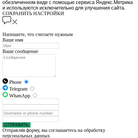
обезличенном виде с помощью сервиса Яндекс.Метрика
и используются исключительно для улучшения сайта.
СОХРАНИТЬ НАСТРОЙКИ
Напишите, что считаете нужным
Ваше имя
Ваше сообщение
Phone
Telegram
WhatsApp
ОТПРАВИТЬ
Отправляя форму, вы соглашаетесь на обработку
персональных данных