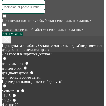
Принимаю
политику обработки персональных данных
Даю согласие на
обработку персональных данных
ОТПРАВИТЬ
Приступаем к работе. Оставьте контакты - дизайнер свяжется
для уточнения деталей проекта.
Для кого планируется детская?
для мальчика
для девочки
для двоих детей
для троих и более детей
Примерная площадь детской (кв.м.)?
меньше 10
11-15
16-20
больше 20