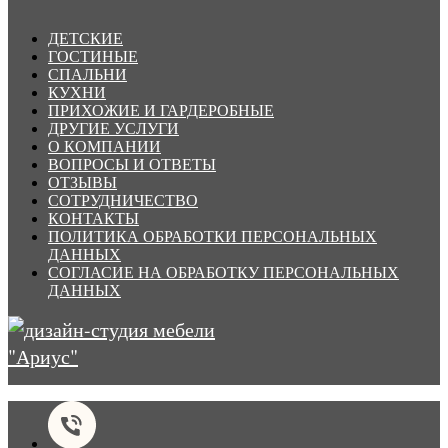
ДЕТСКИЕ
ГОСТИНЫЕ
СПАЛЬНИ
КУХНИ
ПРИХОЖИЕ И ГАРДЕРОБНЫЕ
ДРУГИЕ УСЛУГИ
О КОМПАНИИ
ВОПРОСЫ И ОТВЕТЫ
ОТЗЫВЫ
СОТРУДНИЧЕСТВО
КОНТАКТЫ
ПОЛИТИКА ОБРАБОТКИ ПЕРСОНАЛЬНЫХ
ДАННЫХ
СОГЛАСИЕ НА ОБРАБОТКУ ПЕРСОНАЛЬНЫХ
ДАННЫХ