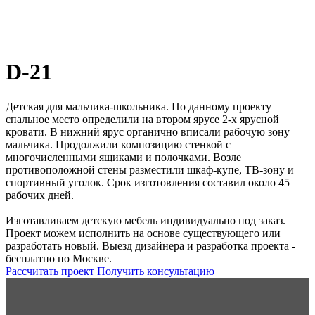
D-21
Детская для мальчика-школьника. По данному проекту
спальное место определили на втором ярусе 2-х ярусной
кровати. В нижний ярус органично вписали рабочую зону
мальчика. Продолжили композицию стенкой с
многочисленными ящиками и полочками. Возле
противоположной стены разместили шкаф-купе, ТВ-зону и
спортивный уголок. Срок изготовления составил около 45
рабочих дней.
Изготавливаем детскую мебель индивидуально под заказ.
Проект можем исполнить на основе существующего или
разработать новый. Выезд дизайнера и разработка проекта -
бесплатно по Москве.
Рассчитать проект
Получить консультацию