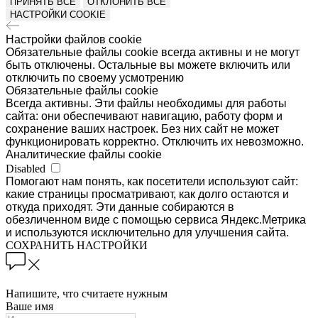
ПРИНЯТЬ ВСЕ
ОТКЛОНИТЬ ВСЕ
НАСТРОЙКИ COOKIE
Настройки файлов cookie
Обязательные файлы cookie всегда активны и не могут
быть отключены. Остальные вы можете включить или
отключить по своему усмотрению
Обязательные файлы cookie
Всегда активны. Эти файлы необходимы для работы
сайта: они обеспечивают навигацию, работу форм и
сохранение ваших настроек. Без них сайт не может
функционировать корректно. Отключить их невозможно.
Аналитические файлы cookie
Disabled
Помогают нам понять, как посетители используют сайт:
какие страницы просматривают, как долго остаются и
откуда приходят. Эти данные собираются в
обезличенном виде с помощью сервиса Яндекс.Метрика
и используются исключительно для улучшения сайта.
СОХРАНИТЬ НАСТРОЙКИ
Напишите, что считаете нужным
Ваше имя