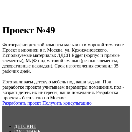
Проект №49
Фотографии детской комнаты мальчика в морской тематике.
Проект выполнен в г. Москва, ул. Кржижановского.
Используемые материалы: ЛДСП Egger (корпус и прямые
элементы), МДФ под матовой эмалью (резные элементы,
декоративные накладки). Срок изготовления составил 35
рабочих дней.
Изготавливаем детскую мебель под ваши задачи. При
разработке проекта учитываем параметры помещения, пол -
возраст детей, их интересы, ваши пожелания. Разработка
проекта - бесплатно по Москве.
Разработать проект
Получить консультацию
ДЕТСКИЕ
ГОСТИНЫЕ