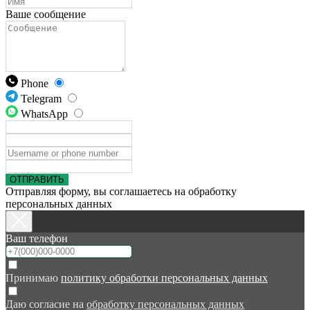
Ваше сообщение
Phone
Telegram
WhatsApp
ОТПРАВИТЬ
Отправляя форму, вы соглашаетесь на обработку
персональных данных
Ваш телефон
Принимаю
политику обработки персональных данных
Даю согласие на
обработку персональных данных