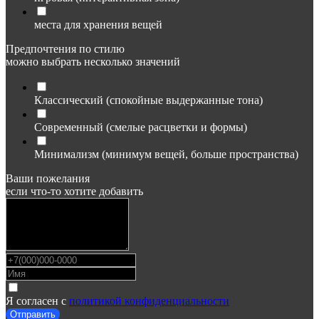
места для хранения вещей
Предпочтения по стилю
можно выбрать несколько значений
Классический (спокойные выдержанные тона)
Современный (смелые расцветки и формы)
Минимализм (минимум вещей, больше пространства)
Ваши пожелания
если что-то хотите добавить
Я согласен с
политикой конфиденциальности
Отправить