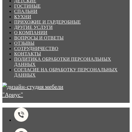
ДЕТСКИЕ
ГОСТИНЫЕ
СПАЛЬНИ
КУХНИ
ПРИХОЖИЕ И ГАРДЕРОБНЫЕ
ДРУГИЕ УСЛУГИ
О КОМПАНИИ
ВОПРОСЫ И ОТВЕТЫ
ОТЗЫВЫ
СОТРУДНИЧЕСТВО
КОНТАКТЫ
ПОЛИТИКА ОБРАБОТКИ ПЕРСОНАЛЬНЫХ
ДАННЫХ
СОГЛАСИЕ НА ОБРАБОТКУ ПЕРСОНАЛЬНЫХ
ДАННЫХ