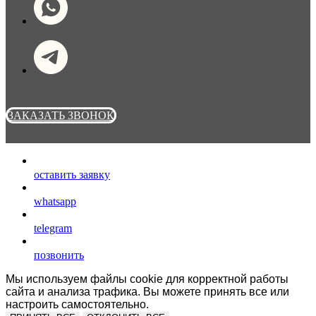
ЗАКАЗАТЬ ЗВОНОК
оставить заявку
whatsapp
telegram
позвонить
Мы используем файлы cookie для корректной работы
сайта и анализа трафика. Вы можете принять все или
настроить самостоятельно.