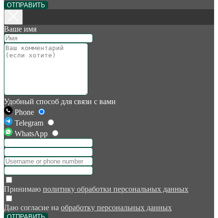
ОТПРАВИТЬ
Ваше имя
Удобный способ для связи с вами
Phone
Telegram
WhatsApp
Принимаю
политику обработки персональных данных
Даю согласие на
обработку персональных данных
ОТПРАВИТЬ