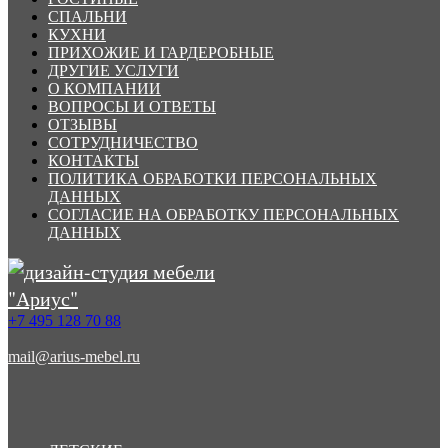
СПАЛЬНИ
КУХНИ
ПРИХОЖИЕ И ГАРДЕРОБНЫЕ
ДРУГИЕ УСЛУГИ
О КОМПАНИИ
ВОПРОСЫ И ОТВЕТЫ
ОТЗЫВЫ
СОТРУДНИЧЕСТВО
КОНТАКТЫ
ПОЛИТИКА ОБРАБОТКИ ПЕРСОНАЛЬНЫХ
ДАННЫХ
СОГЛАСИЕ НА ОБРАБОТКУ ПЕРСОНАЛЬНЫХ
ДАННЫХ
+7 495 128 70 88
mail@arius-mebel.ru