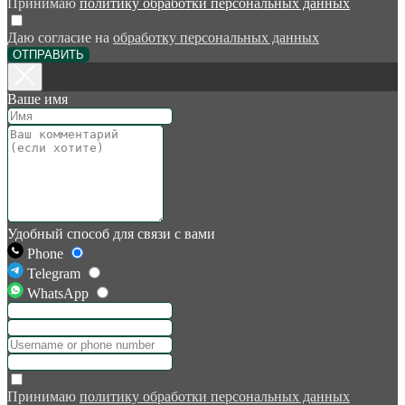
Принимаю
политику обработки персональных данных
Даю согласие на
обработку персональных данных
ОТПРАВИТЬ
Ваше имя
Удобный способ для связи с вами
Phone
Telegram
WhatsApp
Принимаю
политику обработки персональных данных