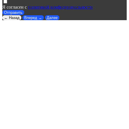
Я согласен с
политикой конфиденциальности
Отправить
← Назад
Вперед →
Далее