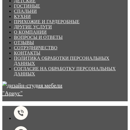
ДЕТСКИЕ
ГОСТИНЫЕ
СПАЛЬНИ
КУХНИ
ПРИХОЖИЕ И ГАРДЕРОБНЫЕ
ДРУГИЕ УСЛУГИ
О КОМПАНИИ
ВОПРОСЫ И ОТВЕТЫ
ОТЗЫВЫ
СОТРУДНИЧЕСТВО
КОНТАКТЫ
ПОЛИТИКА ОБРАБОТКИ ПЕРСОНАЛЬНЫХ
ДАННЫХ
СОГЛАСИЕ НА ОБРАБОТКУ ПЕРСОНАЛЬНЫХ
ДАННЫХ