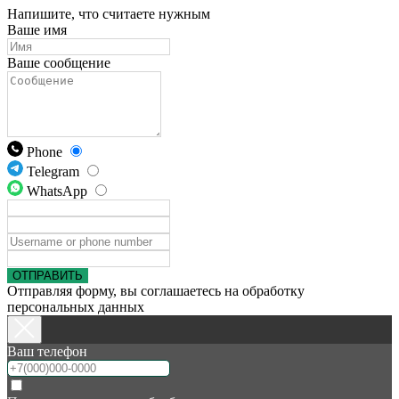
Напишите, что считаете нужным
Ваше имя
Ваше сообщение
Phone
Telegram
WhatsApp
ОТПРАВИТЬ
Отправляя форму, вы соглашаетесь на обработку
персональных данных
Ваш телефон