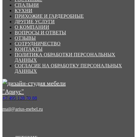
СПАЛЬНИ
КУХНИ
ПРИХОЖИЕ И ГАРДЕРОБНЫЕ
ДРУГИЕ УСЛУГИ
О КОМПАНИИ
ВОПРОСЫ И ОТВЕТЫ
ОТЗЫВЫ
СОТРУДНИЧЕСТВО
КОНТАКТЫ
ПОЛИТИКА ОБРАБОТКИ ПЕРСОНАЛЬНЫХ
ДАННЫХ
СОГЛАСИЕ НА ОБРАБОТКУ ПЕРСОНАЛЬНЫХ
ДАННЫХ
+7 495 128 70 88
mail@arius-mebel.ru