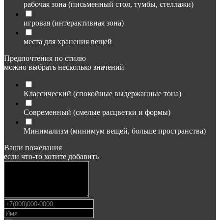
рабочая зона (письменный стол, тумбы, стеллажи)
игровая (интерактивная зона)
места для хранения вещей
Предпочтения по стилю
можно выбрать несколько значений
Классический (спокойные выдержанные тона)
Современный (смелые расцветки и формы)
Минимализм (минимум вещей, больше пространства)
Ваши пожелания
если что-то хотите добавить