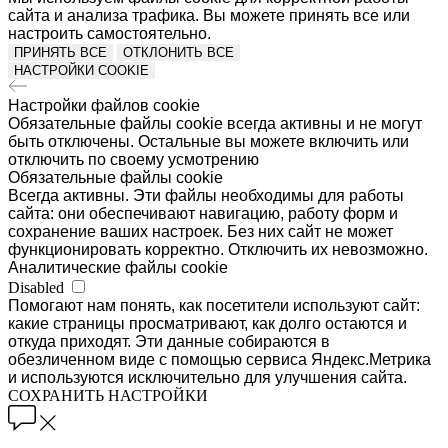
сайта и анализа трафика. Вы можете принять все или
настроить самостоятельно.
ПРИНЯТЬ ВСЕ
ОТКЛОНИТЬ ВСЕ
НАСТРОЙКИ COOKIE
Настройки файлов cookie
Обязательные файлы cookie всегда активны и не могут
быть отключены. Остальные вы можете включить или
отключить по своему усмотрению
Обязательные файлы cookie
Всегда активны. Эти файлы необходимы для работы
сайта: они обеспечивают навигацию, работу форм и
сохранение ваших настроек. Без них сайт не может
функционировать корректно. Отключить их невозможно.
Аналитические файлы cookie
Disabled
Помогают нам понять, как посетители используют сайт:
какие страницы просматривают, как долго остаются и
откуда приходят. Эти данные собираются в
обезличенном виде с помощью сервиса Яндекс.Метрика
и используются исключительно для улучшения сайта.
СОХРАНИТЬ НАСТРОЙКИ