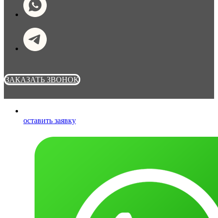
ЗАКАЗАТЬ ЗВОНОК
оставить заявку