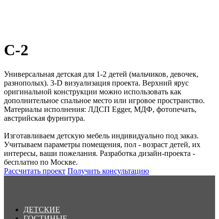
С-2
Универсальная детская для 1-2 детей (мальчиков, девочек,
разнополых). 3-D визуализация проекта. Верхний ярус
оригинальной конструкции можно использовать как
дополнительное спальное место или игровое пространство.
Материалы исполнения: ЛДСП Egger, МДФ, фотопечать,
австрийская фурнитура.
Изготавливаем детскую мебель индивидуально под заказ.
Учитываем параметры помещения, пол - возраст детей, их
интересы, ваши пожелания. Разработка дизайн-проекта -
бесплатно по Москве.
Рассчитать проект
Получить консультацию
ДЕТСКИЕ
ГОСТИНЫЕ