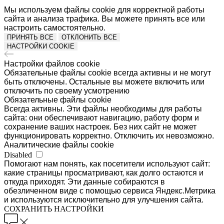
Мы используем файлы cookie для корректной работы
сайта и анализа трафика. Вы можете принять все или
настроить самостоятельно.
ПРИНЯТЬ ВСЕ
ОТКЛОНИТЬ ВСЕ
НАСТРОЙКИ COOKIE
Настройки файлов cookie
Обязательные файлы cookie всегда активны и не могут
быть отключены. Остальные вы можете включить или
отключить по своему усмотрению
Обязательные файлы cookie
Всегда активны. Эти файлы необходимы для работы
сайта: они обеспечивают навигацию, работу форм и
сохранение ваших настроек. Без них сайт не может
функционировать корректно. Отключить их невозможно.
Аналитические файлы cookie
Disabled
Помогают нам понять, как посетители используют сайт:
какие страницы просматривают, как долго остаются и
откуда приходят. Эти данные собираются в
обезличенном виде с помощью сервиса Яндекс.Метрика
и используются исключительно для улучшения сайта.
СОХРАНИТЬ НАСТРОЙКИ