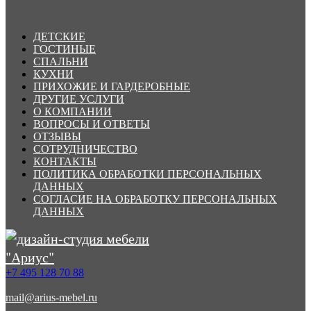
ДЕТСКИЕ
ГОСТИНЫЕ
СПАЛЬНИ
КУХНИ
ПРИХОЖИЕ И ГАРДЕРОБНЫЕ
ДРУГИЕ УСЛУГИ
О КОМПАНИИ
ВОПРОСЫ И ОТВЕТЫ
ОТЗЫВЫ
СОТРУДНИЧЕСТВО
КОНТАКТЫ
ПОЛИТИКА ОБРАБОТКИ ПЕРСОНАЛЬНЫХ
ДАННЫХ
СОГЛАСИЕ НА ОБРАБОТКУ ПЕРСОНАЛЬНЫХ
ДАННЫХ
+7 495 128 70 88
mail@arius-mebel.ru