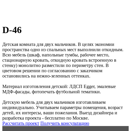
D-46
Детская комната для двух мальчиков. В целях экономии
пространства одно из спальных мест выполнили откидным.
Всю мебель (шкаф, напольные тумбы, рабочее место,
стационарную кровать, откидную кровать встроенную в
стенку) монолитно разместили по периметру стен. В
цветовом решении по согласованию с заказчиком
остановились на нежно-зеленных оттенках.
Материал изготовления детской: ЛДСП Egger, эмалевые
МДФ-фасады, фотопечать футбольной тематики.
Детскую мебель для двух мальчиков изготавливаем
индивидуально. Учитываем параметры помещения, возраст
детей, их интересы, ваши пожелания. Выезд дизайнера и
разработка проекта - бесплатно по Москве.
Рассчитать проект
Получить консультацию