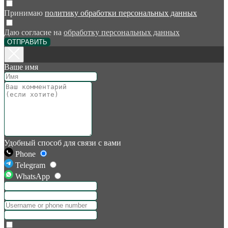
Принимаю
политику обработки персональных данных
Даю согласие на
обработку персональных данных
ОТПРАВИТЬ
Ваше имя
Удобный способ для связи с вами
Phone
Telegram
WhatsApp