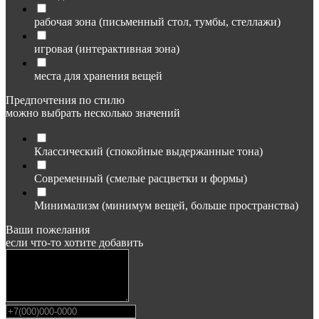
рабочая зона (письменный стол, тумбы, стеллажи)
игровая (интерактивная зона)
места для хранения вещей
Предпочтения по стилю
можно выбрать несколько значений
Классический (спокойные выдержанные тона)
Современный (смелые расцветки и формы)
Минимализм (минимум вещей, больше пространства)
Ваши пожелания
если что-то хотите добавить