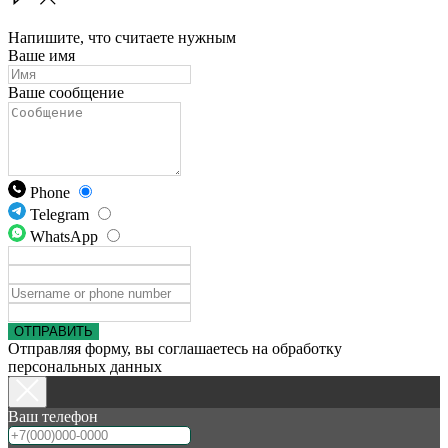
Напишите, что считаете нужным
Ваше имя
Ваше сообщение
Phone
Telegram
WhatsApp
ОТПРАВИТЬ
Отправляя форму, вы соглашаетесь на обработку
персональных данных
Ваш телефон