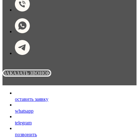
ЗАКАЗАТЬ ЗВОНОК
оставить заявку
whatsapp
telegram
позвонить