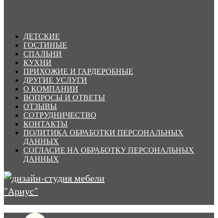
ДЕТСКИЕ
ГОСТИНЫЕ
СПАЛЬНИ
КУХНИ
ПРИХОЖИЕ И ГАРДЕРОБНЫЕ
ДРУГИЕ УСЛУГИ
О КОМПАНИИ
ВОПРОСЫ И ОТВЕТЫ
ОТЗЫВЫ
СОТРУДНИЧЕСТВО
КОНТАКТЫ
ПОЛИТИКА ОБРАБОТКИ ПЕРСОНАЛЬНЫХ
ДАННЫХ
СОГЛАСИЕ НА ОБРАБОТКУ ПЕРСОНАЛЬНЫХ
ДАННЫХ