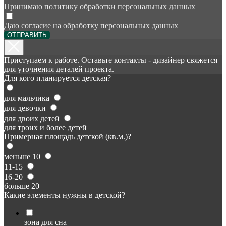
Принимаю
политику обработки персональных данных
Даю согласие на
обработку персональных данных
ОТПРАВИТЬ
Приступаем к работе. Оставьте контакты - дизайнер свяжется
для уточнения деталей проекта.
Для кого планируется детская?
для мальчика
для девочки
для двоих детей
для троих и более детей
Примерная площадь детской (кв.м.)?
меньше 10
11-15
16-20
больше 20
Какие элементы нужны в детской?
зона для сна