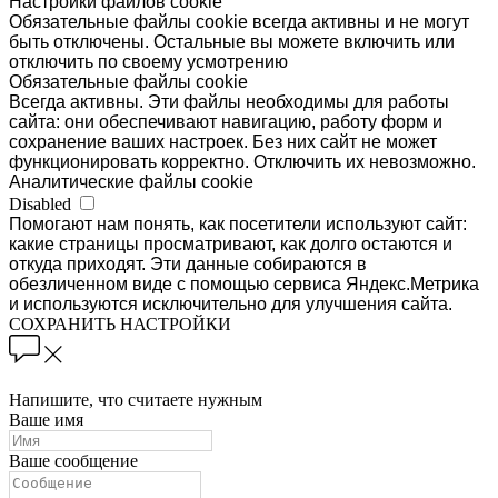
Настройки файлов cookie
Обязательные файлы cookie всегда активны и не могут
быть отключены. Остальные вы можете включить или
отключить по своему усмотрению
Обязательные файлы cookie
Всегда активны. Эти файлы необходимы для работы
сайта: они обеспечивают навигацию, работу форм и
сохранение ваших настроек. Без них сайт не может
функционировать корректно. Отключить их невозможно.
Аналитические файлы cookie
Disabled
Помогают нам понять, как посетители используют сайт:
какие страницы просматривают, как долго остаются и
откуда приходят. Эти данные собираются в
обезличенном виде с помощью сервиса Яндекс.Метрика
и используются исключительно для улучшения сайта.
СОХРАНИТЬ НАСТРОЙКИ
Напишите, что считаете нужным
Ваше имя
Ваше сообщение