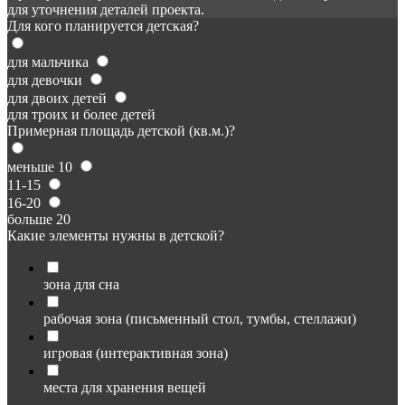
для уточнения деталей проекта.
Для кого планируется детская?
для мальчика
для девочки
для двоих детей
для троих и более детей
Примерная площадь детской (кв.м.)?
меньше 10
11-15
16-20
больше 20
Какие элементы нужны в детской?
зона для сна
рабочая зона (письменный стол, тумбы, стеллажи)
игровая (интерактивная зона)
места для хранения вещей