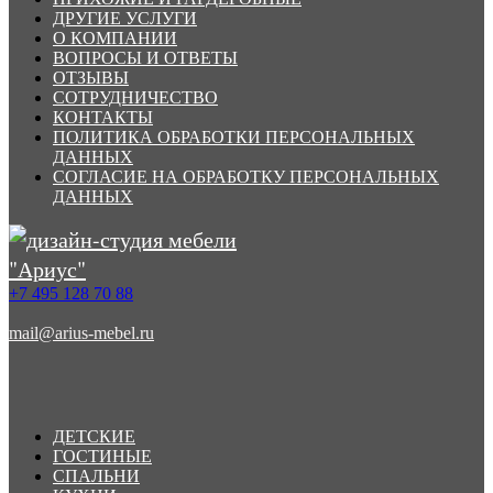
ДРУГИЕ УСЛУГИ
О КОМПАНИИ
ВОПРОСЫ И ОТВЕТЫ
ОТЗЫВЫ
СОТРУДНИЧЕСТВО
КОНТАКТЫ
ПОЛИТИКА ОБРАБОТКИ ПЕРСОНАЛЬНЫХ
ДАННЫХ
СОГЛАСИЕ НА ОБРАБОТКУ ПЕРСОНАЛЬНЫХ
ДАННЫХ
+7 495 128 70 88
mail@arius-mebel.ru
ДЕТСКИЕ
ГОСТИНЫЕ
СПАЛЬНИ