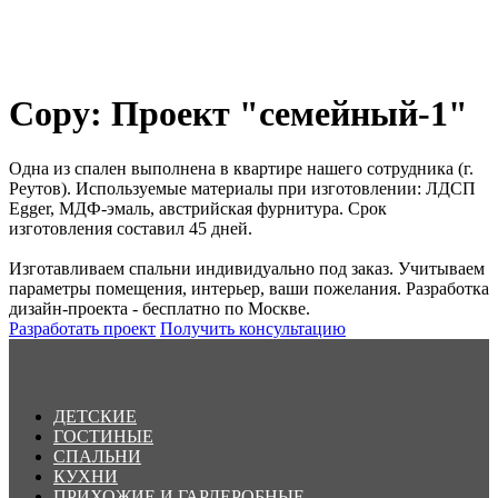
Copy: Проект "семейный-1"
Одна из спален выполнена в квартире нашего сотрудника (г.
Реутов). Используемые материалы при изготовлении: ЛДСП
Egger, МДФ-эмаль, австрийская фурнитура. Срок
изготовления составил 45 дней.
Изготавливаем спальни индивидуально под заказ. Учитываем
параметры помещения, интерьер, ваши пожелания. Разработка
дизайн-проекта - бесплатно по Москве.
Разработать проект
Получить консультацию
ДЕТСКИЕ
ГОСТИНЫЕ
СПАЛЬНИ
КУХНИ
ПРИХОЖИЕ И ГАРДЕРОБНЫЕ