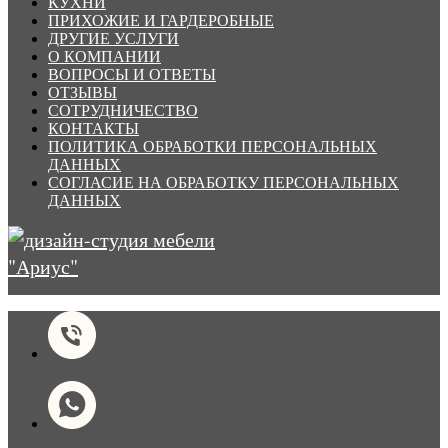
КУХНИ
ПРИХОЖИЕ И ГАРДЕРОБНЫЕ
ДРУГИЕ УСЛУГИ
О КОМПАНИИ
ВОПРОСЫ И ОТВЕТЫ
ОТЗЫВЫ
СОТРУДНИЧЕСТВО
КОНТАКТЫ
ПОЛИТИКА ОБРАБОТКИ ПЕРСОНАЛЬНЫХ
ДАННЫХ
СОГЛАСИЕ НА ОБРАБОТКУ ПЕРСОНАЛЬНЫХ
ДАННЫХ