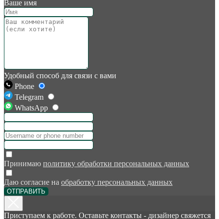
Ваше имя
Удобный способ для связи с вами
Phone
Telegram
WhatsApp
Принимаю
политику обработки персональных данных
Даю согласие на
обработку персональных данных
ОТПРАВИТЬ
Приступаем к работе. Оставьте контакты - дизайнер свяжется