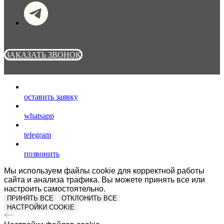
ЗАКАЗАТЬ ЗВОНОК
оставить заявку
whatsapp
telegram
позвонить
Мы используем файлы cookie для корректной работы
сайта и анализа трафика. Вы можете принять все или
настроить самостоятельно.
ПРИНЯТЬ ВСЕ
ОТКЛОНИТЬ ВСЕ
НАСТРОЙКИ COOKIE