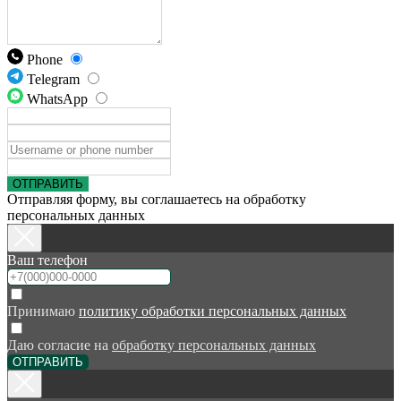
Phone
Telegram
WhatsApp
ОТПРАВИТЬ
Отправляя форму, вы соглашаетесь на обработку
персональных данных
Ваш телефон
Принимаю
политику обработки персональных данных
Даю согласие на
обработку персональных данных
ОТПРАВИТЬ