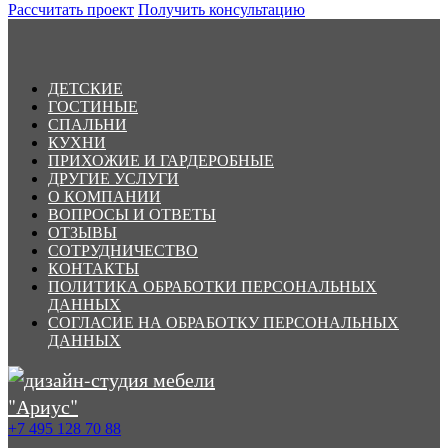
Рассчитать проект
Получить консультацию
ДЕТСКИЕ
ГОСТИНЫЕ
СПАЛЬНИ
КУХНИ
ПРИХОЖИЕ И ГАРДЕРОБНЫЕ
ДРУГИЕ УСЛУГИ
О КОМПАНИИ
ВОПРОСЫ И ОТВЕТЫ
ОТЗЫВЫ
СОТРУДНИЧЕСТВО
КОНТАКТЫ
ПОЛИТИКА ОБРАБОТКИ ПЕРСОНАЛЬНЫХ
ДАННЫХ
СОГЛАСИЕ НА ОБРАБОТКУ ПЕРСОНАЛЬНЫХ
ДАННЫХ
+7 495 128 70 88