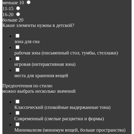
меньше 10
11-15
16-20
больше 20
Какие элементы нужны в детской?
зона для сна
рабочая зона (письменный стол, тумбы, стеллажи)
игровая (интерактивная зона)
места для хранения вещей
Предпочтения по стилю
можно выбрать несколько значений
Классический (спокойные выдержанные тона)
Современный (смелые расцветки и формы)
Минимализм (минимум вещей, больше пространства)