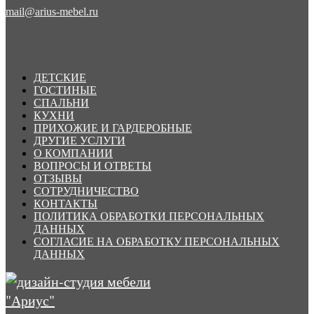
mail@arius-mebel.ru
ДЕТСКИЕ
ГОСТИНЫЕ
СПАЛЬНИ
КУХНИ
ПРИХОЖИЕ И ГАРДЕРОБНЫЕ
ДРУГИЕ УСЛУГИ
О КОМПАНИИ
ВОПРОСЫ И ОТВЕТЫ
ОТЗЫВЫ
СОТРУДНИЧЕСТВО
КОНТАКТЫ
ПОЛИТИКА ОБРАБОТКИ ПЕРСОНАЛЬНЫХ
ДАННЫХ
СОГЛАСИЕ НА ОБРАБОТКУ ПЕРСОНАЛЬНЫХ
ДАННЫХ