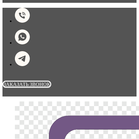
ЗАКАЗАТЬ ЗВОНОК