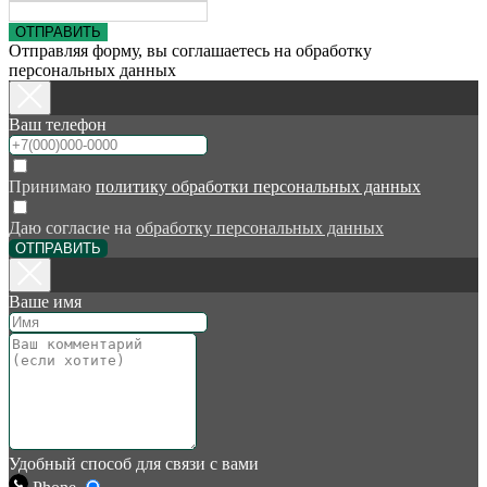
ОТПРАВИТЬ
Отправляя форму, вы соглашаетесь на обработку
персональных данных
Ваш телефон
Принимаю
политику обработки персональных данных
Даю согласие на
обработку персональных данных
ОТПРАВИТЬ
Ваше имя
Удобный способ для связи с вами