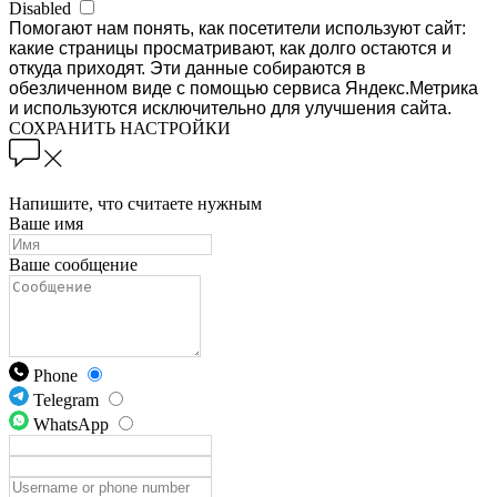
Disabled
Помогают нам понять, как посетители используют сайт:
какие страницы просматривают, как долго остаются и
откуда приходят. Эти данные собираются в
обезличенном виде с помощью сервиса Яндекс.Метрика
и используются исключительно для улучшения сайта.
СОХРАНИТЬ НАСТРОЙКИ
Напишите, что считаете нужным
Ваше имя
Ваше сообщение
Phone
Telegram
WhatsApp