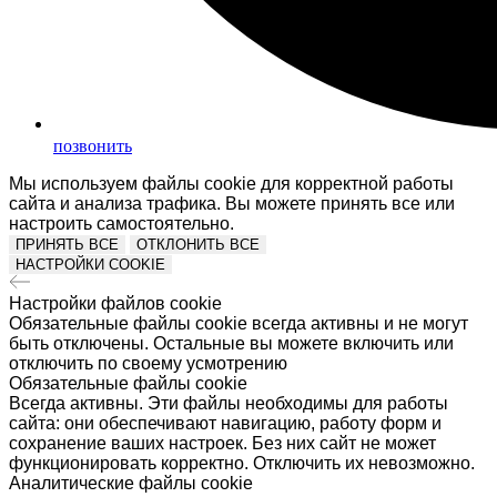
позвонить
Мы используем файлы cookie для корректной работы
сайта и анализа трафика. Вы можете принять все или
настроить самостоятельно.
ПРИНЯТЬ ВСЕ
ОТКЛОНИТЬ ВСЕ
НАСТРОЙКИ COOKIE
Настройки файлов cookie
Обязательные файлы cookie всегда активны и не могут
быть отключены. Остальные вы можете включить или
отключить по своему усмотрению
Обязательные файлы cookie
Всегда активны. Эти файлы необходимы для работы
сайта: они обеспечивают навигацию, работу форм и
сохранение ваших настроек. Без них сайт не может
функционировать корректно. Отключить их невозможно.
Аналитические файлы cookie