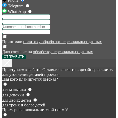
Phone
Telegram
WhatsApp
Принимаю
политику обработки персональных данных
Даю согласие на
обработку персональных данных
ОТПРАВИТЬ
Приступаем к работе. Оставьте контакты - дизайнер свяжется
для уточнения деталей проекта.
Для кого планируется детская?
для мальчика
для девочки
для двоих детей
для троих и более детей
Примерная площадь детской (кв.м.)?