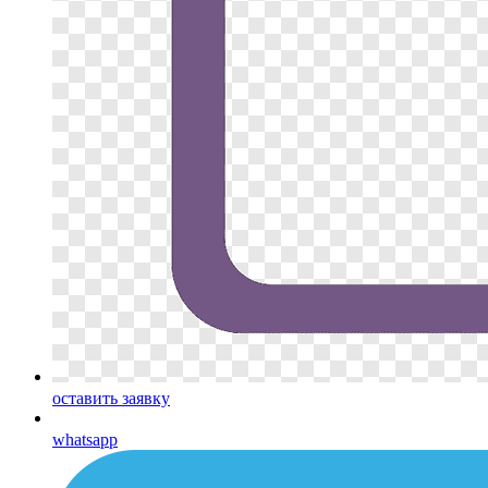
оставить заявку
whatsapp