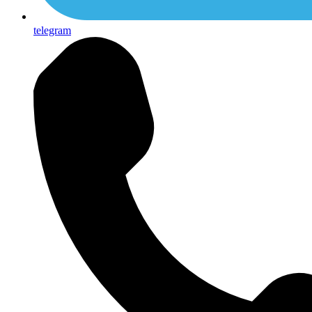
telegram