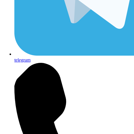
telegram