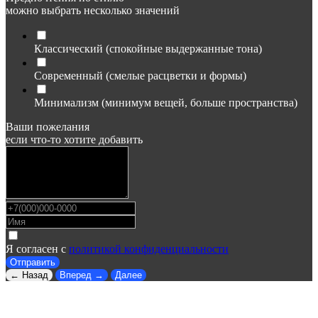
можно выбрать несколько значений
Классический (спокойные выдержанные тона)
Современный (смелые расцветки и формы)
Минимализм (минимум вещей, больше пространства)
Ваши пожелания
если что-то хотите добавить
Я согласен с
политикой конфиденциальности
Отправить
← Назад
Вперед →
Далее