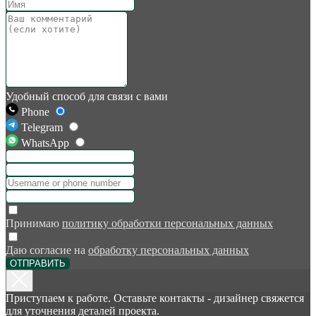
Удобный способ для связи с вами
Phone
Telegram
WhatsApp
Принимаю
политику обработки персональных данных
Даю согласие на
обработку персональных данных
ОТПРАВИТЬ
Приступаем к работе. Оставьте контакты - дизайнер свяжется
для уточнения деталей проекта.