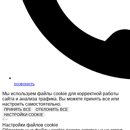
позвонить
Мы используем файлы cookie для корректной работы
сайта и анализа трафика. Вы можете принять все или
настроить самостоятельно.
ПРИНЯТЬ ВСЕ
ОТКЛОНИТЬ ВСЕ
НАСТРОЙКИ COOKIE
Настройки файлов cookie