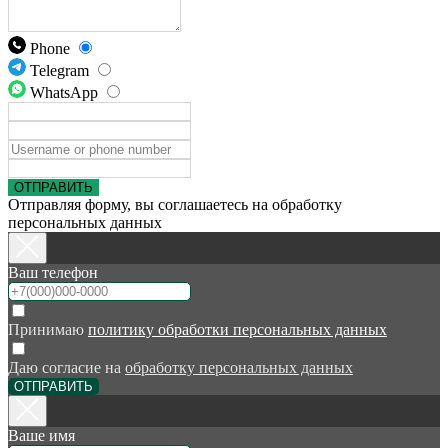
Phone
Telegram
WhatsApp
ОТПРАВИТЬ
Отправляя форму, вы соглашаетесь на обработку
персональных данных
Ваш телефон
Принимаю
политику обработки персональных данных
Даю согласие на
обработку персональных данных
ОТПРАВИТЬ
Ваше имя