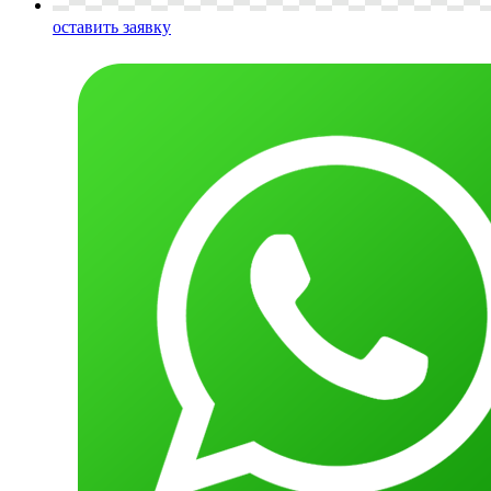
оставить заявку