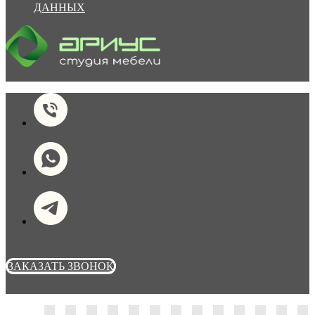
ДАННЫХ
ЗАКАЗАТЬ ЗВОНОК