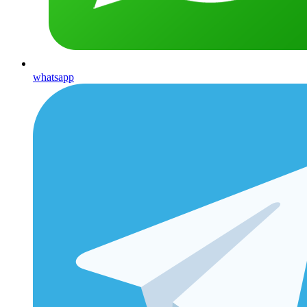
whatsapp