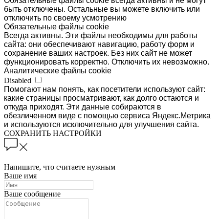
Обязательные файлы cookie всегда активны и не могут
быть отключены. Остальные вы можете включить или
отключить по своему усмотрению
Обязательные файлы cookie
Всегда активны. Эти файлы необходимы для работы
сайта: они обеспечивают навигацию, работу форм и
сохранение ваших настроек. Без них сайт не может
функционировать корректно. Отключить их невозможно.
Аналитические файлы cookie
Disabled
Помогают нам понять, как посетители используют сайт:
какие страницы просматривают, как долго остаются и
откуда приходят. Эти данные собираются в
обезличенном виде с помощью сервиса Яндекс.Метрика
и используются исключительно для улучшения сайта.
СОХРАНИТЬ НАСТРОЙКИ
Напишите, что считаете нужным
Ваше имя
Ваше сообщение