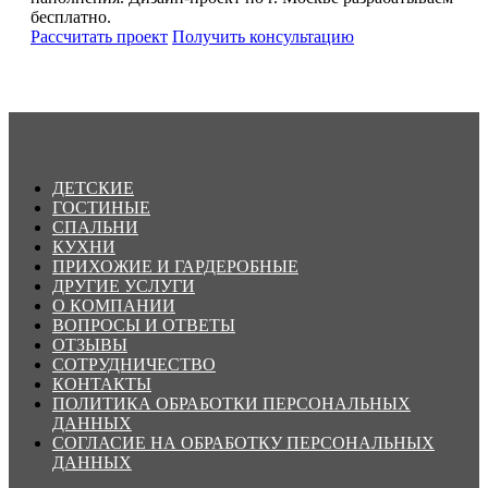
бесплатно.
Рассчитать проект
Получить консультацию
ДЕТСКИЕ
ГОСТИНЫЕ
СПАЛЬНИ
КУХНИ
ПРИХОЖИЕ И ГАРДЕРОБНЫЕ
ДРУГИЕ УСЛУГИ
О КОМПАНИИ
ВОПРОСЫ И ОТВЕТЫ
ОТЗЫВЫ
СОТРУДНИЧЕСТВО
КОНТАКТЫ
ПОЛИТИКА ОБРАБОТКИ ПЕРСОНАЛЬНЫХ
ДАННЫХ
СОГЛАСИЕ НА ОБРАБОТКУ ПЕРСОНАЛЬНЫХ
ДАННЫХ