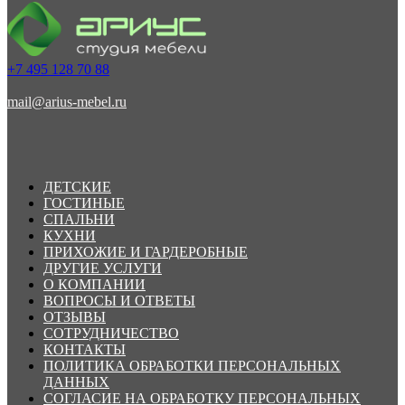
+7 495 128 70 88
mail@arius-mebel.ru
ДЕТСКИЕ
ГОСТИНЫЕ
СПАЛЬНИ
КУХНИ
ПРИХОЖИЕ И ГАРДЕРОБНЫЕ
ДРУГИЕ УСЛУГИ
О КОМПАНИИ
ВОПРОСЫ И ОТВЕТЫ
ОТЗЫВЫ
СОТРУДНИЧЕСТВО
КОНТАКТЫ
ПОЛИТИКА ОБРАБОТКИ ПЕРСОНАЛЬНЫХ
ДАННЫХ
СОГЛАСИЕ НА ОБРАБОТКУ ПЕРСОНАЛЬНЫХ