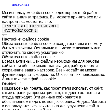
позвонить
Мы используем файлы cookie для корректной работы
сайта и анализа трафика. Вы можете принять все или
настроить самостоятельно.
ПРИНЯТЬ ВСЕ
ОТКЛОНИТЬ ВСЕ
НАСТРОЙКИ COOKIE
Настройки файлов cookie
Обязательные файлы cookie всегда активны и не могут
быть отключены. Остальные вы можете включить или
отключить по своему усмотрению
Обязательные файлы cookie
Всегда активны. Эти файлы необходимы для работы
сайта: они обеспечивают навигацию, работу форм и
сохранение ваших настроек. Без них сайт не может
функционировать корректно. Отключить их невозможно.
Аналитические файлы cookie
Disabled
Помогают нам понять, как посетители используют сайт:
какие страницы просматривают, как долго остаются и
откуда приходят. Эти данные собираются в
обезличенном виде с помощью сервиса Яндекс.Метрика
и используются исключительно для улучшения сайта.