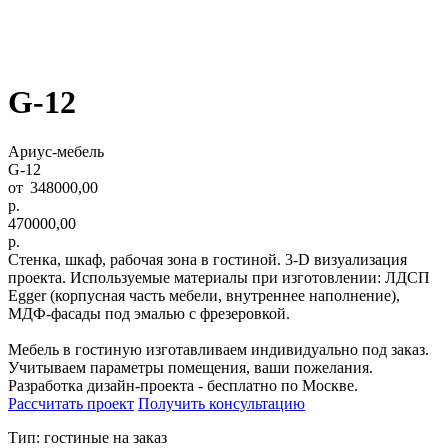
G-12
Ариус-мебель
G-12
348000,00
р.
470000,00
р.
Стенка, шкаф, рабочая зона в гостиной. 3-D визуализация
проекта. Используемые материалы при изготовлении: ЛДСП
Egger (корпусная часть мебели, внутреннее наполнение),
МДФ-фасады под эмалью с фрезеровкой.
Мебель в гостиную изготавливаем индивидуально под заказ.
Учитываем параметры помещения, ваши пожелания.
Разработка дизайн-проекта - бесплатно по Москве.
Рассчитать проект
Получить консультацию
Тип: гостиные на заказ