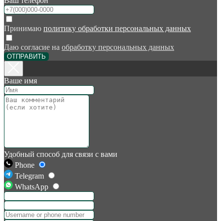
Ваш телефон
Принимаю
политику обработки персональных данных
Даю согласие на
обработку персональных данных
ОТПРАВИТЬ
Ваше имя
Удобный способ для связи с вами
Phone
Telegram
WhatsApp