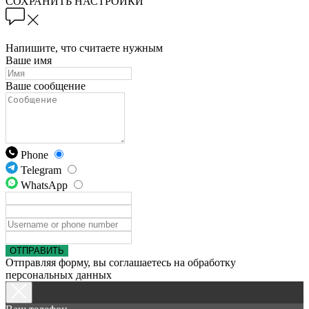
СОХРАНИТЬ НАСТРОЙКИ
Напишите, что считаете нужным
Ваше имя
Ваше сообщение
Phone
Telegram
WhatsApp
ОТПРАВИТЬ
Отправляя форму, вы соглашаетесь на обработку
персональных данных