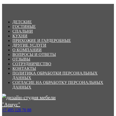
ДЕТСКИЕ
ГОСТИНЫЕ
СПАЛЬНИ
КУХНИ
ПРИХОЖИЕ И ГАРДЕРОБНЫЕ
ДРУГИЕ УСЛУГИ
О КОМПАНИИ
ВОПРОСЫ И ОТВЕТЫ
ОТЗЫВЫ
СОТРУДНИЧЕСТВО
КОНТАКТЫ
ПОЛИТИКА ОБРАБОТКИ ПЕРСОНАЛЬНЫХ
ДАННЫХ
СОГЛАСИЕ НА ОБРАБОТКУ ПЕРСОНАЛЬНЫХ
ДАННЫХ
+7 495 128 70 88