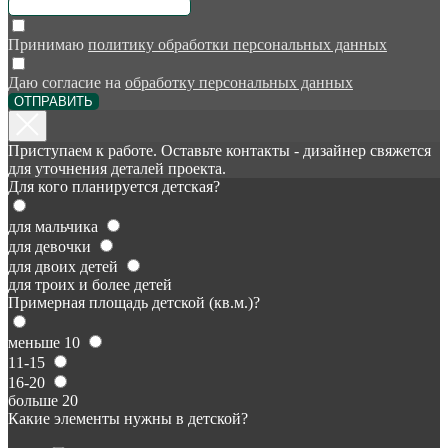
Принимаю
политику обработки персональных данных
Даю согласие на
обработку персональных данных
ОТПРАВИТЬ
Приступаем к работе. Оставьте контакты - дизайнер свяжется
для уточнения деталей проекта.
Для кого планируется детская?
для мальчика
для девочки
для двоих детей
для троих и более детей
Примерная площадь детской (кв.м.)?
меньше 10
11-15
16-20
больше 20
Какие элементы нужны в детской?