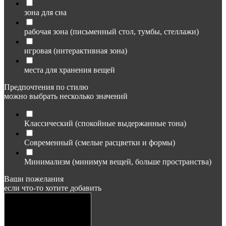
зона для сна
рабочая зона (письменный стол, тумбы, стеллажи)
игровая (интерактивная зона)
места для хранения вещей
Предпочтения по стилю
можно выбрать несколько значений
Классический (спокойные выдержанные тона)
Современный (смелые расцветки и формы)
Минимализм (минимум вещей, больше пространства)
Ваши пожелания
если что-то хотите добавить