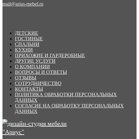
mail@arius-mebel.ru
ДЕТСКИЕ
ГОСТИНЫЕ
СПАЛЬНИ
КУХНИ
ПРИХОЖИЕ И ГАРДЕРОБНЫЕ
ДРУГИЕ УСЛУГИ
О КОМПАНИИ
ВОПРОСЫ И ОТВЕТЫ
ОТЗЫВЫ
СОТРУДНИЧЕСТВО
КОНТАКТЫ
ПОЛИТИКА ОБРАБОТКИ ПЕРСОНАЛЬНЫХ
ДАННЫХ
СОГЛАСИЕ НА ОБРАБОТКУ ПЕРСОНАЛЬНЫХ
ДАННЫХ