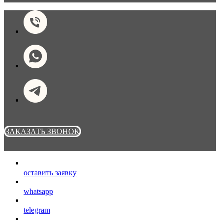
ЗАКАЗАТЬ ЗВОНОК
оставить заявку
whatsapp
telegram