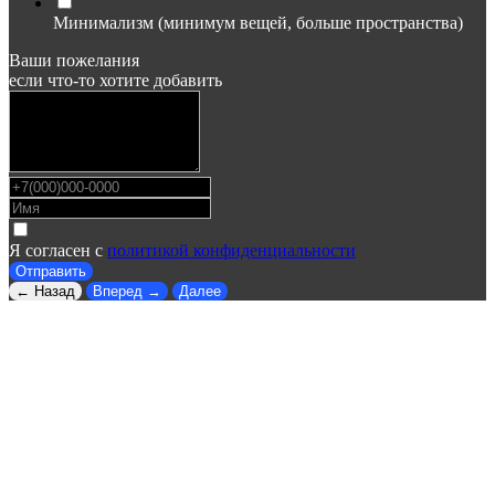
Минимализм (минимум вещей, больше пространства)
Ваши пожелания
если что-то хотите добавить
Я согласен с
политикой конфиденциальности
Отправить
← Назад
Вперед →
Далее