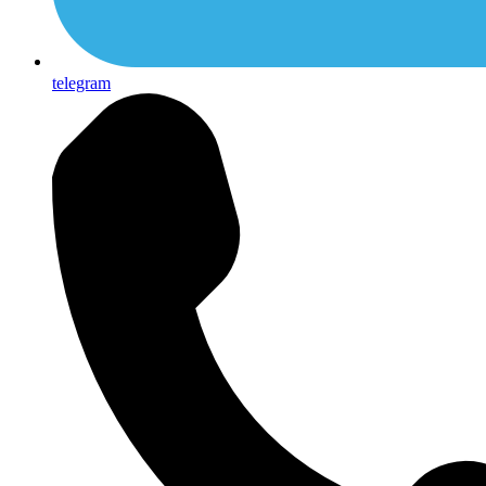
telegram