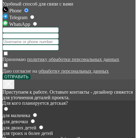
Удобный способ для связи с вами
Phone
Telegram
WhatsApp
Принимаю
политику обработки персональных данных
Даю согласие на
обработку персональных данных
ОТПРАВИТЬ
Приступаем к работе. Оставьте контакты - дизайнер свяжется
для уточнения деталей проекта.
Для кого планируется детская?
для мальчика
для девочки
для двоих детей
для троих и более детей