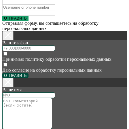
ОТПРАВИТЬ
Отправляя форму, вы соглашаетесь на обработку
персональных данных
Ваш телефон
Принимаю
политику обработки персональных данных
Даю согласие на
обработку персональных данных
ОТПРАВИТЬ
Ваше имя