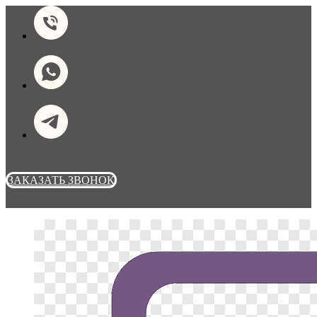
ЗАКАЗАТЬ ЗВОНОК