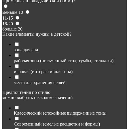
Примерная площадь детской (кв.м.)?
меньше 10
11-15
16-20
больше 20
Какие элементы нужны в детской?
зона для сна
рабочая зона (письменный стол, тумбы, стеллажи)
игровая (интерактивная зона)
места для хранения вещей
Предпочтения по стилю
можно выбрать несколько значений
Классический (спокойные выдержанные тона)
Современный (смелые расцветки и формы)