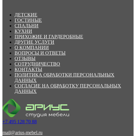
ДЕТСКИЕ
ГОСТИНЫЕ
СПАЛЬНИ
КУХНИ
ПРИХОЖИЕ И ГАРДЕРОБНЫЕ
ДРУГИЕ УСЛУГИ
О КОМПАНИИ
ВОПРОСЫ И ОТВЕТЫ
ОТЗЫВЫ
СОТРУДНИЧЕСТВО
КОНТАКТЫ
ПОЛИТИКА ОБРАБОТКИ ПЕРСОНАЛЬНЫХ
ДАННЫХ
СОГЛАСИЕ НА ОБРАБОТКУ ПЕРСОНАЛЬНЫХ
ДАННЫХ
+7 495 128 70 88
mail@arius-mebel.ru