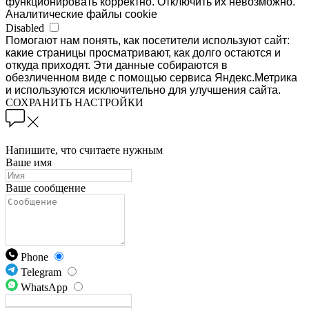
функционировать корректно. Отключить их невозможно.
Аналитические файлы cookie
Disabled
Помогают нам понять, как посетители используют сайт:
какие страницы просматривают, как долго остаются и
откуда приходят. Эти данные собираются в
обезличенном виде с помощью сервиса Яндекс.Метрика
и используются исключительно для улучшения сайта.
СОХРАНИТЬ НАСТРОЙКИ
Напишите, что считаете нужным
Ваше имя
Ваше сообщение
Phone
Telegram
WhatsApp