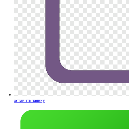
оставить заявку