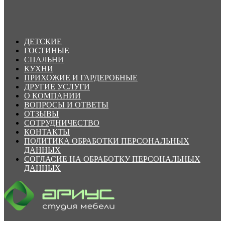
ДЕТСКИЕ
ГОСТИНЫЕ
СПАЛЬНИ
КУХНИ
ПРИХОЖИЕ И ГАРДЕРОБНЫЕ
ДРУГИЕ УСЛУГИ
О КОМПАНИИ
ВОПРОСЫ И ОТВЕТЫ
ОТЗЫВЫ
СОТРУДНИЧЕСТВО
КОНТАКТЫ
ПОЛИТИКА ОБРАБОТКИ ПЕРСОНАЛЬНЫХ
ДАННЫХ
СОГЛАСИЕ НА ОБРАБОТКУ ПЕРСОНАЛЬНЫХ
ДАННЫХ