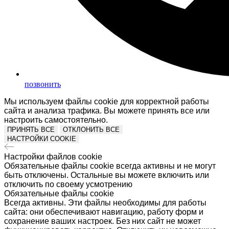
позвонить
Мы используем файлы cookie для корректной работы
сайта и анализа трафика. Вы можете принять все или
настроить самостоятельно.
ПРИНЯТЬ ВСЕ
ОТКЛОНИТЬ ВСЕ
НАСТРОЙКИ COOKIE
Настройки файлов cookie
Обязательные файлы cookie всегда активны и не могут
быть отключены. Остальные вы можете включить или
отключить по своему усмотрению
Обязательные файлы cookie
Всегда активны. Эти файлы необходимы для работы
сайта: они обеспечивают навигацию, работу форм и
сохранение ваших настроек. Без них сайт не может