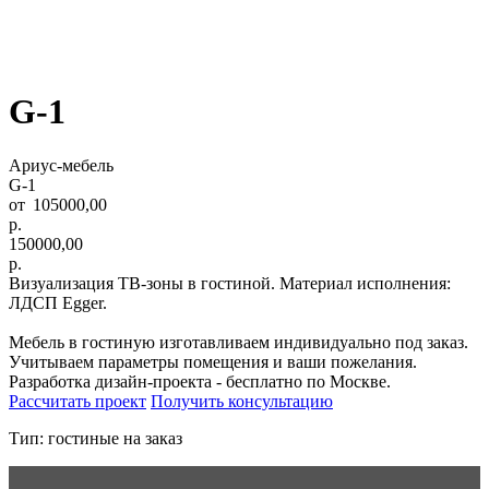
G-1
Ариус-мебель
G-1
105000,00
р.
150000,00
р.
Визуализация ТВ-зоны в гостиной. Материал исполнения:
ЛДСП Egger.
Мебель в гостиную изготавливаем индивидуально под заказ.
Учитываем параметры помещения и ваши пожелания.
Разработка дизайн-проекта - бесплатно по Москве.
Рассчитать проект
Получить консультацию
Тип: гостиные на заказ