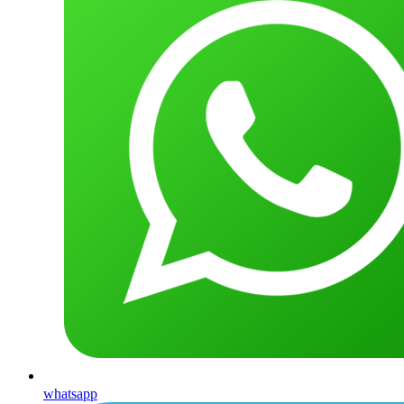
whatsapp