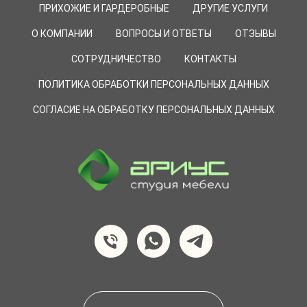
ПРИХОЖИЕ И ГАРДЕРОБНЫЕ
ДРУГИЕ УСЛУГИ
О КОМПАНИИ
ВОПРОСЫ И ОТВЕТЫ
ОТЗЫВЫ
СОТРУДНИЧЕСТВО
КОНТАКТЫ
ПОЛИТИКА ОБРАБОТКИ ПЕРСОНАЛЬНЫХ ДАННЫХ
СОГЛАСИЕ НА ОБРАБОТКУ ПЕРСОНАЛЬНЫХ ДАННЫХ