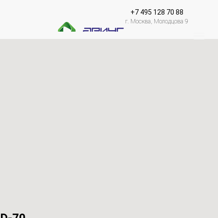
+7 495 128 70 88
г. Москва, Молодцова 9