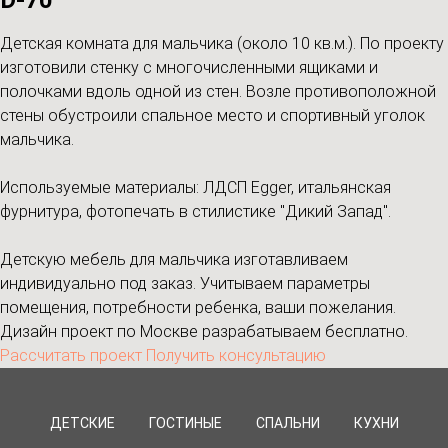
D-70
Детская комната для мальчика (около 10 кв.м.). По проекту
изготовили стенку с многочисленными ящиками и
полочками вдоль одной из стен. Возле противоположной
стены обустроили спальное место и спортивный уголок
мальчика.
Используемые материалы: ЛДСП Egger, итальянская
фурнитура, фотопечать в стилистике "Дикий Запад".
Детскую мебель для мальчика изготавливаем
индивидуально под заказ. Учитываем параметры
помещения, потребности ребенка, ваши пожелания.
Дизайн проект по Москве разрабатываем бесплатно.
Рассчитать проект
Получить консультацию
ДЕТСКИЕ
ГОСТИНЫЕ
СПАЛЬНИ
КУХНИ