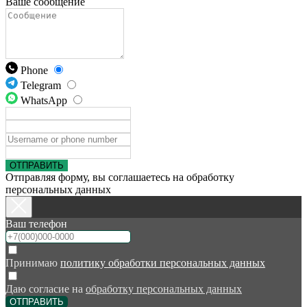
Ваше сообщение
Phone
Telegram
WhatsApp
ОТПРАВИТЬ
Отправляя форму, вы соглашаетесь на обработку
персональных данных
Ваш телефон
Принимаю
политику обработки персональных данных
Даю согласие на
обработку персональных данных
ОТПРАВИТЬ