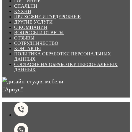
ГОСТИНЫЕ
СПАЛЬНИ
КУХНИ
ПРИХОЖИЕ И ГАРДЕРОБНЫЕ
ДРУГИЕ УСЛУГИ
О КОМПАНИИ
ВОПРОСЫ И ОТВЕТЫ
ОТЗЫВЫ
СОТРУДНИЧЕСТВО
КОНТАКТЫ
ПОЛИТИКА ОБРАБОТКИ ПЕРСОНАЛЬНЫХ
ДАННЫХ
СОГЛАСИЕ НА ОБРАБОТКУ ПЕРСОНАЛЬНЫХ
ДАННЫХ