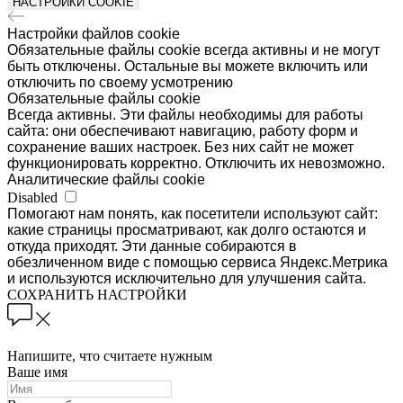
НАСТРОЙКИ COOKIE
Настройки файлов cookie
Обязательные файлы cookie всегда активны и не могут
быть отключены. Остальные вы можете включить или
отключить по своему усмотрению
Обязательные файлы cookie
Всегда активны. Эти файлы необходимы для работы
сайта: они обеспечивают навигацию, работу форм и
сохранение ваших настроек. Без них сайт не может
функционировать корректно. Отключить их невозможно.
Аналитические файлы cookie
Disabled
Помогают нам понять, как посетители используют сайт:
какие страницы просматривают, как долго остаются и
откуда приходят. Эти данные собираются в
обезличенном виде с помощью сервиса Яндекс.Метрика
и используются исключительно для улучшения сайта.
СОХРАНИТЬ НАСТРОЙКИ
Напишите, что считаете нужным
Ваше имя