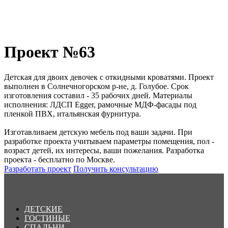
Проект №63
Детская для двоих девочек с откидными кроватями. Проект
выполнен в Солнечногорском р-не, д. Голубое. Срок
изготовления составил - 35 рабочих дней. Материалы
исполнения: ЛДСП Egger, рамочные МДФ-фасады под
пленкой ПВХ, итальянская фурнитура.
Изготавливаем детскую мебель под ваши задачи. При
разработке проекта учитываем параметры помещения, пол -
возраст детей, их интересы, ваши пожелания. Разработка
проекта - бесплатно по Москве.
Разработать проект
Получить консультацию
ДЕТСКИЕ
ГОСТИНЫЕ
СПАЛЬНИ