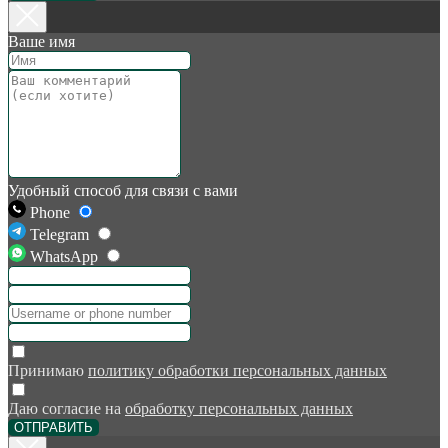
Ваше имя
Удобный способ для связи с вами
Phone
Telegram
WhatsApp
Принимаю
политику обработки персональных данных
Даю согласие на
обработку персональных данных
ОТПРАВИТЬ