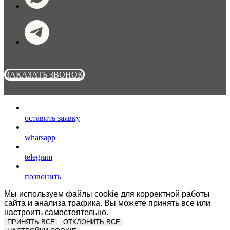
ЗАКАЗАТЬ ЗВОНОК
оставить заявку
whatsapp
telegram
позвонить
Мы используем файлы cookie для корректной работы
сайта и анализа трафика. Вы можете принять все или
настроить самостоятельно.
ПРИНЯТЬ ВСЕ
ОТКЛОНИТЬ ВСЕ