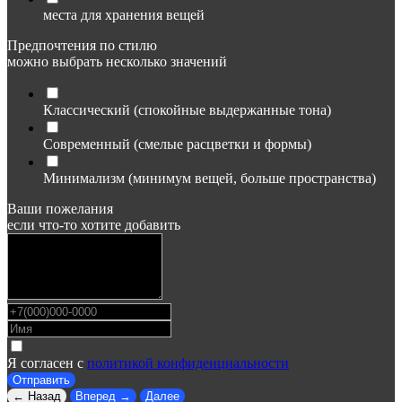
места для хранения вещей
Предпочтения по стилю
можно выбрать несколько значений
Классический (спокойные выдержанные тона)
Современный (смелые расцветки и формы)
Минимализм (минимум вещей, больше пространства)
Ваши пожелания
если что-то хотите добавить
Я согласен с
политикой конфиденциальности
Отправить
← Назад
Вперед →
Далее