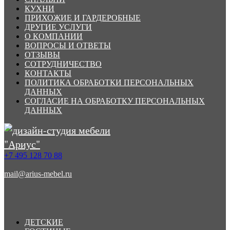
КУХНИ
ПРИХОЖИЕ И ГАРДЕРОБНЫЕ
ДРУГИЕ УСЛУГИ
О КОМПАНИИ
ВОПРОСЫ И ОТВЕТЫ
ОТЗЫВЫ
СОТРУДНИЧЕСТВО
КОНТАКТЫ
ПОЛИТИКА ОБРАБОТКИ ПЕРСОНАЛЬНЫХ
ДАННЫХ
СОГЛАСИЕ НА ОБРАБОТКУ ПЕРСОНАЛЬНЫХ
ДАННЫХ
+7 495 128 70 88
mail@arius-mebel.ru
ДЕТСКИЕ