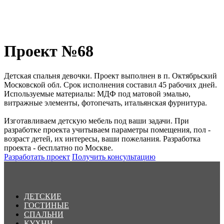
Проект №68
Детская спальня девочки. Проект выполнен в п. Октябрьский
Московской обл. Срок исполнения составил 45 рабочих дней.
Используемые материалы: МДФ под матовой эмалью,
витражные элементы, фотопечать, итальянская фурнитура.
Изготавливаем детскую мебель под ваши задачи. При
разработке проекта учитываем параметры помещения, пол -
возраст детей, их интересы, ваши пожелания. Разработка
проекта - бесплатно по Москве.
Разработать проект
Получить консультацию
ДЕТСКИЕ
ГОСТИНЫЕ
СПАЛЬНИ
КУХНИ