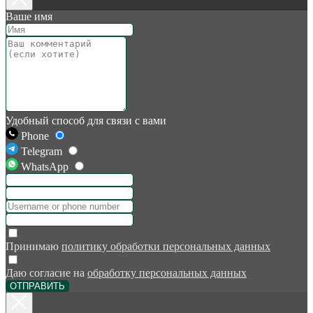
Ваше имя
Удобный способ для связи с вами
Phone
Telegram
WhatsApp
Принимаю
политику обработки персональных данных
Даю согласие на
обработку персональных данных
ОТПРАВИТЬ