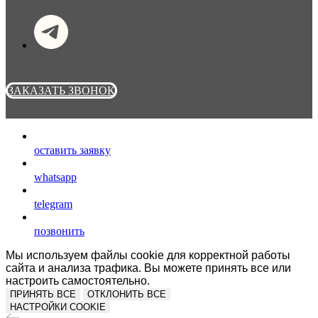
ЗАКАЗАТЬ ЗВОНОК
оставить заявку
whatsapp
telegram
позвонить
Мы используем файлы cookie для корректной работы
сайта и анализа трафика. Вы можете принять все или
настроить самостоятельно.
ПРИНЯТЬ ВСЕ
ОТКЛОНИТЬ ВСЕ
НАСТРОЙКИ COOKIE