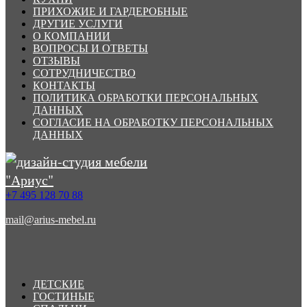
ПРИХОЖИЕ И ГАРДЕРОБНЫЕ
ДРУГИЕ УСЛУГИ
О КОМПАНИИ
ВОПРОСЫ И ОТВЕТЫ
ОТЗЫВЫ
СОТРУДНИЧЕСТВО
КОНТАКТЫ
ПОЛИТИКА ОБРАБОТКИ ПЕРСОНАЛЬНЫХ
ДАННЫХ
СОГЛАСИЕ НА ОБРАБОТКУ ПЕРСОНАЛЬНЫХ
ДАННЫХ
+7 495 128 70 88
mail@arius-mebel.ru
ДЕТСКИЕ
ГОСТИНЫЕ