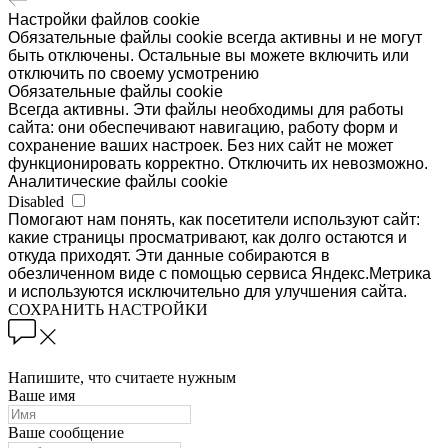
Настройки файлов cookie
Обязательные файлы cookie всегда активны и не могут
быть отключены. Остальные вы можете включить или
отключить по своему усмотрению
Обязательные файлы cookie
Всегда активны. Эти файлы необходимы для работы
сайта: они обеспечивают навигацию, работу форм и
сохранение ваших настроек. Без них сайт не может
функционировать корректно. Отключить их невозможно.
Аналитические файлы cookie
Disabled
Помогают нам понять, как посетители используют сайт:
какие страницы просматривают, как долго остаются и
откуда приходят. Эти данные собираются в
обезличенном виде с помощью сервиса Яндекс.Метрика
и используются исключительно для улучшения сайта.
СОХРАНИТЬ НАСТРОЙКИ
Напишите, что считаете нужным
Ваше имя
Ваше сообщение