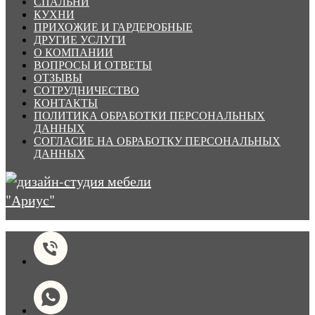
СПАЛЬНИ
КУХНИ
ПРИХОЖИЕ И ГАРДЕРОБНЫЕ
ДРУГИЕ УСЛУГИ
О КОМПАНИИ
ВОПРОСЫ И ОТВЕТЫ
ОТЗЫВЫ
СОТРУДНИЧЕСТВО
КОНТАКТЫ
ПОЛИТИКА ОБРАБОТКИ ПЕРСОНАЛЬНЫХ
ДАННЫХ
СОГЛАСИЕ НА ОБРАБОТКУ ПЕРСОНАЛЬНЫХ
ДАННЫХ