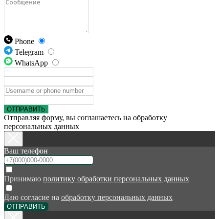
Phone
Telegram
WhatsApp
ОТПРАВИТЬ
Отправляя форму, вы соглашаетесь на обработку
персональных данных
Ваш телефон
Принимаю
политику обработки персональных данных
Даю согласие на
обработку персональных данных
ОТПРАВИТЬ