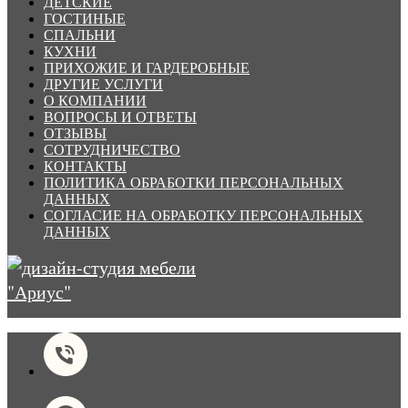
ДЕТСКИЕ
ГОСТИНЫЕ
СПАЛЬНИ
КУХНИ
ПРИХОЖИЕ И ГАРДЕРОБНЫЕ
ДРУГИЕ УСЛУГИ
О КОМПАНИИ
ВОПРОСЫ И ОТВЕТЫ
ОТЗЫВЫ
СОТРУДНИЧЕСТВО
КОНТАКТЫ
ПОЛИТИКА ОБРАБОТКИ ПЕРСОНАЛЬНЫХ
ДАННЫХ
СОГЛАСИЕ НА ОБРАБОТКУ ПЕРСОНАЛЬНЫХ
ДАННЫХ