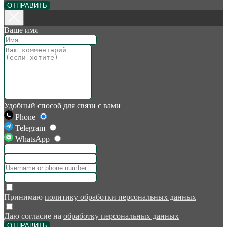
ОТПРАВИТЬ
Ваше имя
Удобный способ для связи с вами
Phone
Telegram
WhatsApp
Принимаю
политику обработки персональных данных
Даю согласие на
обработку персональных данных
ОТПРАВИТЬ