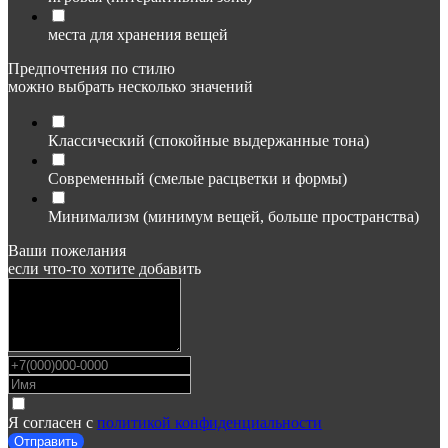
места для хранения вещей
Предпочтения по стилю
можно выбрать несколько значений
Классический (спокойные выдержанные тона)
Современный (смелые расцветки и формы)
Минимализм (минимум вещей, больше пространства)
Ваши пожелания
если что-то хотите добавить
Я согласен с
политикой конфиденциальности
Отправить