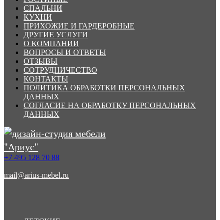
СПАЛЬНИ
КУХНИ
ПРИХОЖИЕ И ГАРДЕРОБНЫЕ
ДРУГИЕ УСЛУГИ
О КОМПАНИИ
ВОПРОСЫ И ОТВЕТЫ
ОТЗЫВЫ
СОТРУДНИЧЕСТВО
КОНТАКТЫ
ПОЛИТИКА ОБРАБОТКИ ПЕРСОНАЛЬНЫХ
ДАННЫХ
СОГЛАСИЕ НА ОБРАБОТКУ ПЕРСОНАЛЬНЫХ
ДАННЫХ
+7 495 128 70 88
mail@arius-mebel.ru