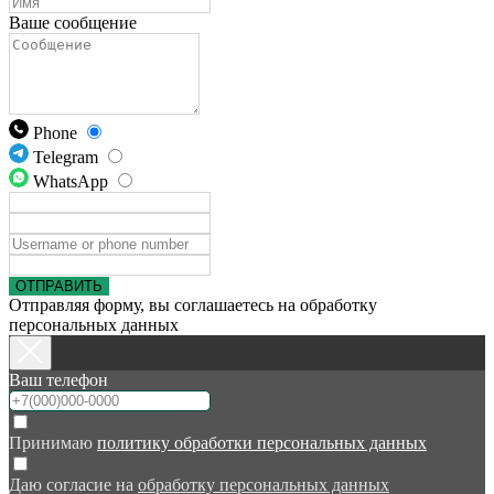
Ваше сообщение
Phone
Telegram
WhatsApp
ОТПРАВИТЬ
Отправляя форму, вы соглашаетесь на обработку
персональных данных
Ваш телефон
Принимаю
политику обработки персональных данных
Даю согласие на
обработку персональных данных