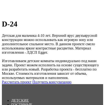
D-24
Детская для мальчика 4-10 лет. Верхний ярус двухъярусной
конструкции можно использовать как игровую зону или
дополнительное спальное место. В данном проекте смело
использованы яркие контрастные расцветки. Материал
изготовления - ЛДСП Egger.
Изготавливаем детские комнаты индивидуально под ваши
задачи. Проект можем исполнить на основе существующего
или разработать новый. Разработка проекта - бесплатно по
Москве. Стоимость изготовления зависит от объема,
используемых материалов и наполнения.
Рассчитать проект
Получить консультацию
ДЕТСКИЕ
ГОСТИНЫЕ