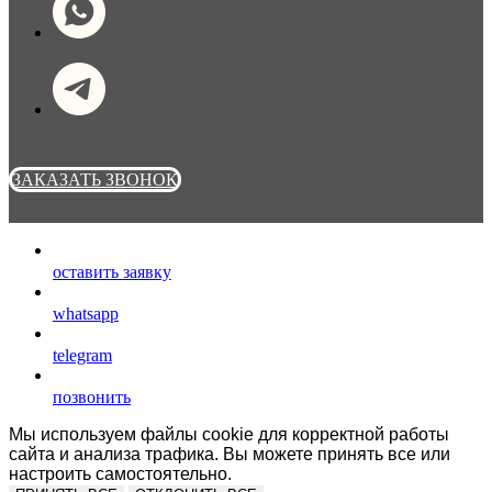
ЗАКАЗАТЬ ЗВОНОК
оставить заявку
whatsapp
telegram
позвонить
Мы используем файлы cookie для корректной работы
сайта и анализа трафика. Вы можете принять все или
настроить самостоятельно.