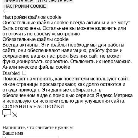
ПРИНЯТЬ ВСЕ
ОТКЛОНИТЬ ВСЕ
НАСТРОЙКИ COOKIE
Настройки файлов cookie
Обязательные файлы cookie всегда активны и не могут
быть отключены. Остальные вы можете включить или
отключить по своему усмотрению
Обязательные файлы cookie
Всегда активны. Эти файлы необходимы для работы
сайта: они обеспечивают навигацию, работу форм и
сохранение ваших настроек. Без них сайт не может
функционировать корректно. Отключить их невозможно.
Аналитические файлы cookie
Disabled
Помогают нам понять, как посетители используют сайт:
какие страницы просматривают, как долго остаются и
откуда приходят. Эти данные собираются в
обезличенном виде с помощью сервиса Яндекс.Метрика
и используются исключительно для улучшения сайта.
СОХРАНИТЬ НАСТРОЙКИ
Напишите, что считаете нужным
Ваше имя