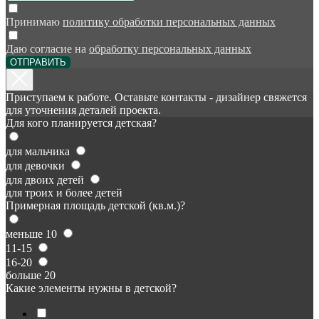
Принимаю
политику обработки персональных данных
Даю согласие на
обработку персональных данных
ОТПРАВИТЬ
Приступаем к работе. Оставьте контакты - дизайнер свяжется
для уточнения деталей проекта.
Для кого планируется детская?
для мальчика
для девочки
для двоих детей
для троих и более детей
Примерная площадь детской (кв.м.)?
меньше 10
11-15
16-20
больше 20
Какие элементы нужны в детской?