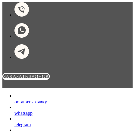
ЗАКАЗАТЬ ЗВОНОК
оставить заявку
whatsapp
telegram