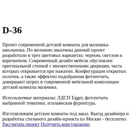
D-36
Проект современной детской комнаты для мальчика-
школьника. По желанию заказчика данный проект
разработали в трех цветовых вариантах: черном, светлом и
коричневом. Современный дизайн мебели обусловлен
оригинальной стенкой с множественными дверками, часть
которых открывается при нажатии. Конфигурация открытых
полочек, а также эффектно подобранная фотопечать,
довершают штрих в современной мебельной композиции
детской комнаты мальчика.
Используемые материалы: ЛДСП Egger, фотопечать
выбранной тематики, итальянская фурнитура.
Изготавливаем детские комнаты под заказ. Выезд дизайнера и
разработка стильного дизайн-проекта по Москве - бесплатно.
Рассчитать проект
Получить консультацию