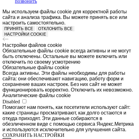
позвонить
Мы используем файлы cookie для корректной работы
сайта и анализа трафика. Вы можете принять все или
настроить самостоятельно.
ПРИНЯТЬ ВСЕ
ОТКЛОНИТЬ ВСЕ
НАСТРОЙКИ COOKIE
Настройки файлов cookie
Обязательные файлы cookie всегда активны и не могут
быть отключены. Остальные вы можете включить или
отключить по своему усмотрению
Обязательные файлы cookie
Всегда активны. Эти файлы необходимы для работы
сайта: они обеспечивают навигацию, работу форм и
сохранение ваших настроек. Без них сайт не может
функционировать корректно. Отключить их невозможно.
Аналитические файлы cookie
Disabled
Помогают нам понять, как посетители используют сайт:
какие страницы просматривают, как долго остаются и
откуда приходят. Эти данные собираются в
обезличенном виде с помощью сервиса Яндекс.Метрика
и используются исключительно для улучшения сайта.
СОХРАНИТЬ НАСТРОЙКИ