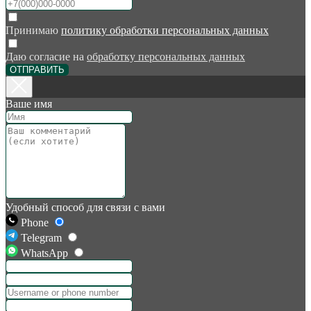
Принимаю
политику обработки персональных данных
Даю согласие на
обработку персональных данных
ОТПРАВИТЬ
Ваше имя
Удобный способ для связи с вами
Phone
Telegram
WhatsApp