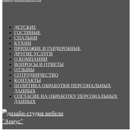
ДЕТСКИЕ
ГОСТИНЫЕ
СПАЛЬНИ
КУХНИ
ПРИХОЖИЕ И ГАРДЕРОБНЫЕ
ДРУГИЕ УСЛУГИ
О КОМПАНИИ
ВОПРОСЫ И ОТВЕТЫ
ОТЗЫВЫ
СОТРУДНИЧЕСТВО
КОНТАКТЫ
ПОЛИТИКА ОБРАБОТКИ ПЕРСОНАЛЬНЫХ
ДАННЫХ
СОГЛАСИЕ НА ОБРАБОТКУ ПЕРСОНАЛЬНЫХ
ДАННЫХ