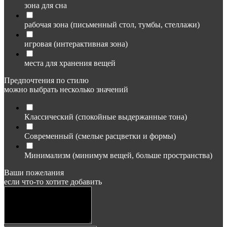
зона для сна
рабочая зона (письменный стол, тумбы, стеллажи)
игровая (интерактивная зона)
места для хранения вещей
Предпочтения по стилю
можно выбрать несколько значений
Классический (спокойные выдержанные тона)
Современный (смелые расцветки и формы)
Минимализм (минимум вещей, больше пространства)
Ваши пожелания
если что-то хотите добавить