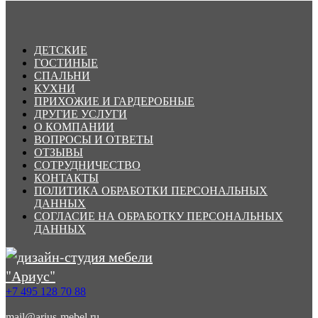
ДЕТСКИЕ
ГОСТИНЫЕ
СПАЛЬНИ
КУХНИ
ПРИХОЖИЕ И ГАРДЕРОБНЫЕ
ДРУГИЕ УСЛУГИ
О КОМПАНИИ
ВОПРОСЫ И ОТВЕТЫ
ОТЗЫВЫ
СОТРУДНИЧЕСТВО
КОНТАКТЫ
ПОЛИТИКА ОБРАБОТКИ ПЕРСОНАЛЬНЫХ
ДАННЫХ
СОГЛАСИЕ НА ОБРАБОТКУ ПЕРСОНАЛЬНЫХ
ДАННЫХ
+7 495 128 70 88
mail@arius-mebel.ru