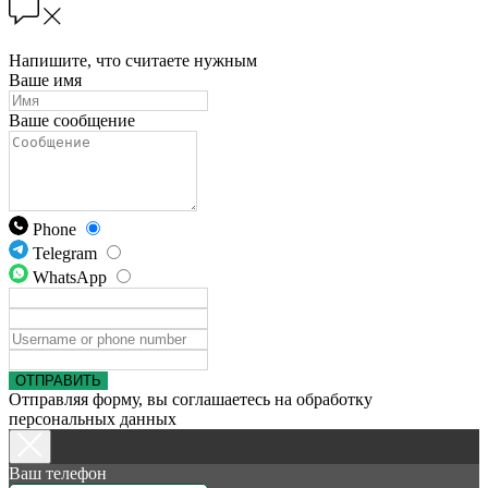
Напишите, что считаете нужным
Ваше имя
Ваше сообщение
Phone
Telegram
WhatsApp
ОТПРАВИТЬ
Отправляя форму, вы соглашаетесь на обработку
персональных данных
Ваш телефон