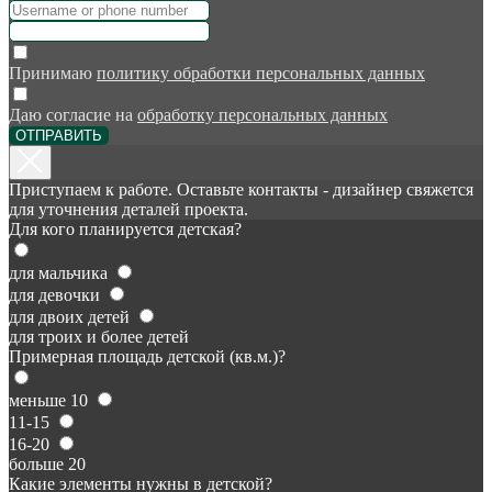
Принимаю
политику обработки персональных данных
Даю согласие на
обработку персональных данных
ОТПРАВИТЬ
Приступаем к работе. Оставьте контакты - дизайнер свяжется
для уточнения деталей проекта.
Для кого планируется детская?
для мальчика
для девочки
для двоих детей
для троих и более детей
Примерная площадь детской (кв.м.)?
меньше 10
11-15
16-20
больше 20
Какие элементы нужны в детской?