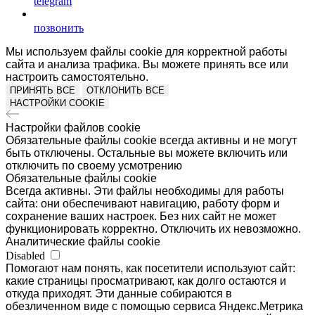
telegram
позвонить
Мы используем файлы cookie для корректной работы
сайта и анализа трафика. Вы можете принять все или
настроить самостоятельно.
ПРИНЯТЬ ВСЕ
ОТКЛОНИТЬ ВСЕ
НАСТРОЙКИ COOKIE
Настройки файлов cookie
Обязательные файлы cookie всегда активны и не могут
быть отключены. Остальные вы можете включить или
отключить по своему усмотрению
Обязательные файлы cookie
Всегда активны. Эти файлы необходимы для работы
сайта: они обеспечивают навигацию, работу форм и
сохранение ваших настроек. Без них сайт не может
функционировать корректно. Отключить их невозможно.
Аналитические файлы cookie
Disabled
Помогают нам понять, как посетители используют сайт:
какие страницы просматривают, как долго остаются и
откуда приходят. Эти данные собираются в
обезличенном виде с помощью сервиса Яндекс.Метрика