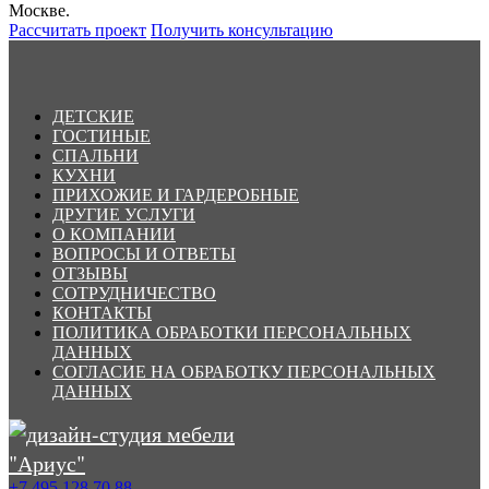
Москве.
Рассчитать проект
Получить консультацию
ДЕТСКИЕ
ГОСТИНЫЕ
СПАЛЬНИ
КУХНИ
ПРИХОЖИЕ И ГАРДЕРОБНЫЕ
ДРУГИЕ УСЛУГИ
О КОМПАНИИ
ВОПРОСЫ И ОТВЕТЫ
ОТЗЫВЫ
СОТРУДНИЧЕСТВО
КОНТАКТЫ
ПОЛИТИКА ОБРАБОТКИ ПЕРСОНАЛЬНЫХ
ДАННЫХ
СОГЛАСИЕ НА ОБРАБОТКУ ПЕРСОНАЛЬНЫХ
ДАННЫХ
+7 495 128 70 88