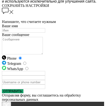
и используются исключительно для улучшения сайта.
СОХРАНИТЬ НАСТРОЙКИ
Напишите, что считаете нужным
Ваше имя
Ваше сообщение
Phone
Telegram
WhatsApp
ОТПРАВИТЬ
Отправляя форму, вы соглашаетесь на обработку
персональных данных