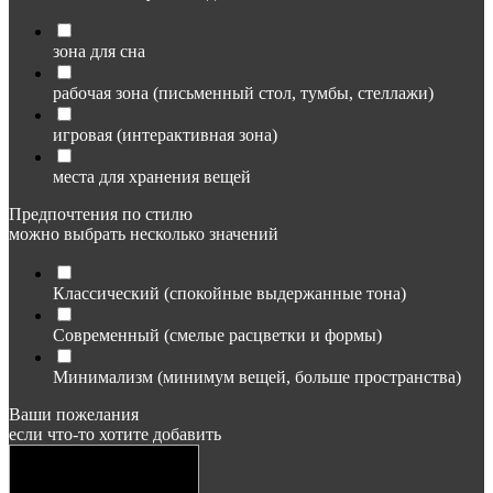
зона для сна
рабочая зона (письменный стол, тумбы, стеллажи)
игровая (интерактивная зона)
места для хранения вещей
Предпочтения по стилю
можно выбрать несколько значений
Классический (спокойные выдержанные тона)
Современный (смелые расцветки и формы)
Минимализм (минимум вещей, больше пространства)
Ваши пожелания
если что-то хотите добавить