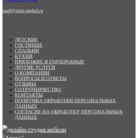
mail@arius-mebel.ru
ДЕТСКИЕ
ГОСТИНЫЕ
СПАЛЬНИ
КУХНИ
ПРИХОЖИЕ И ГАРДЕРОБНЫЕ
ДРУГИЕ УСЛУГИ
О КОМПАНИИ
ВОПРОСЫ И ОТВЕТЫ
ОТЗЫВЫ
СОТРУДНИЧЕСТВО
КОНТАКТЫ
ПОЛИТИКА ОБРАБОТКИ ПЕРСОНАЛЬНЫХ
ДАННЫХ
СОГЛАСИЕ НА ОБРАБОТКУ ПЕРСОНАЛЬНЫХ
ДАННЫХ