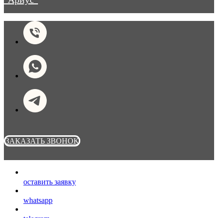
ЗАКАЗАТЬ ЗВОНОК
оставить заявку
whatsapp