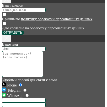
Ваш телефон
Принимаю
политику обработки персональных данных
Даю согласие на
обработку персональных данных
ОТПРАВИТЬ
Ваше имя
Удобный способ для связи с вами
Phone
Telegram
WhatsApp