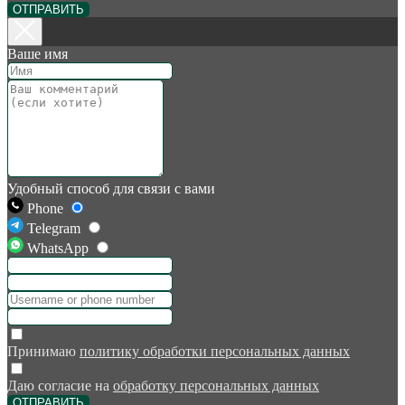
ОТПРАВИТЬ
Ваше имя
Удобный способ для связи с вами
Phone
Telegram
WhatsApp
Принимаю
политику обработки персональных данных
Даю согласие на
обработку персональных данных
ОТПРАВИТЬ