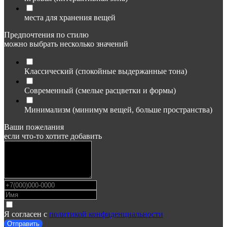
места для хранения вещей
Предпочтения по стилю
можно выбрать несколько значений
Классический (спокойные выдержанные тона)
Современный (смелые расцветки и формы)
Минимализм (минимум вещей, больше пространства)
Ваши пожелания
если что-то хотите добавить
Я согласен с
политикой конфиденциальности
Отправить