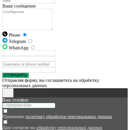
Ваше сообщение
Phone
Telegram
WhatsApp
ОТПРАВИТЬ
Отправляя форму, вы соглашаетесь на обработку
персональных данных
Ваш телефон
Принимаю
политику обработки персональных данных
Даю согласие на
обработку персональных данных