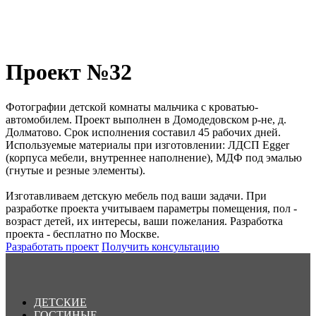
Проект №32
Фотографии детской комнаты мальчика с кроватью-
автомобилем. Проект выполнен в Домодедовском р-не, д.
Долматово. Срок исполнения составил 45 рабочих дней.
Используемые материалы при изготовлении: ЛДСП Egger
(корпуса мебели, внутреннее наполнение), МДФ под эмалью
(гнутые и резные элементы).
Изготавливаем детскую мебель под ваши задачи. При
разработке проекта учитываем параметры помещения, пол -
возраст детей, их интересы, ваши пожелания. Разработка
проекта - бесплатно по Москве.
Разработать проект
Получить консультацию
ДЕТСКИЕ
ГОСТИНЫЕ