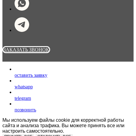
ЗАКАЗАТЬ ЗВОНОК
оставить заявку
whatsapp
telegram
позвонить
Мы используем файлы cookie для корректной работы
сайта и анализа трафика. Вы можете принять все или
настроить самостоятельно.