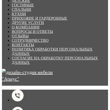
ДЕТСКИЕ
ГОСТИНЫЕ
СПАЛЬНИ
КУХНИ
ПРИХОЖИЕ И ГАРДЕРОБНЫЕ
ДРУГИЕ УСЛУГИ
О КОМПАНИИ
ВОПРОСЫ И ОТВЕТЫ
ОТЗЫВЫ
СОТРУДНИЧЕСТВО
КОНТАКТЫ
ПОЛИТИКА ОБРАБОТКИ ПЕРСОНАЛЬНЫХ
ДАННЫХ
СОГЛАСИЕ НА ОБРАБОТКУ ПЕРСОНАЛЬНЫХ
ДАННЫХ