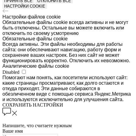
ПРИНЯТЬ ВСЕ
ОТКЛОНИТЬ ВСЕ
НАСТРОЙКИ COOKIE
Настройки файлов cookie
Обязательные файлы cookie всегда активны и не могут
быть отключены. Остальные вы можете включить или
отключить по своему усмотрению
Обязательные файлы cookie
Всегда активны. Эти файлы необходимы для работы
сайта: они обеспечивают навигацию, работу форм и
сохранение ваших настроек. Без них сайт не может
функционировать корректно. Отключить их невозможно.
Аналитические файлы cookie
Disabled
Помогают нам понять, как посетители используют сайт:
какие страницы просматривают, как долго остаются и
откуда приходят. Эти данные собираются в
обезличенном виде с помощью сервиса Яндекс.Метрика
и используются исключительно для улучшения сайта.
СОХРАНИТЬ НАСТРОЙКИ
Напишите, что считаете нужным
Ваше имя