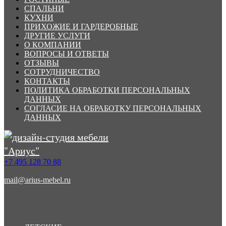
СПАЛЬНИ
КУХНИ
ПРИХОЖИЕ И ГАРДЕРОБНЫЕ
ДРУГИЕ УСЛУГИ
О КОМПАНИИ
ВОПРОСЫ И ОТВЕТЫ
ОТЗЫВЫ
СОТРУДНИЧЕСТВО
КОНТАКТЫ
ПОЛИТИКА ОБРАБОТКИ ПЕРСОНАЛЬНЫХ
ДАННЫХ
СОГЛАСИЕ НА ОБРАБОТКУ ПЕРСОНАЛЬНЫХ
ДАННЫХ
+7 495 128 70 88
mail@arius-mebel.ru