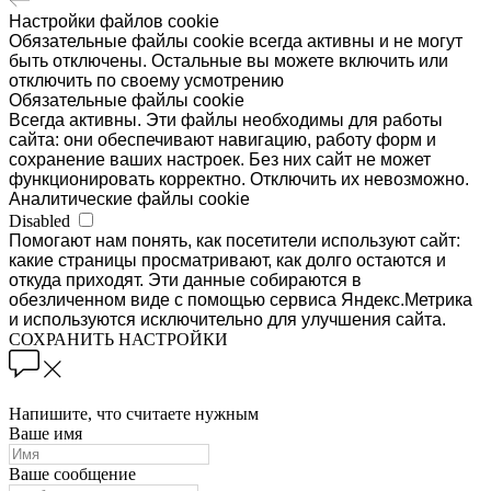
Настройки файлов cookie
Обязательные файлы cookie всегда активны и не могут
быть отключены. Остальные вы можете включить или
отключить по своему усмотрению
Обязательные файлы cookie
Всегда активны. Эти файлы необходимы для работы
сайта: они обеспечивают навигацию, работу форм и
сохранение ваших настроек. Без них сайт не может
функционировать корректно. Отключить их невозможно.
Аналитические файлы cookie
Disabled
Помогают нам понять, как посетители используют сайт:
какие страницы просматривают, как долго остаются и
откуда приходят. Эти данные собираются в
обезличенном виде с помощью сервиса Яндекс.Метрика
и используются исключительно для улучшения сайта.
СОХРАНИТЬ НАСТРОЙКИ
Напишите, что считаете нужным
Ваше имя
Ваше сообщение