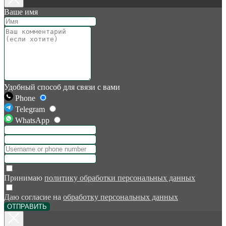
Ваше имя
Удобный способ для связи с вами
Phone
Telegram
WhatsApp
Принимаю
политику обработки персональных данных
Даю согласие на
обработку персональных данных
ОТПРАВИТЬ