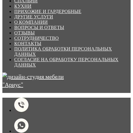
СПАЛЬНИ
КУХНИ
ПРИХОЖИЕ И ГАРДЕРОБНЫЕ
ДРУГИЕ УСЛУГИ
О КОМПАНИИ
ВОПРОСЫ И ОТВЕТЫ
ОТЗЫВЫ
СОТРУДНИЧЕСТВО
КОНТАКТЫ
ПОЛИТИКА ОБРАБОТКИ ПЕРСОНАЛЬНЫХ
ДАННЫХ
СОГЛАСИЕ НА ОБРАБОТКУ ПЕРСОНАЛЬНЫХ
ДАННЫХ