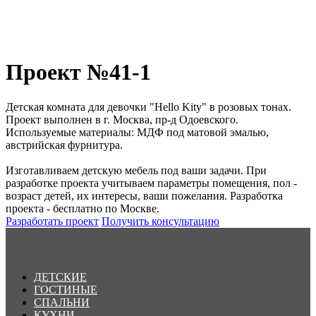
Проект №41-1
Детская комната для девочки "Hello Kity" в розовых тонах.
Проект выполнен в г. Москва, пр-д Одоевского.
Используемые материалы: МДФ под матовой эмалью,
австрийская фурнитура.
Изготавливаем детскую мебель под ваши задачи. При
разработке проекта учитываем параметры помещения, пол -
возраст детей, их интересы, ваши пожелания. Разработка
проекта - бесплатно по Москве.
Разработать проект
Получить консультацию
ДЕТСКИЕ
ГОСТИНЫЕ
СПАЛЬНИ
КУХНИ