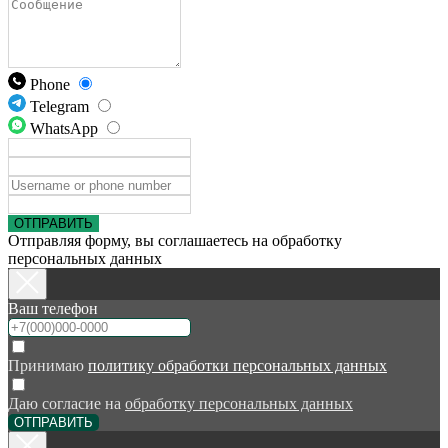
Phone
Telegram
WhatsApp
ОТПРАВИТЬ
Отправляя форму, вы соглашаетесь на обработку
персональных данных
Ваш телефон
Принимаю
политику обработки персональных данных
Даю согласие на
обработку персональных данных
ОТПРАВИТЬ