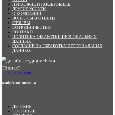
ПРИХОЖИЕ И ГАРДЕРОБНЫЕ
ДРУГИЕ УСЛУГИ
О КОМПАНИИ
ВОПРОСЫ И ОТВЕТЫ
ОТЗЫВЫ
СОТРУДНИЧЕСТВО
КОНТАКТЫ
ПОЛИТИКА ОБРАБОТКИ ПЕРСОНАЛЬНЫХ
ДАННЫХ
СОГЛАСИЕ НА ОБРАБОТКУ ПЕРСОНАЛЬНЫХ
ДАННЫХ
+7 495 128 70 88
mail@arius-mebel.ru
ДЕТСКИЕ
ГОСТИНЫЕ