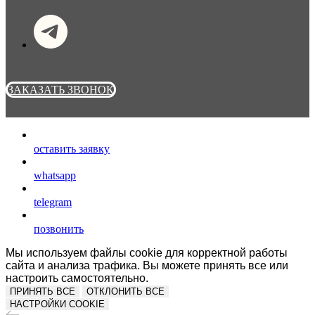
ЗАКАЗАТЬ ЗВОНОК
оставить заявку
whatsapp
telegram
позвонить
Мы используем файлы cookie для корректной работы
сайта и анализа трафика. Вы можете принять все или
настроить самостоятельно.
ПРИНЯТЬ ВСЕ
ОТКЛОНИТЬ ВСЕ
НАСТРОЙКИ COOKIE