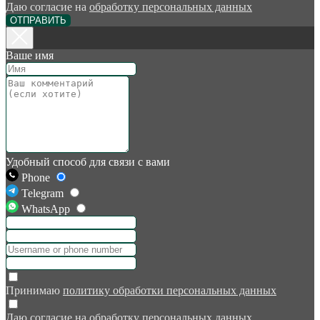
Даю согласие на
обработку персональных данных
ОТПРАВИТЬ
Ваше имя
Удобный способ для связи с вами
Phone
Telegram
WhatsApp
Принимаю
политику обработки персональных данных
Даю согласие на
обработку персональных данных