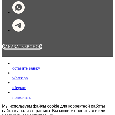
ЗАКАЗАТЬ ЗВОНОК
оставить заявку
whatsapp
telegram
позвонить
Мы используем файлы cookie для корректной работы
сайта и анализа трафика. Вы можете принять все или