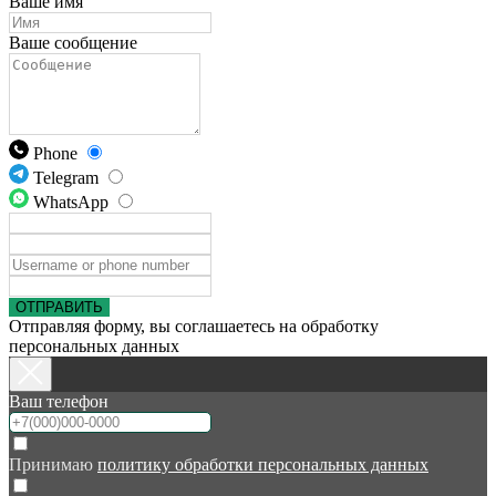
Ваше имя
Ваше сообщение
Phone
Telegram
WhatsApp
ОТПРАВИТЬ
Отправляя форму, вы соглашаетесь на обработку
персональных данных
Ваш телефон
Принимаю
политику обработки персональных данных