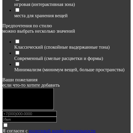
игровая (интерактивная зона)
места для хранения вещей
Предпочтения по стилю
можно выбрать несколько значений
Классический (спокойные выдержанные тона)
Современный (смелые расцветки и формы)
Минимализм (минимум вещей, больше пространства)
Ваши пожелания
если что-то хотите добавить
Я согласен с
политикой конфиденциальности