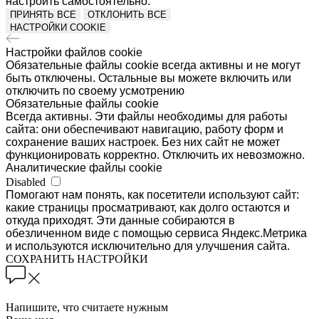
настроить самостоятельно.
ПРИНЯТЬ ВСЕ
ОТКЛОНИТЬ ВСЕ
НАСТРОЙКИ COOKIE
Настройки файлов cookie
Обязательные файлы cookie всегда активны и не могут
быть отключены. Остальные вы можете включить или
отключить по своему усмотрению
Обязательные файлы cookie
Всегда активны. Эти файлы необходимы для работы
сайта: они обеспечивают навигацию, работу форм и
сохранение ваших настроек. Без них сайт не может
функционировать корректно. Отключить их невозможно.
Аналитические файлы cookie
Disabled
Помогают нам понять, как посетители используют сайт:
какие страницы просматривают, как долго остаются и
откуда приходят. Эти данные собираются в
обезличенном виде с помощью сервиса Яндекс.Метрика
и используются исключительно для улучшения сайта.
СОХРАНИТЬ НАСТРОЙКИ
Напишите, что считаете нужным