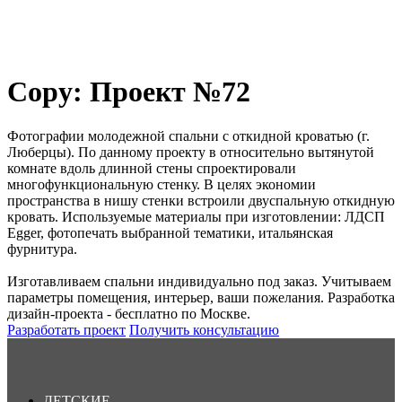
Copy: Проект №72
Фотографии молодежной спальни с откидной кроватью (г.
Люберцы). По данному проекту в относительно вытянутой
комнате вдоль длинной стены спроектировали
многофункциональную стенку. В целях экономии
пространства в нишу стенки встроили двуспальную откидную
кровать. Используемые материалы при изготовлении: ЛДСП
Egger, фотопечать выбранной тематики, итальянская
фурнитура.
Изготавливаем спальни индивидуально под заказ. Учитываем
параметры помещения, интерьер, ваши пожелания. Разработка
дизайн-проекта - бесплатно по Москве.
Разработать проект
Получить консультацию
ДЕТСКИЕ