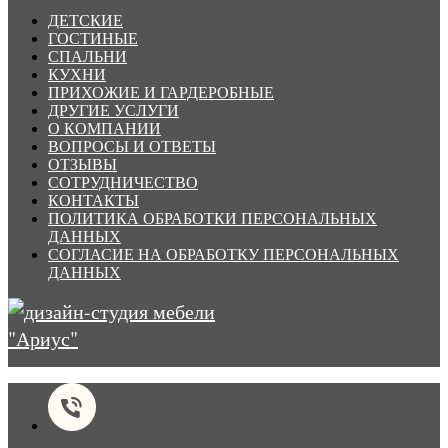
ДЕТСКИЕ
ГОСТИНЫЕ
СПАЛЬНИ
КУХНИ
ПРИХОЖИЕ И ГАРДЕРОБНЫЕ
ДРУГИЕ УСЛУГИ
О КОМПАНИИ
ВОПРОСЫ И ОТВЕТЫ
ОТЗЫВЫ
СОТРУДНИЧЕСТВО
КОНТАКТЫ
ПОЛИТИКА ОБРАБОТКИ ПЕРСОНАЛЬНЫХ
ДАННЫХ
СОГЛАСИЕ НА ОБРАБОТКУ ПЕРСОНАЛЬНЫХ
ДАННЫХ