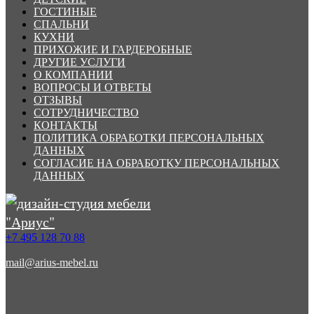
ГОСТИНЫЕ
СПАЛЬНИ
КУХНИ
ПРИХОЖИЕ И ГАРДЕРОБНЫЕ
ДРУГИЕ УСЛУГИ
О КОМПАНИИ
ВОПРОСЫ И ОТВЕТЫ
ОТЗЫВЫ
СОТРУДНИЧЕСТВО
КОНТАКТЫ
ПОЛИТИКА ОБРАБОТКИ ПЕРСОНАЛЬНЫХ
ДАННЫХ
СОГЛАСИЕ НА ОБРАБОТКУ ПЕРСОНАЛЬНЫХ
ДАННЫХ
+7 495 128 70 88
mail@arius-mebel.ru