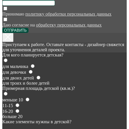
Принимаю
политику обработки персональных данных
Даю согласие на
обработку персональных данных
ОТПРАВИТЬ
Приступаем к работе. Оставьте контакты - дизайнер свяжется
для уточнения деталей проекта.
Для кого планируется детская?
для мальчика
для девочки
для двоих детей
для троих и более детей
Примерная площадь детской (кв.м.)?
меньше 10
11-15
16-20
больше 20
Какие элементы нужны в детской?