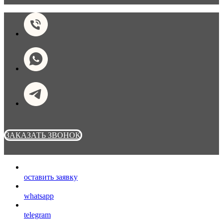
ЗАКАЗАТЬ ЗВОНОК
оставить заявку
whatsapp
telegram