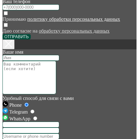
Ваш телефон
Принимаю
политику обработки персональных данных
Даю согласие на
обработку персональных данных
ОТПРАВИТЬ
Ваше имя
Удобный способ для связи с вами
Phone
Telegram
WhatsApp