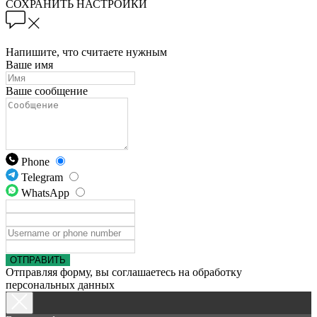
СОХРАНИТЬ НАСТРОЙКИ
Напишите, что считаете нужным
Ваше имя
Ваше сообщение
Phone
Telegram
WhatsApp
ОТПРАВИТЬ
Отправляя форму, вы соглашаетесь на обработку
персональных данных