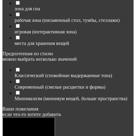
зона для сна
рабочая зона (письменный стол, тумбы, стеллажи)
игровая (интерактивная зона)
места для хранения вещей
Предпочтения по стилю
можно выбрать несколько значений
Классический (спокойные выдержанные тона)
Современный (смелые расцветки и формы)
Минимализм (минимум вещей, больше пространства)
Ваши пожелания
если что-то хотите добавить