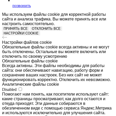
позвонить
Мы используем файлы cookie для корректной работы
сайта и анализа трафика. Вы можете принять все или
настроить самостоятельно.
ПРИНЯТЬ ВСЕ
ОТКЛОНИТЬ ВСЕ
НАСТРОЙКИ COOKIE
Настройки файлов cookie
Обязательные файлы cookie всегда активны и не могут
быть отключены. Остальные вы можете включить или
отключить по своему усмотрению
Обязательные файлы cookie
Всегда активны. Эти файлы необходимы для работы
сайта: они обеспечивают навигацию, работу форм и
сохранение ваших настроек. Без них сайт не может
функционировать корректно. Отключить их невозможно.
Аналитические файлы cookie
Disabled
Помогают нам понять, как посетители используют сайт:
какие страницы просматривают, как долго остаются и
откуда приходят. Эти данные собираются в
обезличенном виде с помощью сервиса Яндекс.Метрика
и используются исключительно для улучшения сайта.