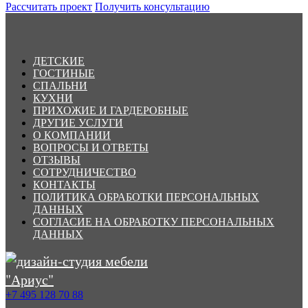
Рассчитать проект
Получить консультацию
ДЕТСКИЕ
ГОСТИНЫЕ
СПАЛЬНИ
КУХНИ
ПРИХОЖИЕ И ГАРДЕРОБНЫЕ
ДРУГИЕ УСЛУГИ
О КОМПАНИИ
ВОПРОСЫ И ОТВЕТЫ
ОТЗЫВЫ
СОТРУДНИЧЕСТВО
КОНТАКТЫ
ПОЛИТИКА ОБРАБОТКИ ПЕРСОНАЛЬНЫХ
ДАННЫХ
СОГЛАСИЕ НА ОБРАБОТКУ ПЕРСОНАЛЬНЫХ
ДАННЫХ
+7 495 128 70 88