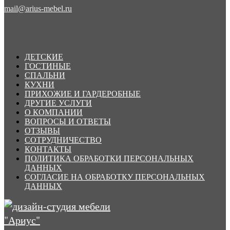
mail@arius-mebel.ru
ДЕТСКИЕ
ГОСТИНЫЕ
СПАЛЬНИ
КУХНИ
ПРИХОЖИЕ И ГАРДЕРОБНЫЕ
ДРУГИЕ УСЛУГИ
О КОМПАНИИ
ВОПРОСЫ И ОТВЕТЫ
ОТЗЫВЫ
СОТРУДНИЧЕСТВО
КОНТАКТЫ
ПОЛИТИКА ОБРАБОТКИ ПЕРСОНАЛЬНЫХ
ДАННЫХ
СОГЛАСИЕ НА ОБРАБОТКУ ПЕРСОНАЛЬНЫХ
ДАННЫХ