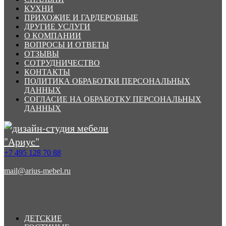
КУХНИ
ПРИХОЖИЕ И ГАРДЕРОБНЫЕ
ДРУГИЕ УСЛУГИ
О КОМПАНИИ
ВОПРОСЫ И ОТВЕТЫ
ОТЗЫВЫ
СОТРУДНИЧЕСТВО
КОНТАКТЫ
ПОЛИТИКА ОБРАБОТКИ ПЕРСОНАЛЬНЫХ
ДАННЫХ
СОГЛАСИЕ НА ОБРАБОТКУ ПЕРСОНАЛЬНЫХ
ДАННЫХ
+7 495 128 70 88
mail@arius-mebel.ru
ДЕТСКИЕ