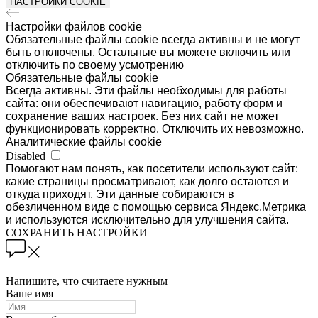
НАСТРОЙКИ COOKIE
Настройки файлов cookie
Обязательные файлы cookie всегда активны и не могут
быть отключены. Остальные вы можете включить или
отключить по своему усмотрению
Обязательные файлы cookie
Всегда активны. Эти файлы необходимы для работы
сайта: они обеспечивают навигацию, работу форм и
сохранение ваших настроек. Без них сайт не может
функционировать корректно. Отключить их невозможно.
Аналитические файлы cookie
Disabled
Помогают нам понять, как посетители используют сайт:
какие страницы просматривают, как долго остаются и
откуда приходят. Эти данные собираются в
обезличенном виде с помощью сервиса Яндекс.Метрика
и используются исключительно для улучшения сайта.
СОХРАНИТЬ НАСТРОЙКИ
Напишите, что считаете нужным
Ваше имя