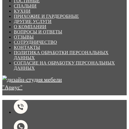
ГОСТИНЫЕ
СПАЛЬНИ
КУХНИ
ПРИХОЖИЕ И ГАРДЕРОБНЫЕ
ДРУГИЕ УСЛУГИ
О КОМПАНИИ
ВОПРОСЫ И ОТВЕТЫ
ОТЗЫВЫ
СОТРУДНИЧЕСТВО
КОНТАКТЫ
ПОЛИТИКА ОБРАБОТКИ ПЕРСОНАЛЬНЫХ
ДАННЫХ
СОГЛАСИЕ НА ОБРАБОТКУ ПЕРСОНАЛЬНЫХ
ДАННЫХ