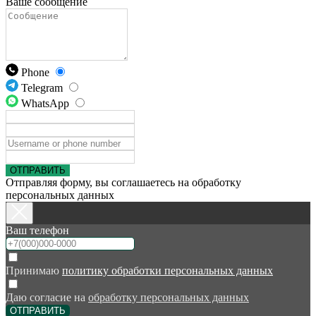
Ваше сообщение
Phone
Telegram
WhatsApp
ОТПРАВИТЬ
Отправляя форму, вы соглашаетесь на обработку
персональных данных
Ваш телефон
Принимаю
политику обработки персональных данных
Даю согласие на
обработку персональных данных
ОТПРАВИТЬ