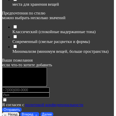
места для хранения вещей
Предпочтения по стилю
можно выбрать несколько значений
Классический (спокойные выдержанные тона)
Современный (смелые расцветки и формы)
Минимализм (минимум вещей, больше пространства)
Ваши пожелания
если что-то хотите добавить
Я согласен с
политикой конфиденциальности
Отправить
← Назад
Вперед →
Далее