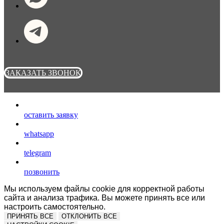
ЗАКАЗАТЬ ЗВОНОК
оставить заявку
whatsapp
telegram
позвонить
Мы используем файлы cookie для корректной работы
сайта и анализа трафика. Вы можете принять все или
настроить самостоятельно.
ПРИНЯТЬ ВСЕ
ОТКЛОНИТЬ ВСЕ