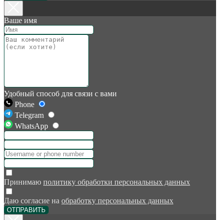
Ваше имя
Удобный способ для связи с вами
Phone
Telegram
WhatsApp
Принимаю
политику обработки персональных данных
Даю согласие на
обработку персональных данных
ОТПРАВИТЬ