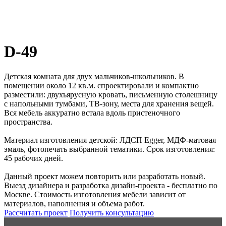
D-49
Детская комната для двух мальчиков-школьников. В
помещении около 12 кв.м. спроектировали и компактно
разместили: двухъярусную кровать, письменную столешницу
с напольными тумбами, ТВ-зону, места для хранения вещей.
Вся мебель аккуратно встала вдоль пристеночного
пространства.
Материал изготовления детской: ЛДСП Egger, МДФ-матовая
эмаль, фотопечать выбранной тематики. Срок изготовления:
45 рабочих дней.
Данный проект можем повторить или разработать новый.
Выезд дизайнера и разработка дизайн-проекта - бесплатно по
Москве. Стоимость изготовления мебели зависит от
материалов, наполнения и объема работ.
Рассчитать проект
Получить консультацию