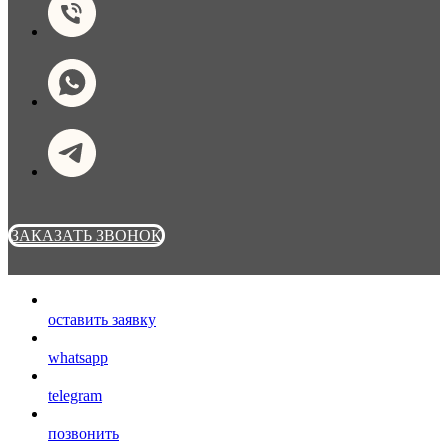
ЗАКАЗАТЬ ЗВОНОК
оставить заявку
whatsapp
telegram
позвонить