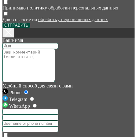
Принимаю
политику обработки персональных данных
Даю согласие на
обработку персональных данных
ОТПРАВИТЬ
Ваше имя
Удобный способ для связи с вами
Phone
Telegram
WhatsApp