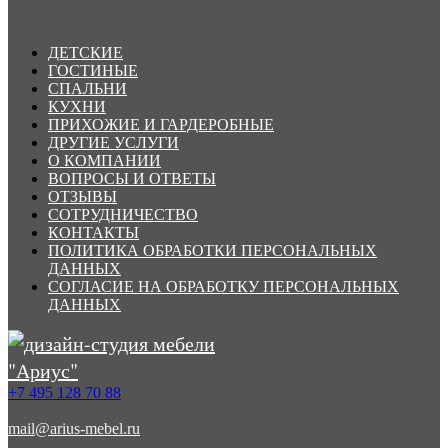
ДЕТСКИЕ
ГОСТИНЫЕ
СПАЛЬНИ
КУХНИ
ПРИХОЖИЕ И ГАРДЕРОБНЫЕ
ДРУГИЕ УСЛУГИ
О КОМПАНИИ
ВОПРОСЫ И ОТВЕТЫ
ОТЗЫВЫ
СОТРУДНИЧЕСТВО
КОНТАКТЫ
ПОЛИТИКА ОБРАБОТКИ ПЕРСОНАЛЬНЫХ
ДАННЫХ
СОГЛАСИЕ НА ОБРАБОТКУ ПЕРСОНАЛЬНЫХ
ДАННЫХ
+7 495 128 70 88
mail@arius-mebel.ru