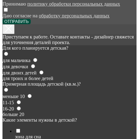
Принимаю
политику обработки персональных данных
Даю согласие на
обработку персональных данных
ОТПРАВИТЬ
Приступаем к работе. Оставьте контакты - дизайнер свяжется
для уточнения деталей проекта.
Для кого планируется детская?
для мальчика
для девочки
для двоих детей
для троих и более детей
Примерная площадь детской (кв.м.)?
меньше 10
11-15
16-20
больше 20
Какие элементы нужны в детской?
зона для сна