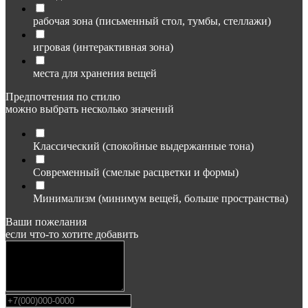
рабочая зона (письменный стол, тумбы, стеллажи)
игровая (интерактивная зона)
места для хранения вещей
Предпочтения по стилю
можно выбрать несколько значений
Классический (спокойные выдержанные тона)
Современный (смелые расцветки и формы)
Минимализм (минимум вещей, больше пространства)
Ваши пожелания
если что-то хотите добавить