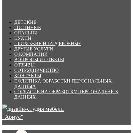
ДЕТСКИЕ
ГОСТИНЫЕ
СПАЛЬНИ
КУХНИ
ПРИХОЖИЕ И ГАРДЕРОБНЫЕ
ДРУГИЕ УСЛУГИ
О КОМПАНИИ
ВОПРОСЫ И ОТВЕТЫ
ОТЗЫВЫ
СОТРУДНИЧЕСТВО
КОНТАКТЫ
ПОЛИТИКА ОБРАБОТКИ ПЕРСОНАЛЬНЫХ
ДАННЫХ
СОГЛАСИЕ НА ОБРАБОТКУ ПЕРСОНАЛЬНЫХ
ДАННЫХ