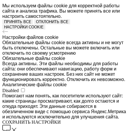
Мы используем файлы cookie для корректной работы
сайта и анализа трафика. Вы можете принять все или
настроить самостоятельно.
ПРИНЯТЬ ВСЕ
ОТКЛОНИТЬ ВСЕ
НАСТРОЙКИ COOKIE
Настройки файлов cookie
Обязательные файлы cookie всегда активны и не могут
быть отключены. Остальные вы можете включить или
отключить по своему усмотрению
Обязательные файлы cookie
Всегда активны. Эти файлы необходимы для работы
сайта: они обеспечивают навигацию, работу форм и
сохранение ваших настроек. Без них сайт не может
функционировать корректно. Отключить их невозможно.
Аналитические файлы cookie
Disabled
Помогают нам понять, как посетители используют сайт:
какие страницы просматривают, как долго остаются и
откуда приходят. Эти данные собираются в
обезличенном виде с помощью сервиса Яндекс.Метрика
и используются исключительно для улучшения сайта.
СОХРАНИТЬ НАСТРОЙКИ