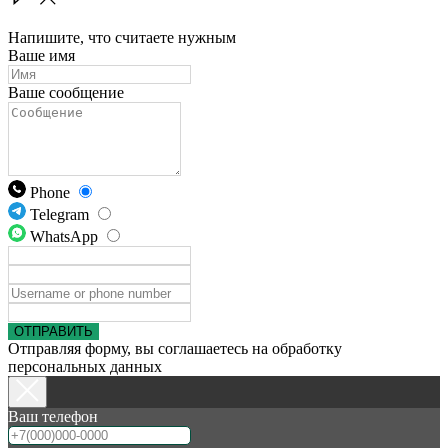
Напишите, что считаете нужным
Ваше имя
Ваше сообщение
Phone
Telegram
WhatsApp
ОТПРАВИТЬ
Отправляя форму, вы соглашаетесь на обработку
персональных данных
Ваш телефон