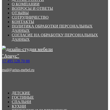
О КОМПАНИИ
ВОПРОСЫ И ОТВЕТЫ
ОТЗЫВЫ
СОТРУДНИЧЕСТВО
КОНТАКТЫ
ПОЛИТИКА ОБРАБОТКИ ПЕРСОНАЛЬНЫХ
ДАННЫХ
СОГЛАСИЕ НА ОБРАБОТКУ ПЕРСОНАЛЬНЫХ
ДАННЫХ
+7 495 128 70 88
mail@arius-mebel.ru
ДЕТСКИЕ
ГОСТИНЫЕ
СПАЛЬНИ
КУХНИ