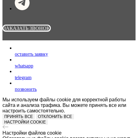
ЗАКАЗАТЬ ЗВОНОК
оставить заявку
whatsapp
telegram
позвонить
Мы используем файлы cookie для корректной работы
сайта и анализа трафика. Вы можете принять все или
настроить самостоятельно.
ПРИНЯТЬ ВСЕ
ОТКЛОНИТЬ ВСЕ
НАСТРОЙКИ COOKIE
Настройки файлов cookie