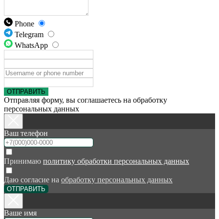
Phone
Telegram
WhatsApp
ОТПРАВИТЬ
Отправляя форму, вы соглашаетесь на обработку
персональных данных
Ваш телефон
Принимаю
политику обработки персональных данных
Даю согласие на
обработку персональных данных
ОТПРАВИТЬ
Ваше имя