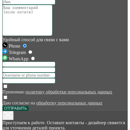
Удобный способ для связи с вами
Phone
Telegram
WhatsApp
Принимаю
политику обработки персональных данных
Даю согласие на
обработку персональных данных
ОТПРАВИТЬ
Приступаем к работе. Оставьте контакты - дизайнер свяжется
для уточнения деталей проекта.