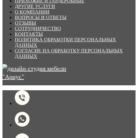
ПРИХОЖИЕ И ГАРДЕРОБНЫЕ
ДРУГИЕ УСЛУГИ
О КОМПАНИИ
ВОПРОСЫ И ОТВЕТЫ
ОТЗЫВЫ
СОТРУДНИЧЕСТВО
КОНТАКТЫ
ПОЛИТИКА ОБРАБОТКИ ПЕРСОНАЛЬНЫХ
ДАННЫХ
СОГЛАСИЕ НА ОБРАБОТКУ ПЕРСОНАЛЬНЫХ
ДАННЫХ