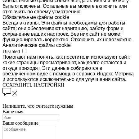
Обязательные файлы cookie всегда активны и не могут
быть отключены. Остальные вы можете включить или
отключить по своему усмотрению
Обязательные файлы cookie
Всегда активны. Эти файлы необходимы для работы
сайта: они обеспечивают навигацию, работу форм и
сохранение ваших настроек. Без них сайт не может
функционировать корректно. Отключить их невозможно.
Аналитические файлы cookie
Disabled
Помогают нам понять, как посетители используют сайт:
какие страницы просматривают, как долго остаются и
откуда приходят. Эти данные собираются в
обезличенном виде с помощью сервиса Яндекс.Метрика
и используются исключительно для улучшения сайта.
СОХРАНИТЬ НАСТРОЙКИ
Напишите, что считаете нужным
Ваше имя
Ваше сообщение