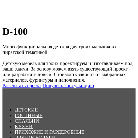
D-100
Многофункциональная детская для троих мальчиков с
пиратской тематикой.
Детскую мебель для троих проектируем и изготавливаем под
ваши задачи. За основу можем взять существующий проект
или разработать новый. Стоимость зависит от выбранных
материалов, фурнитуры и наполнения.
Рассчитать проект
Получить консультацию
ДЕТСКИЕ
ГОСТИНЫЕ
СПАЛЬНИ
КУХНИ
ПРИХОЖИЕ И ГАРДЕРОБНЫЕ
ДРУГИЕ УСЛУГИ