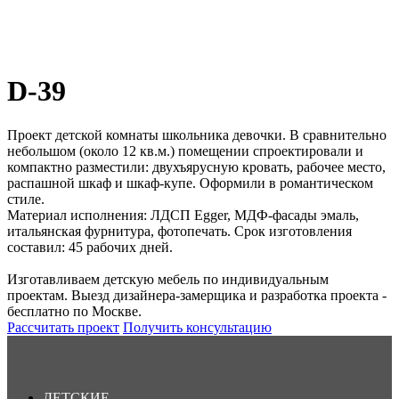
D-39
Проект детской комнаты школьника девочки. В сравнительно
небольшом (около 12 кв.м.) помещении спроектировали и
компактно разместили: двухъярусную кровать, рабочее место,
распашной шкаф и шкаф-купе. Оформили в романтическом
стиле.
Материал исполнения: ЛДСП Egger, МДФ-фасады эмаль,
итальянская фурнитура, фотопечать. Срок изготовления
составил: 45 рабочих дней.
Изготавливаем детскую мебель по индивидуальным
проектам. Выезд дизайнера-замерщика и разработка проекта -
бесплатно по Москве.
Рассчитать проект
Получить консультацию
ДЕТСКИЕ