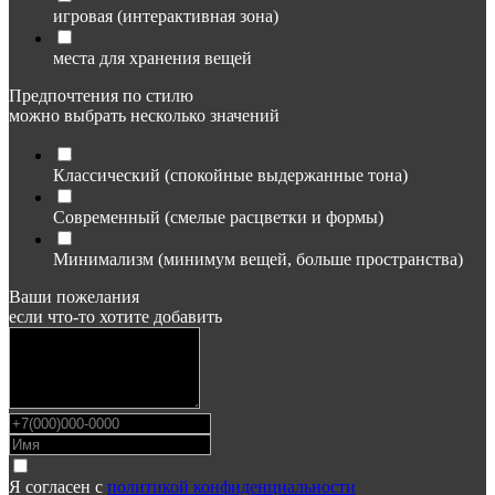
игровая (интерактивная зона)
места для хранения вещей
Предпочтения по стилю
можно выбрать несколько значений
Классический (спокойные выдержанные тона)
Современный (смелые расцветки и формы)
Минимализм (минимум вещей, больше пространства)
Ваши пожелания
если что-то хотите добавить
Я согласен с
политикой конфиденциальности