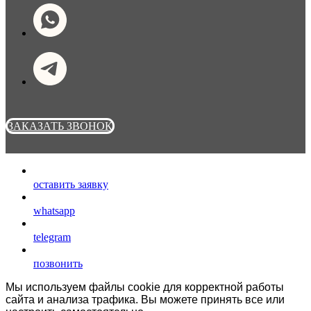
ЗАКАЗАТЬ ЗВОНОК
оставить заявку
whatsapp
telegram
позвонить
Мы используем файлы cookie для корректной работы
сайта и анализа трафика. Вы можете принять все или