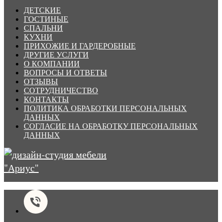
ДЕТСКИЕ
ГОСТИНЫЕ
СПАЛЬНИ
КУХНИ
ПРИХОЖИЕ И ГАРДЕРОБНЫЕ
ДРУГИЕ УСЛУГИ
О КОМПАНИИ
ВОПРОСЫ И ОТВЕТЫ
ОТЗЫВЫ
СОТРУДНИЧЕСТВО
КОНТАКТЫ
ПОЛИТИКА ОБРАБОТКИ ПЕРСОНАЛЬНЫХ
ДАННЫХ
СОГЛАСИЕ НА ОБРАБОТКУ ПЕРСОНАЛЬНЫХ
ДАННЫХ