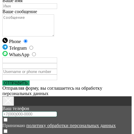
Ваше имя
Ваше сообщение
Phone
Telegram
WhatsApp
ОТПРАВИТЬ
Отправляя форму, вы соглашаетесь на обработку
персональных данных
Ваш телефон
Принимаю
политику обработки персональных данных