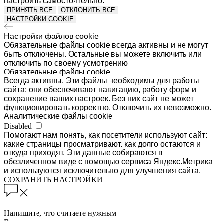
настроить самостоятельно.
ПРИНЯТЬ ВСЕ
ОТКЛОНИТЬ ВСЕ
НАСТРОЙКИ COOKIE
Настройки файлов cookie
Обязательные файлы cookie всегда активны и не могут
быть отключены. Остальные вы можете включить или
отключить по своему усмотрению
Обязательные файлы cookie
Всегда активны. Эти файлы необходимы для работы
сайта: они обеспечивают навигацию, работу форм и
сохранение ваших настроек. Без них сайт не может
функционировать корректно. Отключить их невозможно.
Аналитические файлы cookie
Disabled
Помогают нам понять, как посетители используют сайт:
какие страницы просматривают, как долго остаются и
откуда приходят. Эти данные собираются в
обезличенном виде с помощью сервиса Яндекс.Метрика
и используются исключительно для улучшения сайта.
СОХРАНИТЬ НАСТРОЙКИ
Напишите, что считаете нужным