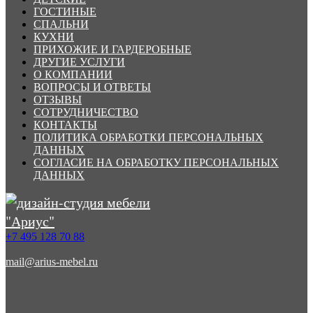
ГОСТИНЫЕ
СПАЛЬНИ
КУХНИ
ПРИХОЖИЕ И ГАРДЕРОБНЫЕ
ДРУГИЕ УСЛУГИ
О КОМПАНИИ
ВОПРОСЫ И ОТВЕТЫ
ОТЗЫВЫ
СОТРУДНИЧЕСТВО
КОНТАКТЫ
ПОЛИТИКА ОБРАБОТКИ ПЕРСОНАЛЬНЫХ
ДАННЫХ
СОГЛАСИЕ НА ОБРАБОТКУ ПЕРСОНАЛЬНЫХ
ДАННЫХ
+7 495 128 70 88
mail@arius-mebel.ru