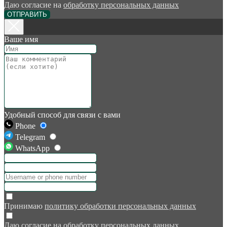
Даю согласие на
обработку персональных данных
ОТПРАВИТЬ
Ваше имя
Удобный способ для связи с вами
Phone
Telegram
WhatsApp
Принимаю
политику обработки персональных данных
Даю согласие на
обработку персональных данных