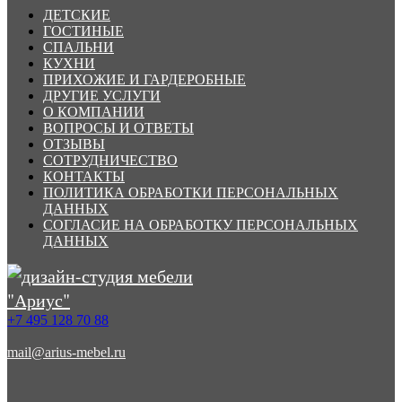
ДЕТСКИЕ
ГОСТИНЫЕ
СПАЛЬНИ
КУХНИ
ПРИХОЖИЕ И ГАРДЕРОБНЫЕ
ДРУГИЕ УСЛУГИ
О КОМПАНИИ
ВОПРОСЫ И ОТВЕТЫ
ОТЗЫВЫ
СОТРУДНИЧЕСТВО
КОНТАКТЫ
ПОЛИТИКА ОБРАБОТКИ ПЕРСОНАЛЬНЫХ
ДАННЫХ
СОГЛАСИЕ НА ОБРАБОТКУ ПЕРСОНАЛЬНЫХ
ДАННЫХ
+7 495 128 70 88
mail@arius-mebel.ru