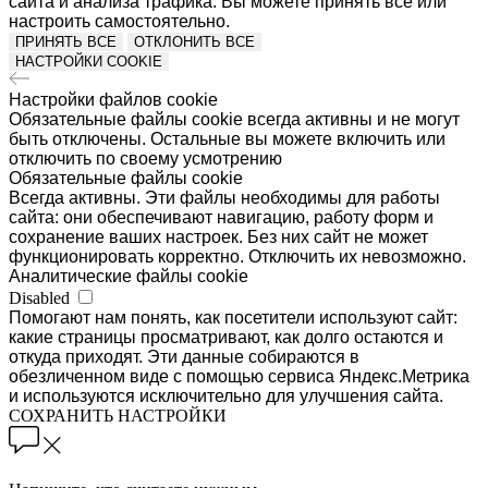
сайта и анализа трафика. Вы можете принять все или
настроить самостоятельно.
ПРИНЯТЬ ВСЕ
ОТКЛОНИТЬ ВСЕ
НАСТРОЙКИ COOKIE
Настройки файлов cookie
Обязательные файлы cookie всегда активны и не могут
быть отключены. Остальные вы можете включить или
отключить по своему усмотрению
Обязательные файлы cookie
Всегда активны. Эти файлы необходимы для работы
сайта: они обеспечивают навигацию, работу форм и
сохранение ваших настроек. Без них сайт не может
функционировать корректно. Отключить их невозможно.
Аналитические файлы cookie
Disabled
Помогают нам понять, как посетители используют сайт:
какие страницы просматривают, как долго остаются и
откуда приходят. Эти данные собираются в
обезличенном виде с помощью сервиса Яндекс.Метрика
и используются исключительно для улучшения сайта.
СОХРАНИТЬ НАСТРОЙКИ