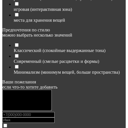
игровая (интерактивная зона)
места для хранения вещей
Предпочтения по стилю
можно выбрать несколько значений
Классический (спокойные выдержанные тона)
Современный (смелые расцветки и формы)
Минимализм (минимум вещей, больше пространства)
Ваши пожелания
если что-то хотите добавить