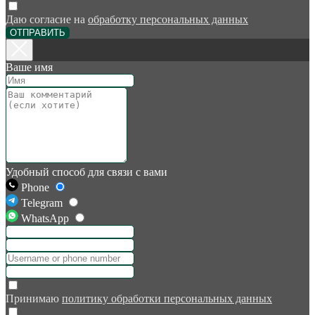
Даю согласие на
обработку персональных данных
ОТПРАВИТЬ
Ваше имя
Удобный способ для связи с вами
Phone
Telegram
WhatsApp
Принимаю
политику обработки персональных данных