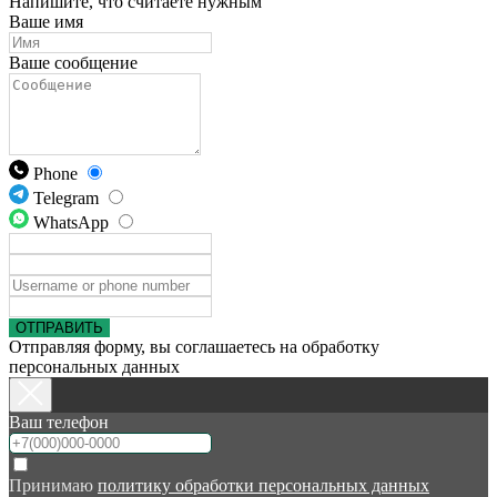
Напишите, что считаете нужным
Ваше имя
Ваше сообщение
Phone
Telegram
WhatsApp
ОТПРАВИТЬ
Отправляя форму, вы соглашаетесь на обработку
персональных данных
Ваш телефон
Принимаю
политику обработки персональных данных