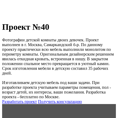
Проект №40
Фотографии детской комнаты двоих девочек. Проект
выполнен в г. Москва, Самаркандский б-р. По данному
проекту практически всю мебель выполнили монолитом по
периметру комнаты. Оригинальным дизайнерским решением
явилась откидная кровать, встроенная в нишу. В закрытом
положении спальное место превращается в уютный камин.
Срок изготовления мебели в детскую составил 35 рабочих
дней.
Изготавливаем детскую мебель под ваши задачи. При
разработке проекта учитываем параметры помещения, пол -
возраст детей, их интересы, ваши пожелания. Разработка
проекта - бесплатно по Москве.
Разработать проект
Получить консультацию