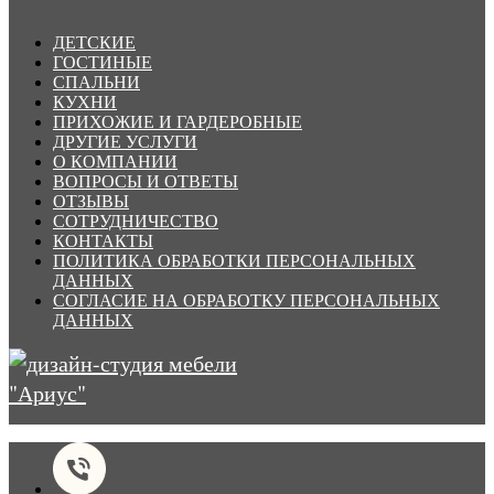
ДЕТСКИЕ
ГОСТИНЫЕ
СПАЛЬНИ
КУХНИ
ПРИХОЖИЕ И ГАРДЕРОБНЫЕ
ДРУГИЕ УСЛУГИ
О КОМПАНИИ
ВОПРОСЫ И ОТВЕТЫ
ОТЗЫВЫ
СОТРУДНИЧЕСТВО
КОНТАКТЫ
ПОЛИТИКА ОБРАБОТКИ ПЕРСОНАЛЬНЫХ
ДАННЫХ
СОГЛАСИЕ НА ОБРАБОТКУ ПЕРСОНАЛЬНЫХ
ДАННЫХ