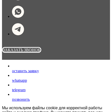
ЗАКАЗАТЬ ЗВОНОК
оставить заявку
whatsapp
telegram
позвонить
Мы используем файлы cookie для корректной работы