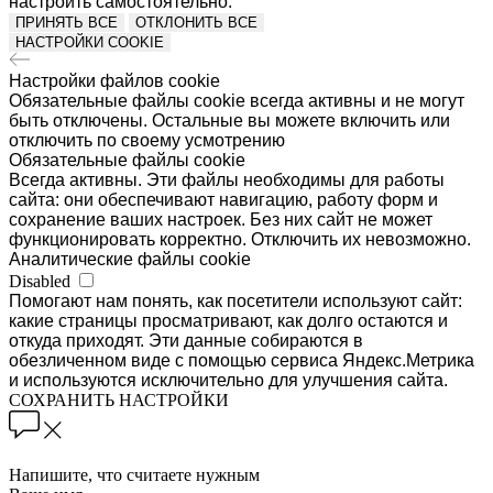
настроить самостоятельно.
ПРИНЯТЬ ВСЕ
ОТКЛОНИТЬ ВСЕ
НАСТРОЙКИ COOKIE
Настройки файлов cookie
Обязательные файлы cookie всегда активны и не могут
быть отключены. Остальные вы можете включить или
отключить по своему усмотрению
Обязательные файлы cookie
Всегда активны. Эти файлы необходимы для работы
сайта: они обеспечивают навигацию, работу форм и
сохранение ваших настроек. Без них сайт не может
функционировать корректно. Отключить их невозможно.
Аналитические файлы cookie
Disabled
Помогают нам понять, как посетители используют сайт:
какие страницы просматривают, как долго остаются и
откуда приходят. Эти данные собираются в
обезличенном виде с помощью сервиса Яндекс.Метрика
и используются исключительно для улучшения сайта.
СОХРАНИТЬ НАСТРОЙКИ
Напишите, что считаете нужным