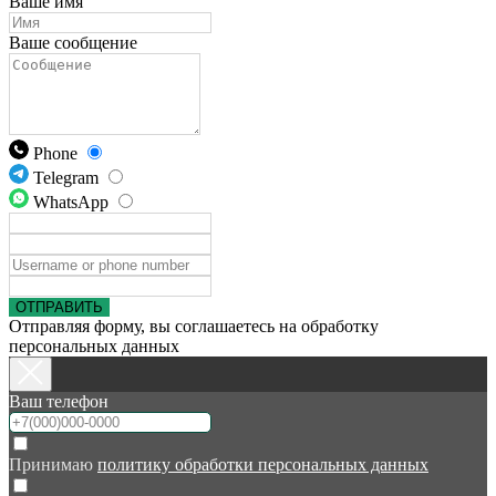
Ваше имя
Ваше сообщение
Phone
Telegram
WhatsApp
ОТПРАВИТЬ
Отправляя форму, вы соглашаетесь на обработку
персональных данных
Ваш телефон
Принимаю
политику обработки персональных данных