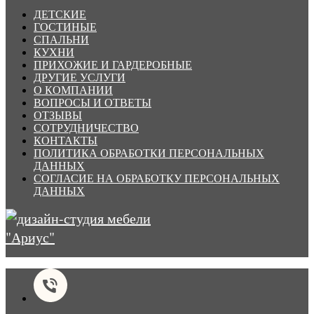
ДЕТСКИЕ
ГОСТИНЫЕ
СПАЛЬНИ
КУХНИ
ПРИХОЖИЕ И ГАРДЕРОБНЫЕ
ДРУГИЕ УСЛУГИ
О КОМПАНИИ
ВОПРОСЫ И ОТВЕТЫ
ОТЗЫВЫ
СОТРУДНИЧЕСТВО
КОНТАКТЫ
ПОЛИТИКА ОБРАБОТКИ ПЕРСОНАЛЬНЫХ
ДАННЫХ
СОГЛАСИЕ НА ОБРАБОТКУ ПЕРСОНАЛЬНЫХ
ДАННЫХ