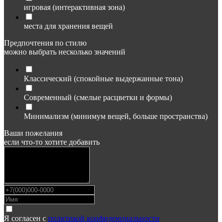
игровая (интерактивная зона)
места для хранения вещей
Предпочтения по стилю
можно выбрать несколько значений
Классический (спокойные выдержанные тона)
Современный (смелые расцветки и формы)
Минимализм (минимум вещей, больше пространства)
Ваши пожелания
если что-то хотите добавить
Я согласен с
политикой конфиденциальности