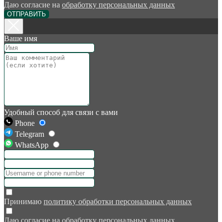
Даю согласие на
обработку персональных данных
ОТПРАВИТЬ
Ваше имя
Удобный способ для связи с вами
Phone
Telegram
WhatsApp
Принимаю
политику обработки персональных данных
Даю согласие на
обработку персональных данных