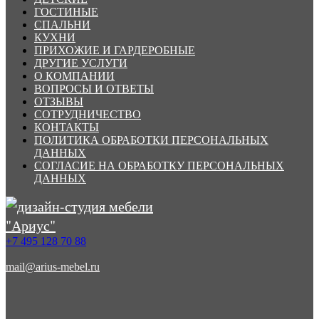
ГОСТИНЫЕ
СПАЛЬНИ
КУХНИ
ПРИХОЖИЕ И ГАРДЕРОБНЫЕ
ДРУГИЕ УСЛУГИ
О КОМПАНИИ
ВОПРОСЫ И ОТВЕТЫ
ОТЗЫВЫ
СОТРУДНИЧЕСТВО
КОНТАКТЫ
ПОЛИТИКА ОБРАБОТКИ ПЕРСОНАЛЬНЫХ
ДАННЫХ
СОГЛАСИЕ НА ОБРАБОТКУ ПЕРСОНАЛЬНЫХ
ДАННЫХ
+7 495 128 70 88
mail@arius-mebel.ru