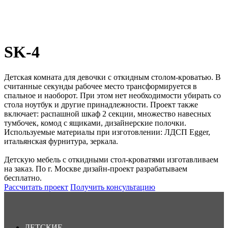
SK-4
Детская комната для девочки с откидным столом-кроватью. В
считанные секунды рабочее место трансформируется в
спальное и наоборот. При этом нет необходимости убирать со
стола ноутбук и другие принадлежности. Проект также
включает: распашной шкаф 2 секции, множество навесных
тумбочек, комод с ящиками, дизайнерские полочки.
Используемые материалы при изготовлении: ЛДСП Egger,
итальянская фурнитура, зеркала.
Детскую мебель с откидными стол-кроватями изготавливаем
на заказ. По г. Москве дизайн-проект разрабатываем
бесплатно.
Рассчитать проект
Получить консультацию
ДЕТСКИЕ