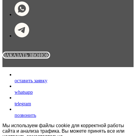
ЗАКАЗАТЬ ЗВОНОК
оставить заявку
whatsapp
telegram
позвонить
Мы используем файлы cookie для корректной работы
сайта и анализа трафика. Вы можете принять все или