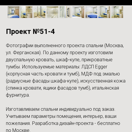
Проект №51-4
Фотографии выполненного проекта спальни (Москва,
ул. Ферганская). По данному проекту изготовили
двуспальную кровать, шкаф-купе, прикроватные
тумбы. Используемые материалы: ЛДСП Egger
(корпусная часть кровати и тумб), МДФ под эмалью
(радиусные фасады шкафа-купе), искусственная кожа
(спинка кровати, ящики фасадов тумб), итальянская
фурнитура.
Изготавливаем спальни индивидуально под заказ.
Учитываем параметры помещения, интерьер, ваши
пожелания. Разработка дизайн-проекта - бесплатно
по Москве.