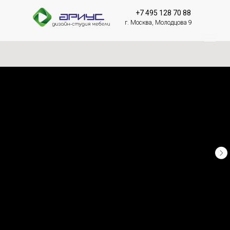
+7 495 128 70 88
г. Москва, Молодцова 9