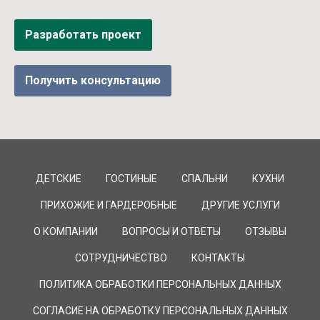
Разработать проект
Получить консультацию
ДЕТСКИЕ
ГОСТИНЫЕ
СПАЛЬНИ
КУХНИ
ПРИХОЖИЕ И ГАРДЕРОБНЫЕ
ДРУГИЕ УСЛУГИ
О КОМПАНИИ
ВОПРОСЫ И ОТВЕТЫ
ОТЗЫВЫ
СОТРУДНИЧЕСТВО
КОНТАКТЫ
ПОЛИТИКА ОБРАБОТКИ ПЕРСОНАЛЬНЫХ ДАННЫХ
СОГЛАСИЕ НА ОБРАБОТКУ ПЕРСОНАЛЬНЫХ ДАННЫХ