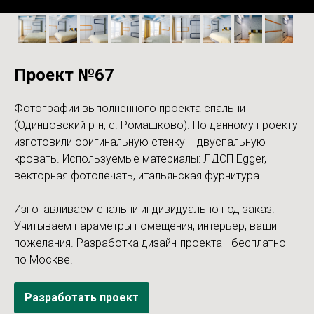
Проект №67
Фотографии выполненного проекта спальни
(Одинцовский р-н, с. Ромашково). По данному проекту
изготовили оригинальную стенку + двуспальную
кровать. Используемые материалы: ЛДСП Egger,
векторная фотопечать, итальянская фурнитура.
Изготавливаем спальни индивидуально под заказ.
Учитываем параметры помещения, интерьер, ваши
пожелания. Разработка дизайн-проекта - бесплатно
по Москве.
Разработать проект