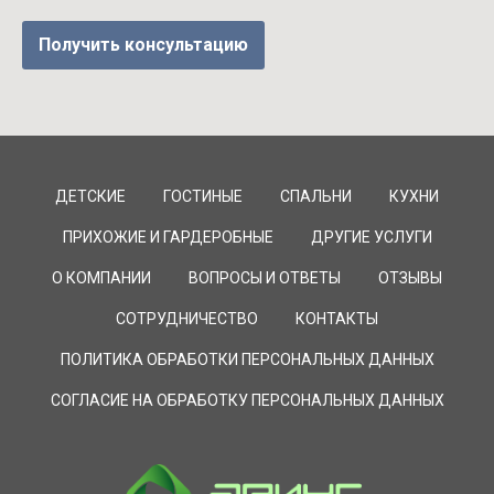
Получить консультацию
ДЕТСКИЕ
ГОСТИНЫЕ
СПАЛЬНИ
КУХНИ
ПРИХОЖИЕ И ГАРДЕРОБНЫЕ
ДРУГИЕ УСЛУГИ
О КОМПАНИИ
ВОПРОСЫ И ОТВЕТЫ
ОТЗЫВЫ
СОТРУДНИЧЕСТВО
КОНТАКТЫ
ПОЛИТИКА ОБРАБОТКИ ПЕРСОНАЛЬНЫХ ДАННЫХ
СОГЛАСИЕ НА ОБРАБОТКУ ПЕРСОНАЛЬНЫХ ДАННЫХ