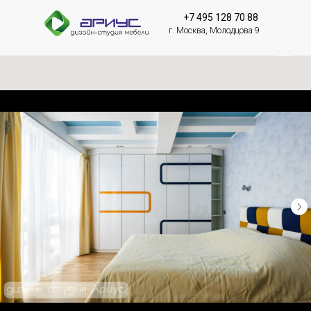
+7 495 128 70 88
г. Москва, Молодцова 9