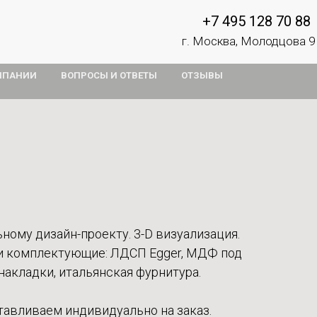
+7 495 128 70 88
г. Москва, Молодцова 9
МПАНИИ
ВОПРОСЫ И ОТВЕТЫ
ОТЗЫВЫ
ному дизайн-проекту. 3-D визуализация.
и комплектующие: ЛДСП Egger, МДФ под
акладки, итальянская фурнитура.
тавливаем индивидуально на заказ.