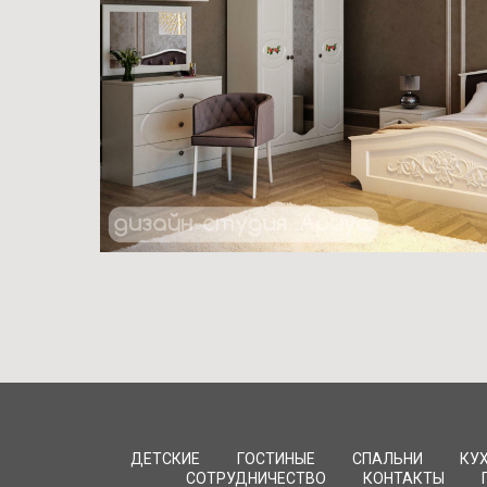
ДЕТСКИЕ
ГОСТИНЫЕ
СПАЛЬНИ
КУ
СОТРУДНИЧЕСТВО
КОНТАКТЫ