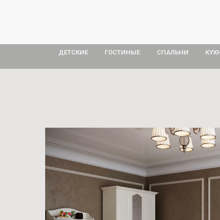
ДЕТСКИЕ
ГОСТИНЫЕ
СПАЛЬНИ
КУХ