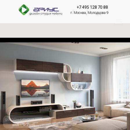
+7 495 128 70 88
г. Москва, Молодцова 9