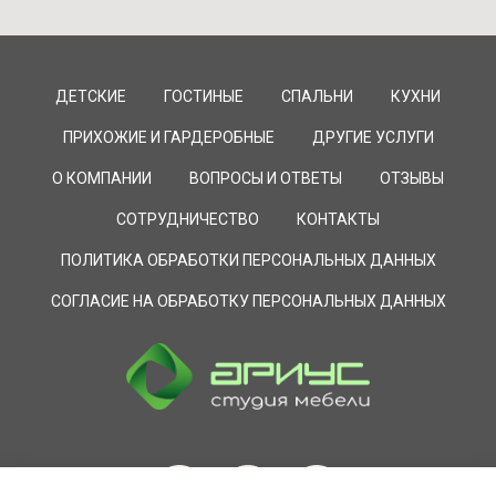
ДЕТСКИЕ
ГОСТИНЫЕ
СПАЛЬНИ
КУХНИ
ПРИХОЖИЕ И ГАРДЕРОБНЫЕ
ДРУГИЕ УСЛУГИ
О КОМПАНИИ
ВОПРОСЫ И ОТВЕТЫ
ОТЗЫВЫ
СОТРУДНИЧЕСТВО
КОНТАКТЫ
ПОЛИТИКА ОБРАБОТКИ ПЕРСОНАЛЬНЫХ ДАННЫХ
СОГЛАСИЕ НА ОБРАБОТКУ ПЕРСОНАЛЬНЫХ ДАННЫХ