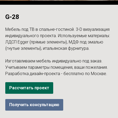
G-28
Мебель под ТВ в спальне-гостиной. 3-D визуализация
индивидуального проекта. Используемые материалы:
ЛДСП Egger (прямые элементы), МДФ под эмалью
(гнутые элементы), итальянская фурнитура.
Изготавливаем мебель индивидуально под заказ.
Учитываем параметры помещения, ваши пожелания.
Разработка дизайн-проекта - бесплатно по Москве.
Рассчитать проект
Получить консультацию