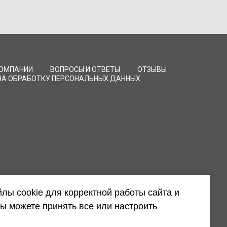
КОМПАНИИ
ВОПРОСЫ И ОТВЕТЫ
ОТЗЫВЫ
НА ОБРАБОТКУ ПЕРСОНАЛЬНЫХ ДАННЫХ
лы cookie для корректной работы сайта и
ы можете принять все или настроить