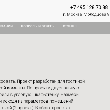
+7 495 128 70 88
г. Москва, Молодцова 9
МПАНИИ
ВОПРОСЫ И ОТВЕТЫ
ОТЗЫВЫ
ровать. Проект разработан для гостиной
ской комнаты. По проекту двуспальную
оили в угловую шкаф-стенку. Размеры
и исходя из параметров помещений
тской (2 проект). В обоих проектах