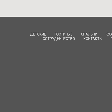
ДЕТСКИЕ
ГОСТИНЫЕ
СПАЛЬНИ
КУ
СОТРУДНИЧЕСТВО
КОНТАКТЫ