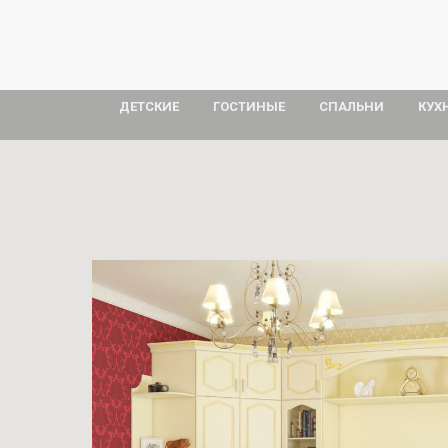
ДЕТСКИЕ
ГОСТИНЫЕ
СПАЛЬНИ
КУХ