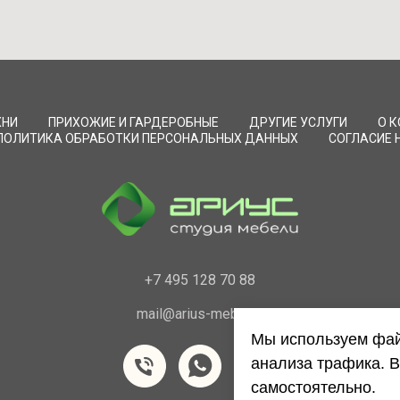
ХНИ
ПРИХОЖИЕ И ГАРДЕРОБНЫЕ
ДРУГИЕ УСЛУГИ
О 
ПОЛИТИКА ОБРАБОТКИ ПЕРСОНАЛЬНЫХ ДАННЫХ
СОГЛАСИЕ 
+7 495 128 70 88
mail@arius-mebel.ru
Мы используем фай
анализа трафика. В
самостоятельно.