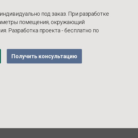
индивидуально под заказ. При разработке
раметры помещения, окружающий
ия. Разработка проекта - бесплатно по
Получить консультацию