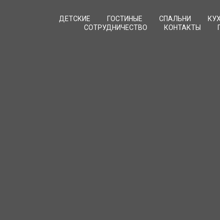
ДЕТСКИЕ
ГОСТИНЫЕ
СПАЛЬНИ
КУ
СОТРУДНИЧЕСТВО
КОНТАКТЫ