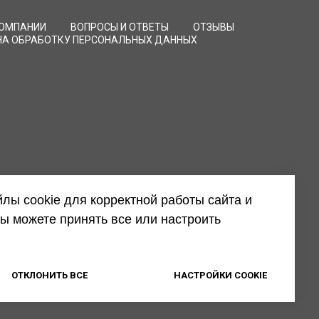
КОМПАНИИ
ВОПРОСЫ И ОТВЕТЫ
ОТЗЫВЫ
НА ОБРАБОТКУ ПЕРСОНАЛЬНЫХ ДАННЫХ
лы cookie для корректной работы сайта и
ы можете принять все или настроить
ОТКЛОНИТЬ ВСЕ
НАСТРОЙКИ COOKIE