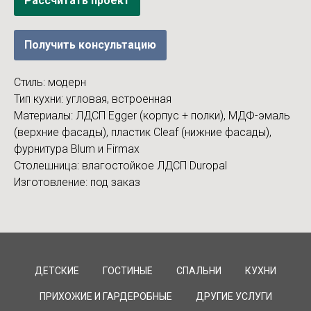
Рассчитать проект
Получить консультацию
Стиль: модерн
Тип кухни: угловая, встроенная
Материалы: ЛДСП Egger (корпус + полки), МДФ-эмаль
(верхние фасады), пластик Cleaf (нижние фасады),
фурнитура Blum и Firmax
Столешница: влагостойкое ЛДСП Duropal
Изготовление: под заказ
ДЕТСКИЕ
ГОСТИНЫЕ
СПАЛЬНИ
КУХНИ
ПРИХОЖИЕ И ГАРДЕРОБНЫЕ
ДРУГИЕ УСЛУГИ