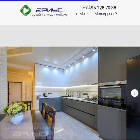
+7 495 128 70 88
г. Москва, Молодцова 9