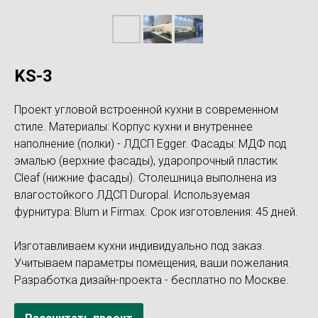
KS-3
Проект угловой встроенной кухни в современном
стиле. Материалы: Корпус кухни и внутреннее
наполнение (полки) - ЛДСП Egger. Фасады: МДФ под
эмалью (верхние фасады), ударопрочный пластик
Cleaf (нижние фасады). Столешница выполнена из
влагостойкого ЛДСП Duropal. Используемая
фурнитура: Blum и Firmax. Срок изготовления: 45 дней.
Изготавливаем кухни индивидуально под заказ.
Учитываем параметры помещения, ваши пожелания.
Разработка дизайн-проекта - бесплатно по Москве.