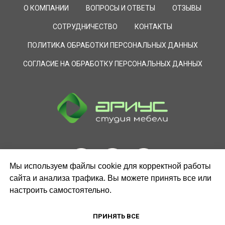
О КОМПАНИИ
ВОПРОСЫ И ОТВЕТЫ
ОТЗЫВЫ
СОТРУДНИЧЕСТВО
КОНТАКТЫ
ПОЛИТИКА ОБРАБОТКИ ПЕРСОНАЛЬНЫХ ДАННЫХ
СОГЛАСИЕ НА ОБРАБОТКУ ПЕРСОНАЛЬНЫХ ДАННЫХ
Мы используем файлы cookie для корректной работы
сайта и анализа трафика. Вы можете принять все или
настроить самостоятельно.
ЗАКАЗАТЬ ЗВОНОК
ПРИНЯТЬ ВСЕ