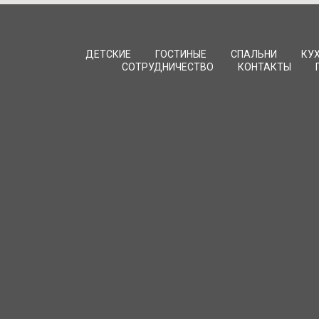
ДЕТСКИЕ
ГОСТИНЫЕ
СПАЛЬНИ
КУ
СОТРУДНИЧЕСТВО
КОНТАКТЫ