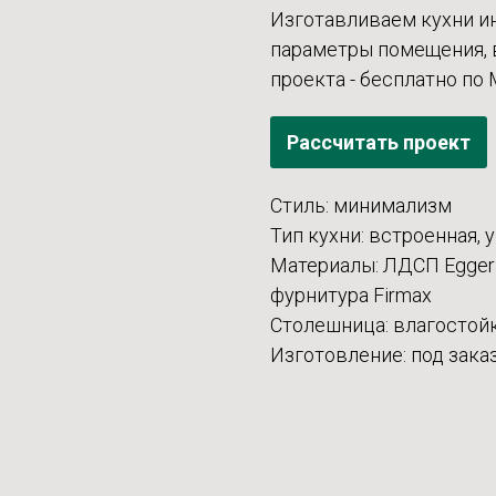
Изготавливаем кухни и
параметры помещения, 
проекта - бесплатно по
Рассчитать проект
Стиль: минимализм
Тип кухни: встроенная, 
Материалы: ЛДСП Egger (
фурнитура Firmax
Столешница: влагостой
Изготовление: под зака