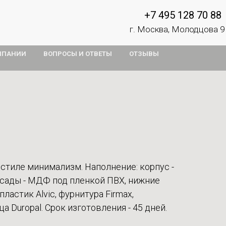
+7 495 128 70 88
г. Москва, Молодцова 9
МПАНИИ
ВОПРОСЫ И ОТВЕТЫ
ОТЗЫВЫ
 стиле минимализм. Наполнение: корпус -
асады - МДФ под пленкой ПВХ, нижние
ластик Alvic, фурнитура Firmax,
 Duropal. Срок изготовления - 45 дней.