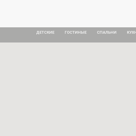
ДЕТСКИЕ
ГОСТИНЫЕ
СПАЛЬНИ
КУХ