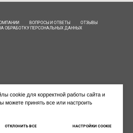
КОМПАНИИ
ВОПРОСЫ И ОТВЕТЫ
ОТЗЫВЫ
НА ОБРАБОТКУ ПЕРСОНАЛЬНЫХ ДАННЫХ
лы cookie для корректной работы сайта и
ы можете принять все или настроить
ОТКЛОНИТЬ ВСЕ
НАСТРОЙКИ COOKIE