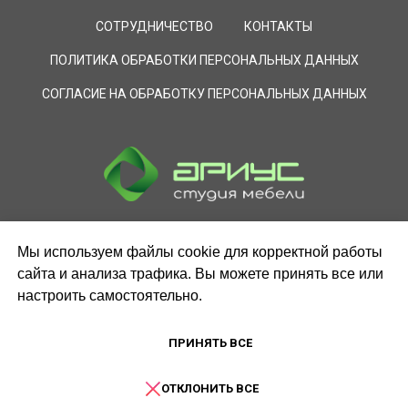
СОТРУДНИЧЕСТВО
КОНТАКТЫ
ПОЛИТИКА ОБРАБОТКИ ПЕРСОНАЛЬНЫХ ДАННЫХ
СОГЛАСИЕ НА ОБРАБОТКУ ПЕРСОНАЛЬНЫХ ДАННЫХ
Мы используем файлы cookie для корректной работы
сайта и анализа трафика. Вы можете принять все или
настроить самостоятельно.
ПРИНЯТЬ ВСЕ
ЗАКАЗАТЬ ЗВОНОК
ОТКЛОНИТЬ ВСЕ