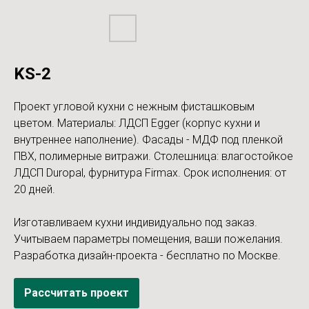
KS-2
Проект угловой кухни с нежным фисташковым
цветом. Материалы: ЛДСП Egger (корпус кухни и
внутреннее наполнение). Фасады - МДФ под пленкой
ПВХ, полимерные витражи. Столешница: влагостойкое
ЛДСП Duropal, фурнитура Firmax. Срок исполнения: от
20 дней.
Изготавливаем кухни индивидуально под заказ.
Учитываем параметры помещения, ваши пожелания.
Разработка дизайн-проекта - бесплатно по Москве.
Рассчитать проект