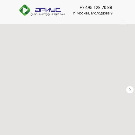
+7 495 128 70 88
г. Москва, Молодцова 9