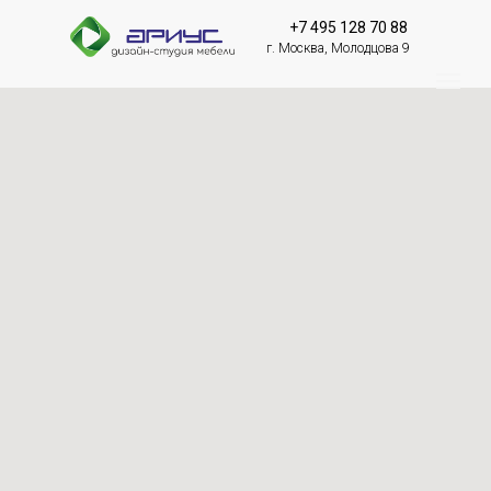
+7 495 128 70 88
г. Москва, Молодцова 9