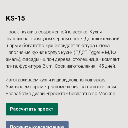
KS-15
Проект кухни в современной классике. Кухня
выполнена в изящном черном цвете. Дополнительный
шарм и богатство кухне придает текстура шпона.
Наполнение кухни: корпус кухни (ЛДСП Egger + МДФ
эмаль), фасады - шпон дерева, столешница - компакт
плита, фурнитура Blum. Срок изготовления - 45 дней.
Изготавливаем кухни индивидуально под заказ.
Учитываем параметры помещения, ваши пожелания.
Разработка дизайн-проекта - бесплатно по Москве.
Рассчитать проект
Получить консультацию