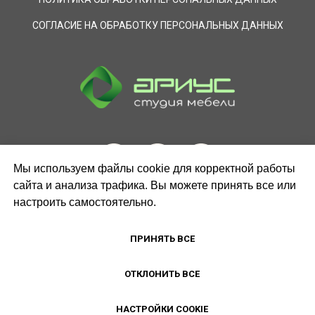
СОГЛАСИЕ НА ОБРАБОТКУ ПЕРСОНАЛЬНЫХ ДАННЫХ
Мы используем файлы cookie для корректной работы
сайта и анализа трафика. Вы можете принять все или
настроить самостоятельно.
ЗАКАЗАТЬ ЗВОНОК
ПРИНЯТЬ ВСЕ
ОТКЛОНИТЬ ВСЕ
НАСТРОЙКИ COOKIE