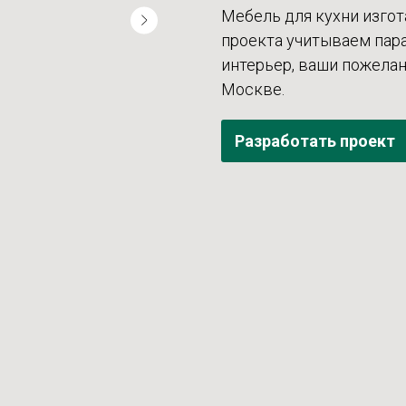
Мебель для кухни изгот
проекта учитываем па
интерьер, ваши пожелан
Москве.
Разработать проект