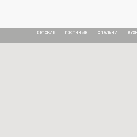
ДЕТСКИЕ
ГОСТИНЫЕ
СПАЛЬНИ
КУХ