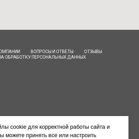
КОМПАНИИ
ВОПРОСЫ И ОТВЕТЫ
ОТЗЫВЫ
НА ОБРАБОТКУ ПЕРСОНАЛЬНЫХ ДАННЫХ
лы cookie для корректной работы сайта и
ы можете принять все или настроить