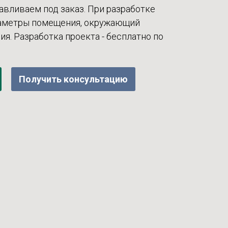
авливаем под заказ. При разработке
раметры помещения, окружающий
ия. Разработка проекта - бесплатно по
Получить консультацию