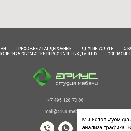
ХНИ
ПРИХОЖИЕ И ГАРДЕРОБНЫЕ
ДРУГИЕ УСЛУГИ
О 
ПОЛИТИКА ОБРАБОТКИ ПЕРСОНАЛЬНЫХ ДАННЫХ
СОГЛАСИЕ 
+7 495 128 70 88
mail@arius-mebel.ru
Мы используем фай
анализа трафика. В