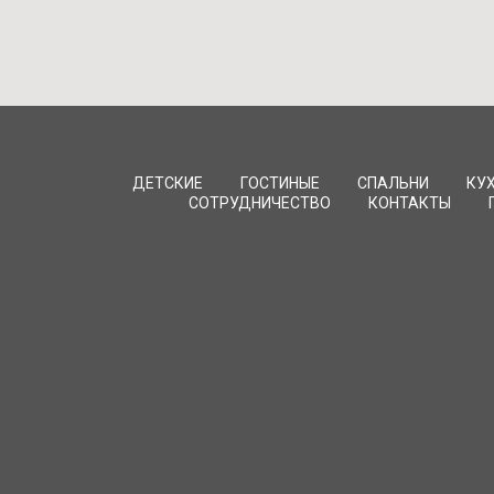
ДЕТСКИЕ
ГОСТИНЫЕ
СПАЛЬНИ
КУ
СОТРУДНИЧЕСТВО
КОНТАКТЫ