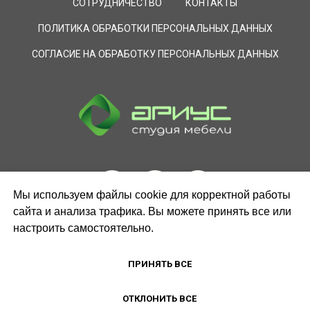
СОТРУДНИЧЕСТВО
КОНТАКТЫ
ПОЛИТИКА ОБРАБОТКИ ПЕРСОНАЛЬНЫХ ДАННЫХ
СОГЛАСИЕ НА ОБРАБОТКУ ПЕРСОНАЛЬНЫХ ДАННЫХ
Мы используем файлы cookie для корректной работы
сайта и анализа трафика. Вы можете принять все или
настроить самостоятельно.
ЗАКАЗАТЬ ЗВОНОК
ПРИНЯТЬ ВСЕ
ОТКЛОНИТЬ ВСЕ