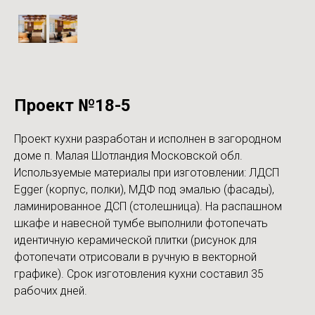
Проект №18-5
Проект кухни разработан и исполнен в загородном
доме п. Малая Шотландия Московской обл.
Используемые материалы при изготовлении: ЛДСП
Egger (корпус, полки), МДФ под эмалью (фасады),
ламинированное ДСП (столешница). На распашном
шкафе и навесной тумбе выполнили фотопечать
идентичную керамической плитки (рисунок для
фотопечати отрисовали в ручную в векторной
графике). Срок изготовления кухни составил 35
рабочих дней.