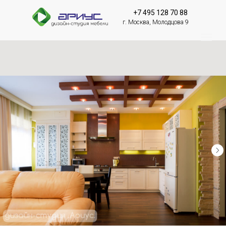
+7 495 128 70 88
г. Москва, Молодцова 9