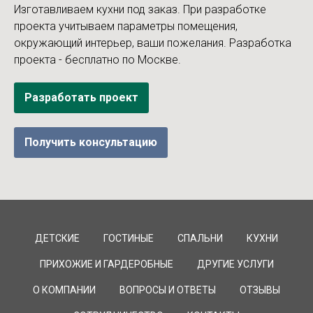
Изготавливаем кухни под заказ. При разработке
проекта учитываем параметры помещения,
окружающий интерьер, ваши пожелания. Разработка
проекта - бесплатно по Москве.
Разработать проект
Получить консультацию
ДЕТСКИЕ
ГОСТИНЫЕ
СПАЛЬНИ
КУХНИ
ПРИХОЖИЕ И ГАРДЕРОБНЫЕ
ДРУГИЕ УСЛУГИ
О КОМПАНИИ
ВОПРОСЫ И ОТВЕТЫ
ОТЗЫВЫ