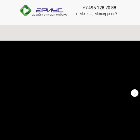
+7 495 128 70 88
г. Москва, Молодцова 9