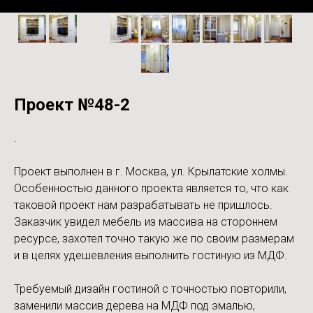
Проект №48-2
.
Проект выполнен в г. Москва, ул. Крылатские холмы.
Особенностью данного проекта является то, что как
таковой проект нам разрабатывать не пришлось.
Заказчик увидел мебель из массива на стороннем
ресурсе, захотел точно такую же по своим размерам
и в целях удешевления выполнить гостиную из МДФ.
Требуемый дизайн гостиной с точностью повторили,
заменили массив дерева на МДФ под эмалью,