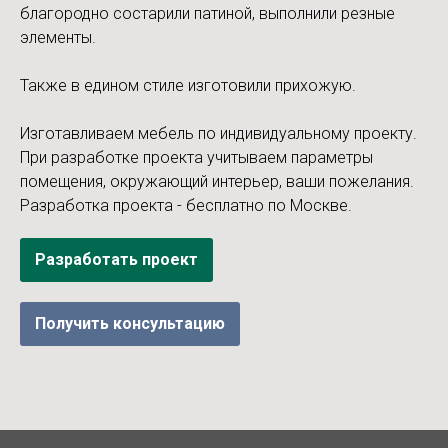
благородно состарили патиной, выполнили резные
элементы.
Также в едином стиле изготовили прихожую.
Изготавливаем мебель по индивидуальному проекту.
При разработке проекта учитываем параметры
помещения, окружающий интерьер, ваши пожелания.
Разработка проекта - бесплатно по Москве.
Разработать проект
Получить консультацию