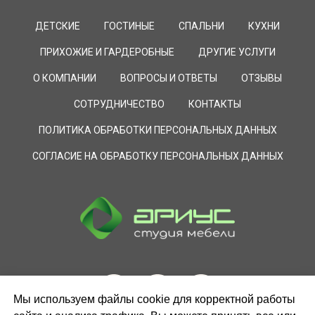
ДЕТСКИЕ
ГОСТИНЫЕ
СПАЛЬНИ
КУХНИ
ПРИХОЖИЕ И ГАРДЕРОБНЫЕ
ДРУГИЕ УСЛУГИ
О КОМПАНИИ
ВОПРОСЫ И ОТВЕТЫ
ОТЗЫВЫ
СОТРУДНИЧЕСТВО
КОНТАКТЫ
ПОЛИТИКА ОБРАБОТКИ ПЕРСОНАЛЬНЫХ ДАННЫХ
СОГЛАСИЕ НА ОБРАБОТКУ ПЕРСОНАЛЬНЫХ ДАННЫХ
Мы используем файлы cookie для корректной работы