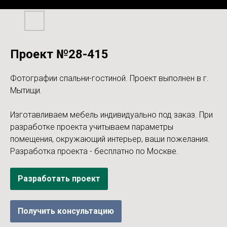
Проект №28-415
Фотографии спальни-гостиной. Проект выполнен в г.
Мытищи.
Изготавливаем мебель индивидуально под заказ. При
разработке проекта учитываем параметры
помещения, окружающий интерьер, ваши пожелания.
Разработка проекта - бесплатно по Москве.
Разработать проект
Получить консультацию