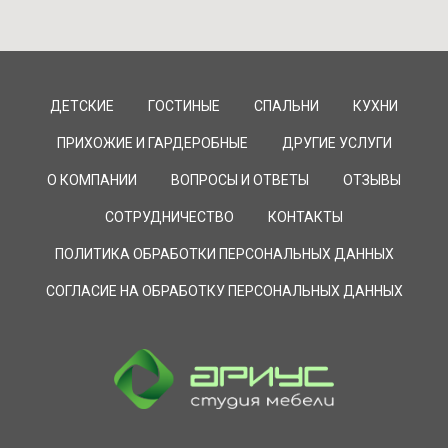
ДЕТСКИЕ
ГОСТИНЫЕ
СПАЛЬНИ
КУХНИ
ПРИХОЖИЕ И ГАРДЕРОБНЫЕ
ДРУГИЕ УСЛУГИ
О КОМПАНИИ
ВОПРОСЫ И ОТВЕТЫ
ОТЗЫВЫ
СОТРУДНИЧЕСТВО
КОНТАКТЫ
ПОЛИТИКА ОБРАБОТКИ ПЕРСОНАЛЬНЫХ ДАННЫХ
СОГЛАСИЕ НА ОБРАБОТКУ ПЕРСОНАЛЬНЫХ ДАННЫХ