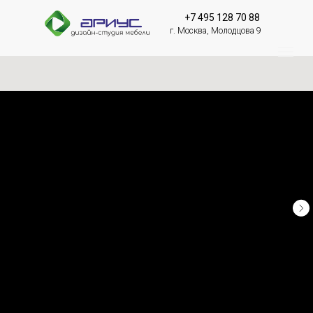
+7 495 128 70 88
г. Москва, Молодцова 9