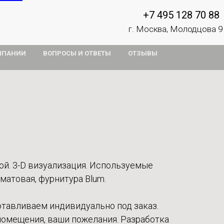
+7 495 128 70 88
г. Москва, Молодцова 9
МПАНИИ
ВОПРОСЫ И ОТВЕТЫ
ОТЗЫВЫ
ой. 3-D визуализация. Используемые
атовая, фурнитура Blum.
отавливаем индивидуально под заказ.
омещения, ваши пожелания. Разработка