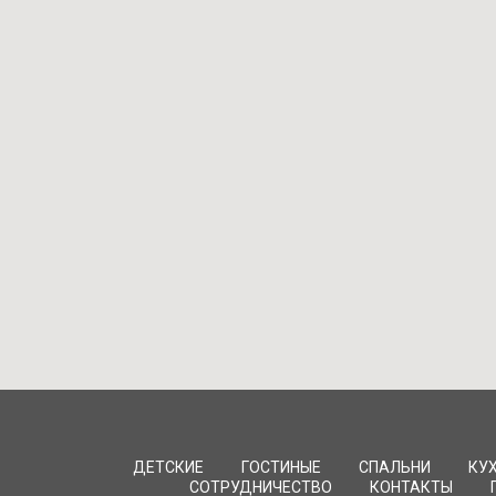
ДЕТСКИЕ
ГОСТИНЫЕ
СПАЛЬНИ
КУ
СОТРУДНИЧЕСТВО
КОНТАКТЫ