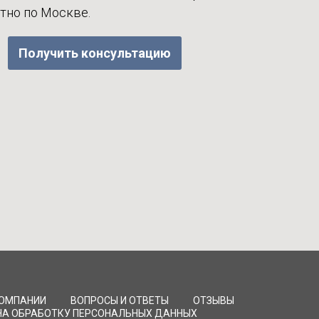
атно по Москве.
Получить консультацию
КОМПАНИИ
ВОПРОСЫ И ОТВЕТЫ
ОТЗЫВЫ
НА ОБРАБОТКУ ПЕРСОНАЛЬНЫХ ДАННЫХ