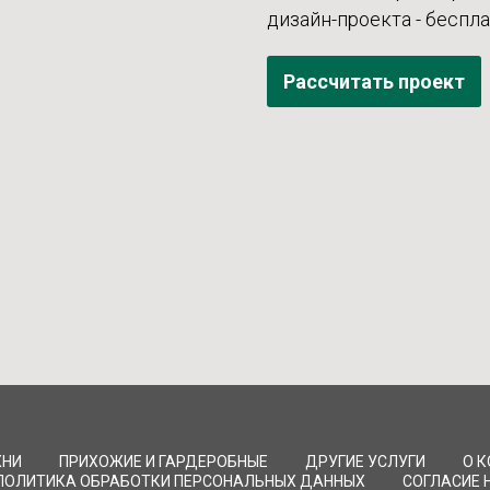
дизайн-проекта - беспл
Рассчитать проект
ХНИ
ПРИХОЖИЕ И ГАРДЕРОБНЫЕ
ДРУГИЕ УСЛУГИ
О 
ПОЛИТИКА ОБРАБОТКИ ПЕРСОНАЛЬНЫХ ДАННЫХ
СОГЛАСИЕ 