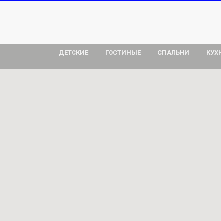
ДЕТСКИЕ
ГОСТИНЫЕ
СПАЛЬНИ
КУХ