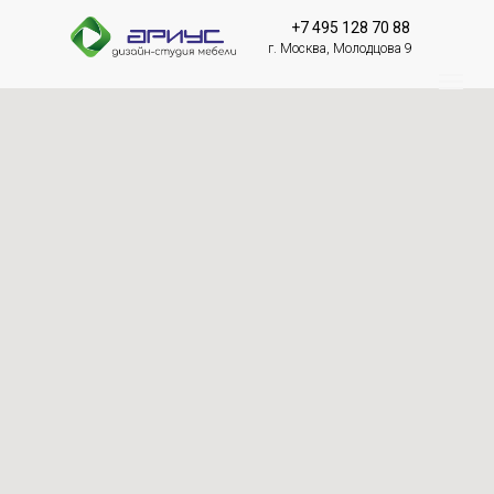
+7 495 128 70 88
г. Москва, Молодцова 9