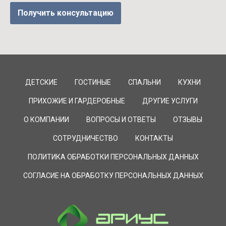
Получить консультацию
ДЕТСКИЕ
ГОСТИНЫЕ
СПАЛЬНИ
КУХНИ
ПРИХОЖИЕ И ГАРДЕРОБНЫЕ
ДРУГИЕ УСЛУГИ
О КОМПАНИИ
ВОПРОСЫ И ОТВЕТЫ
ОТЗЫВЫ
СОТРУДНИЧЕСТВО
КОНТАКТЫ
ПОЛИТИКА ОБРАБОТКИ ПЕРСОНАЛЬНЫХ ДАННЫХ
СОГЛАСИЕ НА ОБРАБОТКУ ПЕРСОНАЛЬНЫХ ДАННЫХ