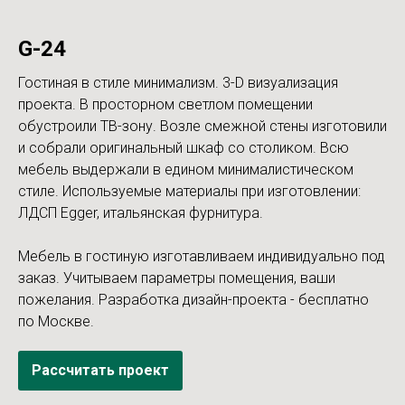
G-24
Гостиная в стиле минимализм. 3-D визуализация
проекта. В просторном светлом помещении
обустроили ТВ-зону. Возле смежной стены изготовили
и собрали оригинальный шкаф со столиком. Всю
мебель выдержали в едином минималистическом
стиле. Используемые материалы при изготовлении:
ЛДСП Egger, итальянская фурнитура.
Мебель в гостиную изготавливаем индивидуально под
заказ. Учитываем параметры помещения, ваши
пожелания. Разработка дизайн-проекта - бесплатно
по Москве.
Рассчитать проект