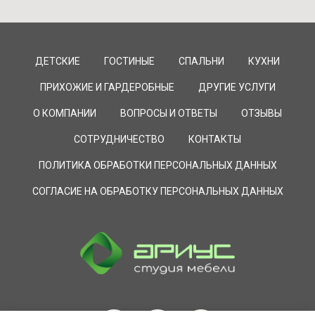
ДЕТСКИЕ
ГОСТИНЫЕ
СПАЛЬНИ
КУХНИ
ПРИХОЖИЕ И ГАРДЕРОБНЫЕ
ДРУГИЕ УСЛУГИ
О КОМПАНИИ
ВОПРОСЫ И ОТВЕТЫ
ОТЗЫВЫ
СОТРУДНИЧЕСТВО
КОНТАКТЫ
ПОЛИТИКА ОБРАБОТКИ ПЕРСОНАЛЬНЫХ ДАННЫХ
СОГЛАСИЕ НА ОБРАБОТКУ ПЕРСОНАЛЬНЫХ ДАННЫХ