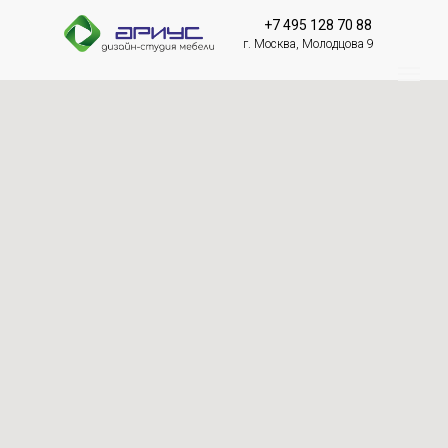
+7 495 128 70 88
г. Москва, Молодцова 9