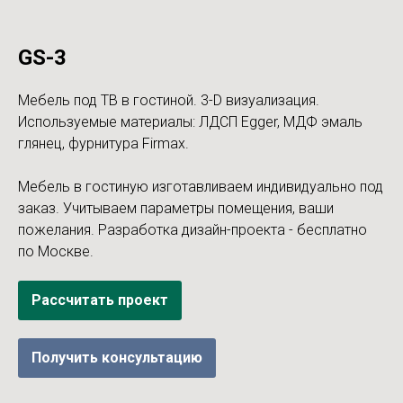
GS-3
Мебель под ТВ в гостиной. 3-D визуализация.
Используемые материалы: ЛДСП Egger, МДФ эмаль
глянец, фурнитура Firmax.
Мебель в гостиную изготавливаем индивидуально под
заказ. Учитываем параметры помещения, ваши
пожелания. Разработка дизайн-проекта - бесплатно
по Москве.
Рассчитать проект
Получить консультацию