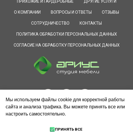
ПРИХОЖИЕ И ГАРДЕРОБНЫЕ
ДРУГИЕ УСЛУГИ
О КОМПАНИИ
ВОПРОСЫ И ОТВЕТЫ
ОТЗЫВЫ
СОТРУДНИЧЕСТВО
КОНТАКТЫ
ПОЛИТИКА ОБРАБОТКИ ПЕРСОНАЛЬНЫХ ДАННЫХ
СОГЛАСИЕ НА ОБРАБОТКУ ПЕРСОНАЛЬНЫХ ДАННЫХ
Мы используем файлы cookie для корректной работы
сайта и анализа трафика. Вы можете принять все или
настроить самостоятельно.
ЗАКАЗАТЬ ЗВОНОК
ПРИНЯТЬ ВСЕ