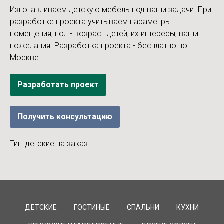
Изготавливаем детскую мебель под ваши задачи. При
разработке проекта учитываем параметры
помещения, пол - возраст детей, их интересы, ваши
пожелания. Разработка проекта - бесплатно по
Москве.
Разработать проект
Получить консультацию
Тип: детские на заказ
ДЕТСКИЕ
ГОСТИНЫЕ
СПАЛЬНИ
КУХНИ