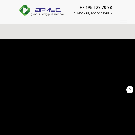
+7 495 128 70 88
г. Москва, Молодцова 9