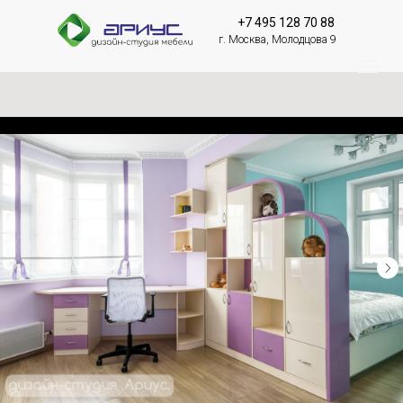
+7 495 128 70 88
г. Москва, Молодцова 9