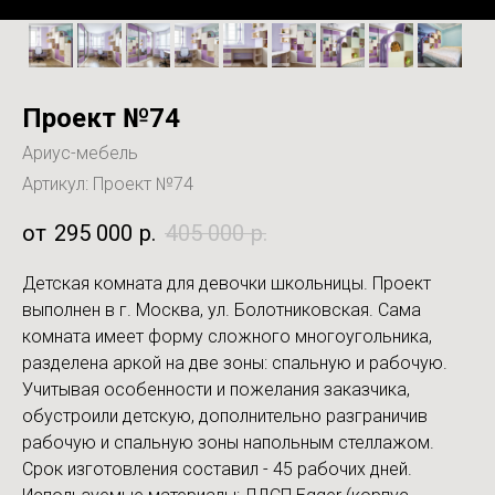
Проект №74
Ариус-мебель
Артикул:
Проект №74
295 000
р.
405 000
р.
Детская комната для девочки школьницы. Проект
выполнен в г. Москва, ул. Болотниковская. Сама
комната имеет форму сложного многоугольника,
разделена аркой на две зоны: спальную и рабочую.
Учитывая особенности и пожелания заказчика,
обустроили детскую, дополнительно разграничив
рабочую и спальную зоны напольным стеллажом.
Срок изготовления составил - 45 рабочих дней.