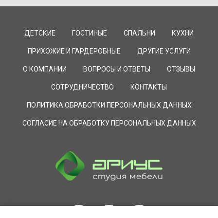
ДЕТСКИЕ
ГОСТИНЫЕ
СПАЛЬНИ
КУХНИ
ПРИХОЖИЕ И ГАРДЕРОБНЫЕ
ДРУГИЕ УСЛУГИ
О КОМПАНИИ
ВОПРОСЫ И ОТВЕТЫ
ОТЗЫВЫ
СОТРУДНИЧЕСТВО
КОНТАКТЫ
ПОЛИТИКА ОБРАБОТКИ ПЕРСОНАЛЬНЫХ ДАННЫХ
СОГЛАСИЕ НА ОБРАБОТКУ ПЕРСОНАЛЬНЫХ ДАННЫХ