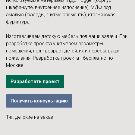
Используемые материалы: ЛДСП Egger (корпус
шкафа-купе, внутреннее наполнение), МДФ под
эмалью (фасады, гнутые элементы), итальянская
фурнитура.
Изготавливаем детскую мебель под ваши задачи. При
разработке проекта учитываем параметры
помещения, пол - возраст детей, их интересы, ваши
пожелания. Разработка проекта - бесплатно по
Москве.
Разработать проект
Получить консультацию
Тип: детские на заказ