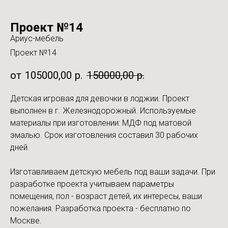
Проект №14
Ариус-мебель
Проект №14
105000,00
р.
150000,00
р.
Детская игровая для девочки в лоджии. Проект
выполнен в г. Железнодорожный. Используемые
материалы при изготовлении: МДФ под матовой
эмалью. Срок изготовления составил 30 рабочих
дней.
Изготавливаем детскую мебель под ваши задачи. При
разработке проекта учитываем параметры
помещения, пол - возраст детей, их интересы, ваши
пожелания. Разработка проекта - бесплатно по
Москве.