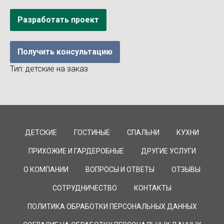
Разработать проект
Получить консультацию
Тип: детские на заказ
ДЕТСКИЕ
ГОСТИНЫЕ
СПАЛЬНИ
КУХНИ
ПРИХОЖИЕ И ГАРДЕРОБНЫЕ
ДРУГИЕ УСЛУГИ
О КОМПАНИИ
ВОПРОСЫ И ОТВЕТЫ
ОТЗЫВЫ
СОТРУДНИЧЕСТВО
КОНТАКТЫ
ПОЛИТИКА ОБРАБОТКИ ПЕРСОНАЛЬНЫХ ДАННЫХ