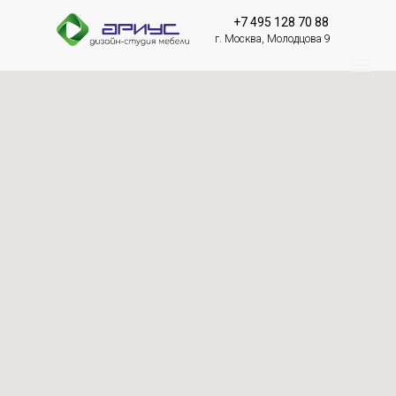
+7 495 128 70 88
г. Москва, Молодцова 9